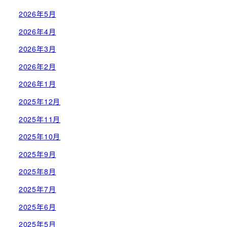
2026年5月
2026年4月
2026年3月
2026年2月
2026年1月
2025年12月
2025年11月
2025年10月
2025年9月
2025年8月
2025年7月
2025年6月
2025年5月