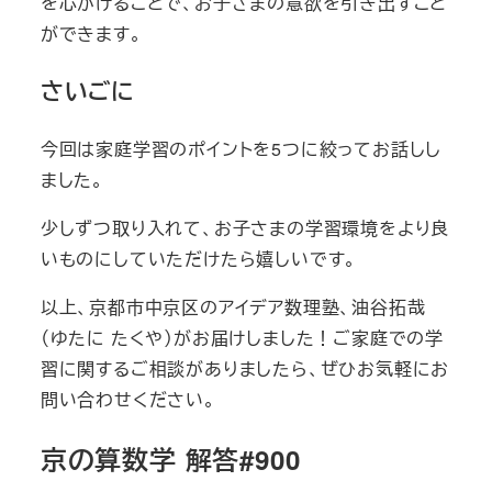
を心がけることで、お子さまの意欲を引き出すこと
ができます。
さいごに
今回は家庭学習のポイントを5つに絞ってお話しし
ました。
少しずつ取り入れて、お子さまの学習環境をより良
いものにしていただけたら嬉しいです。
以上、京都市中京区のアイデア数理塾、油谷拓哉
（ゆたに たくや）がお届けしました！ご家庭での学
習に関するご相談がありましたら、ぜひお気軽にお
問い合わせください。
京の算数学 解答#900