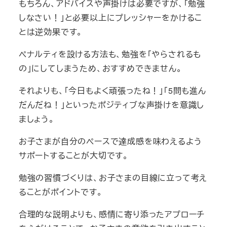
もちろん、アドバイスや声掛けは必要ですが、「勉強
しなさい！」と必要以上にプレッシャーをかけるこ
とは逆効果です。
ペナルティを設ける方法も、勉強を「やらされるも
の」にしてしまうため、おすすめできません。
それよりも、「今日もよく頑張ったね！」「5問も進ん
だんだね！」といったポジティブな声掛けを意識し
ましょう。
お子さまが自分のペースで達成感を味わえるよう
サポートすることが大切です。
勉強の習慣づくりは、お子さまの目線に立って考え
ることがポイントです。
合理的な説明よりも、感情に寄り添ったアプローチ