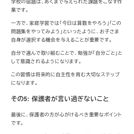
学校の宿題は、あくまで与えられた課題をこなす作
業です。
一方で、家庭学習では「今日は算数をやろう」「この
問題集をやってみよう」といったように、お子さま
自身が選択する機会を与えることが重要です。
自分で選んで取り組むことで、勉強が「自分ごと」と
して意識されるようになります。
この習慣は将来的に自主性を育む大切なステップ
になります。
その5: 保護者が言い過ぎないこと
最後に、保護者の方が心がけるべき重要なポイント
です。