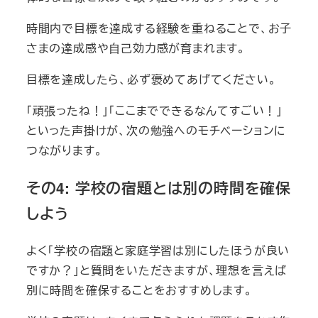
時間内で目標を達成する経験を重ねることで、お子
さまの達成感や自己効力感が育まれます。
目標を達成したら、必ず褒めてあげてください。
「頑張ったね！」「ここまでできるなんてすごい！」
といった声掛けが、次の勉強へのモチベーションに
つながります。
その4: 学校の宿題とは別の時間を確保
しよう
よく「学校の宿題と家庭学習は別にしたほうが良い
ですか？」と質問をいただきますが、理想を言えば
別に時間を確保することをおすすめします。