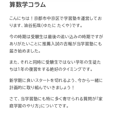
算数学コラム
こんにちは！京都市中京区で学習塾を運営してお
ります、油谷拓哉（ゆたに たくや）です。
今の時期は受験生は最後の追い込みの時期ですが
ありがたいことに推薦入試の吉報が当学習塾にも
届き始めました。
また、それと同時に受験生ではない学年の生徒た
ちは１年の復習をする絶好のタイミングです。
新学期に良いスタートを切れるよう、今から一緒に
計画的に取り組んでいきましょう！
さて、当学習塾にも特に多く寄せられる質問が「家
庭学習のやり方」についてです。