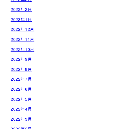
2023年2月
2023年1月
2022年12月
2022年11月
2022年10月
2022年9月
2022年8月
2022年7月
2022年6月
2022年5月
2022年4月
2022年3月
2022年2月