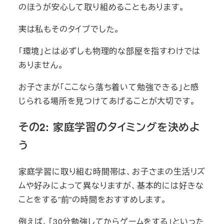
のほうが安心して取り組めることもあります。
実は私もそのタイプでした。
「環境」とは必ずしも物理的な部屋を指すわけでは
ありません。
お子さまが「ここなら落ち着いて勉強できる」と感
じられる場所を見つけてあげることが大切です。
その2: 家庭学習のタイミングを決めよ
う
家庭学習に取り組む時間帯は、お子さまの生活リズ
ムや好みによって異なりますが、基本的には好きな
ことをする”前”の時間をおすすめします。
例えば、「30分勉強してからゲームをする」といった