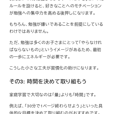
ルールを設けると、好きなことへのモチベーション
が勉強への集中力を高める後押しになります。
もちろん、勉強が嫌いであることを前提にしている
わけではありません。
ただ、勉強は多くのお子さまにとって「やらなけれ
ばならないもの」というイメージがあるため、最初
の一歩にエネルギーが必要です。
こうした小さな工夫が習慣化の助けになります。
その3: 時間を決めて取り組もう
家庭学習で大切なのは「量」よりも「時間」です。
例えば、「30分で1ページ終わらせよう」といった具
体的な目標を決めて取り組むのがおすすめです。