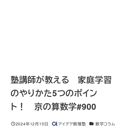
塾講師が教える 家庭学習
のやりかた5つのポイン
ト！ 京の算数学#900
カテゴリー
2024年12月15日
アイデア数理塾
数学コラム
投稿日
著