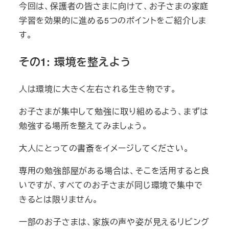
今回は、保護者の皆さまに向けて、お子さまの家庭
学習を効果的に進める5つのポイントをご紹介しま
す。
その1: 環境を整えよう
人は環境に大きく左右される生き物です。
お子さまが集中して勉強に取り組めるよう、まずは
勉強する場所を整えてみましょう。
大人にとっての書斎をイメージしてください。
専用の勉強部屋がある場合は、そこを活用すると良
いですが、すべてのお子さまが同じ環境で集中で
きるとは限りません。
一部のお子さまは、家族の声や姿が見えるリビング