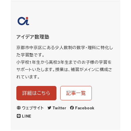
アイデア数理塾
京都市中京区にある少人数制の数学・理科に特化し
た学習塾です。
小学校1年生から高校3年生までのお子様の学習を
サポートいたします。授業は、補習がメインに構成さ
れています。
詳細はこちら
記事一覧
ウェブサイト
Twitter
Facebook
LINE