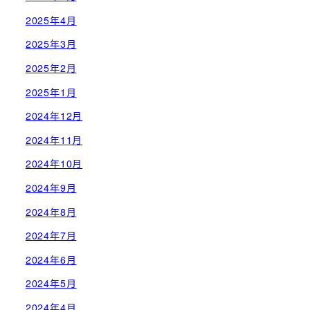
2025年4月
2025年3月
2025年2月
2025年1月
2024年12月
2024年11月
2024年10月
2024年9月
2024年8月
2024年7月
2024年6月
2024年5月
2024年4月