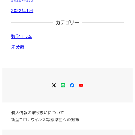
2022年1月
カテゴリー
数学コラム
未分類
Twitter
LINE
Facebook
YouTube
個人情報の取り扱いについて
新型コロナウイルス等感染症への対策