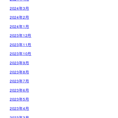
2024年3月
2024年2月
2024年1月
2023年12月
2023年11月
2023年10月
2023年9月
2023年8月
2023年7月
2023年6月
2023年5月
2023年4月
2023年3月