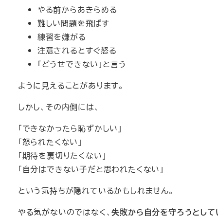
やる前からあきらめる
難しい問題を飛ばす
練習を嫌がる
注意されるとすぐ怒る
「どうせできない」と言う
ように見えることがあります。
しかし、その内側には、
「できなかったら恥ずかしい」
「怒られたくない」
「期待を裏切りたくない」
「自分はできない子だと思われたくない」
という気持ちが隠れているかもしれません。
やる気がないのではなく、
失敗から自分を守ろうとして