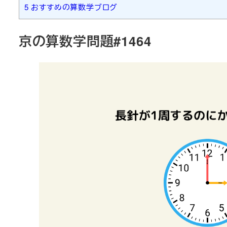
5
おすすめの算数学ブログ
京の算数学問題#1464