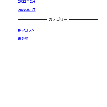
2022年2月
2022年1月
カテゴリー
数学コラム
未分類