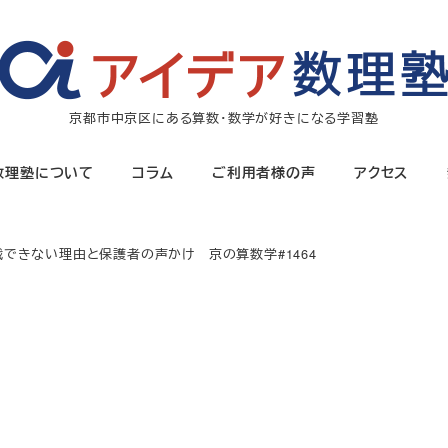
京都市中京区にある算数・数学が好きになる学習塾
数理塾について
コラム
ご利用者様の声
アクセス
できない理由と保護者の声かけ 京の算数学#1464