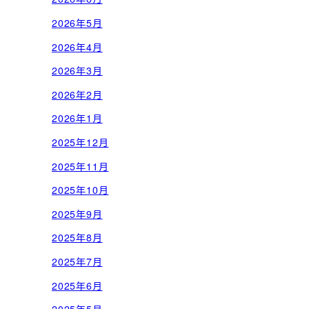
2026年5月
2026年4月
2026年3月
2026年2月
2026年1月
2025年12月
2025年11月
2025年10月
2025年9月
2025年8月
2025年7月
2025年6月