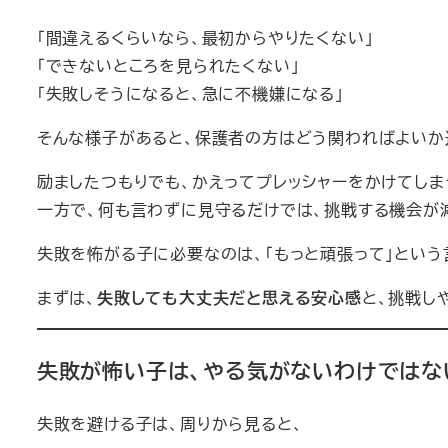
「間違えるくらいなら、最初からやりたくない」
「できないところを見られたくない」
「失敗しそうになると、急に不機嫌になる」
そんな様子があると、保護者の方はどう関わればよいか
励ましたつもりでも、かえってプレッシャーをかけてしま
一方で、何も言わずに見守るだけでは、挑戦する機会が
失敗を怖がる子に必要なのは、「もっと頑張って」という
まずは、
失敗しても大丈夫だと思える安心感
と、挑戦し
失敗が怖い子は、やる気がないわけではな
失敗を避ける子は、周りから見ると、