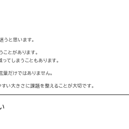
迷うと思います。
うことがあります。
減ってしまうこともあります。
言葉だけではありません。
やすい大きさに課題を整えることが大切です。
い