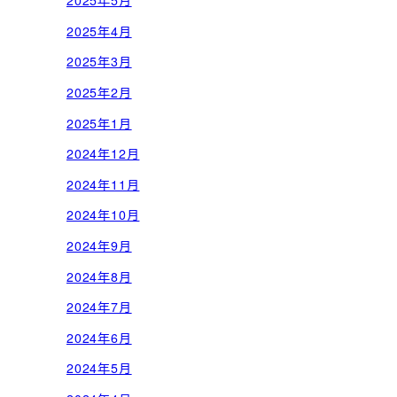
2025年5月
2025年4月
2025年3月
2025年2月
2025年1月
2024年12月
2024年11月
2024年10月
2024年9月
2024年8月
2024年7月
2024年6月
2024年5月