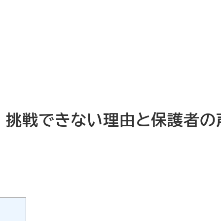
 挑戦できない理由と保護者の