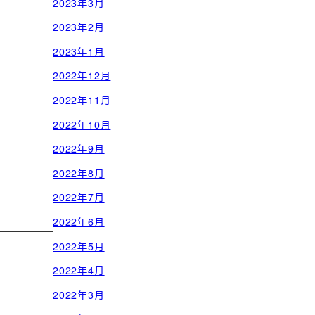
2023年3月
2023年2月
2023年1月
2022年12月
2022年11月
2022年10月
2022年9月
2022年8月
2022年7月
2022年6月
2022年5月
2022年4月
2022年3月