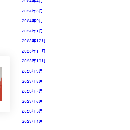
2024年4月
2024年3月
2024年2月
2024年1月
2023年12月
2023年11月
2023年10月
2023年9月
2023年8月
2023年7月
2023年6月
2023年5月
2023年4月