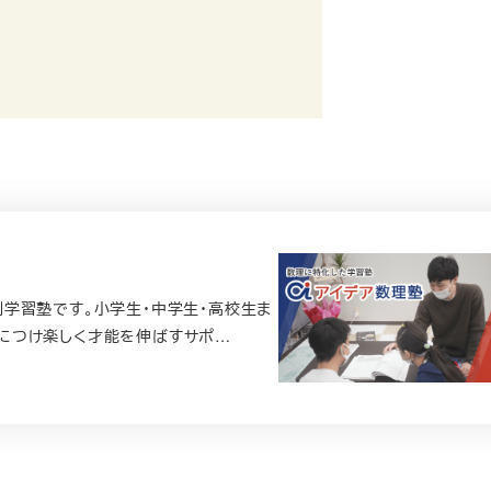
学習塾です。小学生・中学生・高校生ま
につけ楽しく才能を伸ばすサポ…