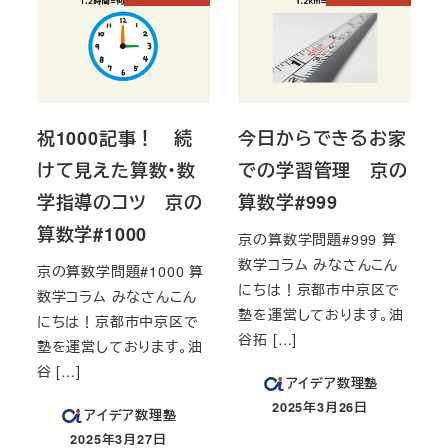
祝1000記事！ 続
今日からできるお家
けて見えた算数・数
での学習管理 京の
学指導のコツ 京の
算数学#999
算数学#1000
京の算数学問題#999 算
数学コラム みなさんこん
京の算数学問題#1000 算
にちは！京都市中京区で
数学コラム みなさんこん
塾を運営しております。油
にちは！京都市中京区で
谷拓 […]
塾を運営しております。油
谷 […]
アイデア数理塾
2025年3月26日
アイデア数理塾
投稿日
2025年3月27日