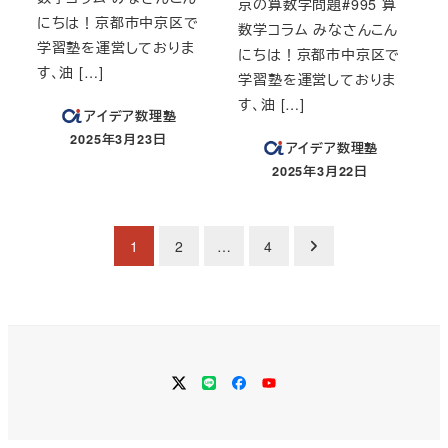
京の算数学問題#995 算
にちは！京都市中京区で
数学コラム みなさんこん
学習塾を運営しておりま
にちは！京都市中京区で
す、油 […]
学習塾を運営しておりま
す、油 […]
アイデア数理塾
2025年3月23日
アイデア数理塾
投稿日
2025年3月22日
投稿日
投
1
2
…
4
稿
の
ペ
Twitter
LINE
Facebook
YouTube
ー