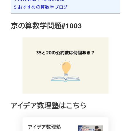
5
おすすめの算数学ブログ
京の算数学問題#1003
アイデア数理塾はこちら
アイデア数理塾