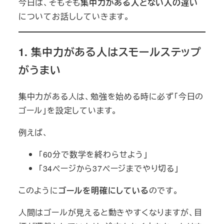
今日は、そもそも
集中力がある人とない人の違い
についてお話ししていきます。
1.
集中力がある人はスモールステップ
がうまい
集中力がある人は、勉強を始める時に必ず「今日の
ゴール」を設定しています。
例えば、
「60分で数学を終わらせよう」
「34ページから37ページまでやり切る」
このように
ゴールを明確にしている
のです。
人間はゴールが見えると動きやすくなりますが、目