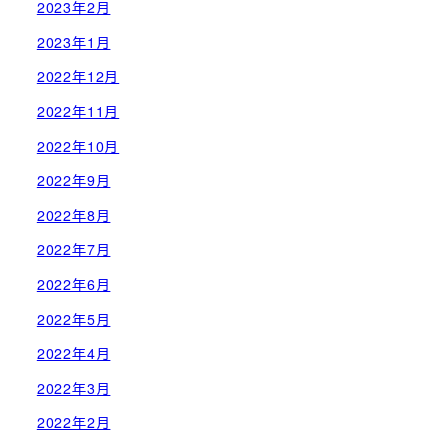
2023年2月
2023年1月
2022年12月
2022年11月
2022年10月
2022年9月
2022年8月
2022年7月
2022年6月
2022年5月
2022年4月
2022年3月
2022年2月