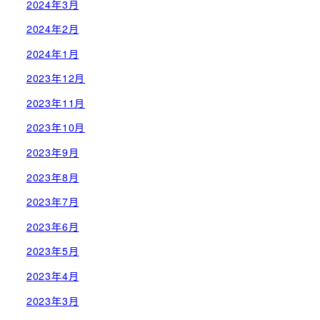
2024年3月
2024年2月
2024年1月
2023年12月
2023年11月
2023年10月
2023年9月
2023年8月
2023年7月
2023年6月
2023年5月
2023年4月
2023年3月