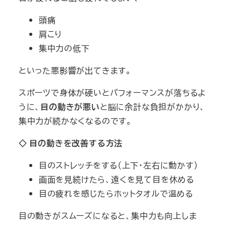
頭痛
肩こり
集中力の低下
といった悪影響が出てきます。
スポーツで身体が硬いとパフォーマンスが落ちるよ
うに、
目の動きが悪い
と脳に余計な負担がかかり、
集中力が続かなくなるのです。
◇
目の動きを改善する方法
目のストレッチをする（上下・左右に動かす）
画面を見続けたら、遠くを見て目を休める
目の疲れを感じたらホットタオルで温める
目の動きがスムーズになると、集中力も向上しま