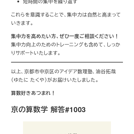
短時間の集中を繰り返す
これらを意識することで、集中力は自然と高まって
いきます。
集中力を高めたい方、ぜひ一度ご相談ください！
集中力向上のためのトレーニングも含めて、しっか
りサポートいたします。
以上、京都市中京区のアイデア数理塾、油谷拓哉
（ゆたに たくや）がお届けいたしました。
算数好きあつまれ！
京の算数学 解答#1003