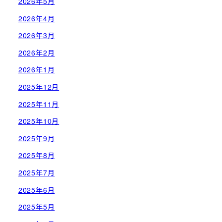
2026年5月
2026年4月
2026年3月
2026年2月
2026年1月
2025年12月
2025年11月
2025年10月
2025年9月
2025年8月
2025年7月
2025年6月
2025年5月