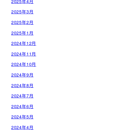
2025年4月
2025年3月
2025年2月
2025年1月
2024年12月
2024年11月
2024年10月
2024年9月
2024年8月
2024年7月
2024年6月
2024年5月
2024年4月