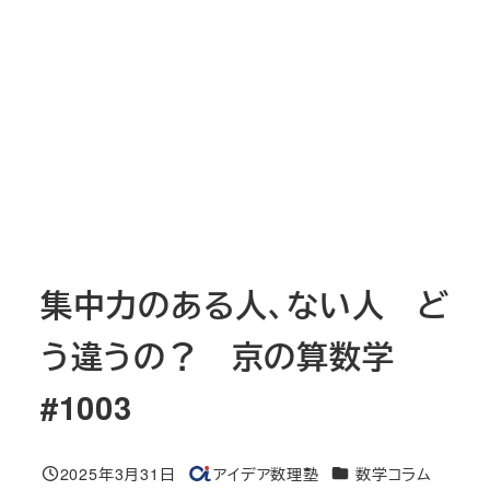
集中力のある人、ない人 ど
う違うの？ 京の算数学
#1003
カテゴリー
2025年3月31日
アイデア数理塾
数学コラム
投稿日
著