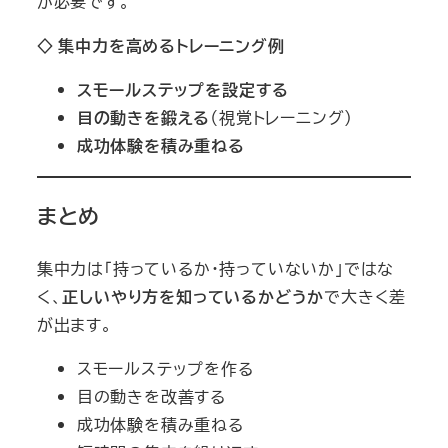
が必要です。
◇
集中力を高めるトレーニング例
スモールステップを設定する
目の動きを鍛える
（視覚トレーニング）
成功体験を積み重ねる
まとめ
集中力は「持っているか・持っていないか」ではな
く、
正しいやり方を知っているかどうか
で大きく差
が出ます。
スモールステップを作る
目の動きを改善する
成功体験を積み重ねる