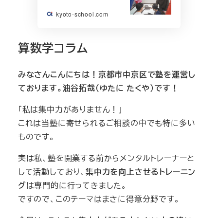
kyoto-school.com
算数学コラム
みなさんこんにちは！京都市中京区で塾を運営し
ております。油谷拓哉（ゆたに
たくや）です！
「私は集中力がありません！」
これは当塾に寄せられるご相談の中でも特に多い
ものです。
実は私、塾を開業する前からメンタルトレーナーと
して活動しており、
集中力を向上させるトレーニン
グ
は専門的に行ってきました。
ですので、このテーマはまさに得意分野です。