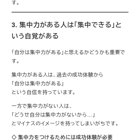
す。
3.
集中力がある人は「集中できる」と
いう自覚がある
「自分は集中力がある」と思えるかどうかも重要で
す。
集中力がある人は、過去の成功体験から
「自分は集中力がある」
という自信を持っています。
一方で集中力がない人は、
「どうせ自分は集中力がないから…」
とマイナスのイメージを持ってしまいがちです。
◇
集中力をつけるためには成功体験が必要