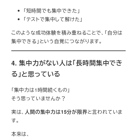
「短時間でも集中できた」
「テストで集中して解けた」
このような成功体験を積み重ねることで、「自分は
集中できる」という自覚につながります。
4.
集中力がない人は「長時間集中でき
る」と思っている
「集中力は1時間続くもの」
そう思っていませんか？
実は、
人間の集中力は
15
分が限界
と言われていま
す。
本来は、