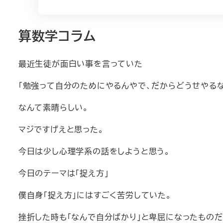
算数学コラム
最近生徒が面白い事を言っていた
「勉強って自分のためにやるんやで、だからどうせやるな
なんて素晴らしい。
マジですげえと思った。
今日は少し心理学系の話をしようと思う。
今日のテーマは「捉え方」
僕自身「捉え方」にはすごく苦労していた。
挫折した時も「なんで自分ばかり」と卑屈になったものだ