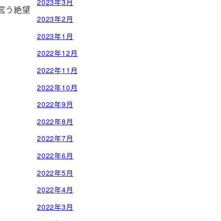
2023年3月
言う絶望
2023年2月
2023年1月
2022年12月
2022年11月
2022年10月
2022年9月
2022年8月
2022年7月
2022年6月
2022年5月
2022年4月
2022年3月