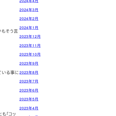
2024年4月
2024年3月
2024年2月
2024年1月
かもそう言
2023年12月
2023年11月
2023年10月
2023年9月
ている事に
2023年8月
2023年7月
2023年6月
2023年5月
2023年4月
とも「コッ