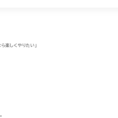
ら楽しくやりたい」
。