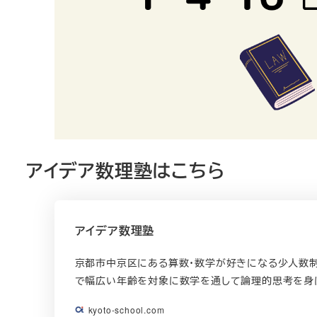
アイデア数理塾はこちら
アイデア数理塾
京都市中京区にある算数・数学が好きになる少人数制
で幅広い年齢を対象に数学を通して論理的思考を身
kyoto-school.com