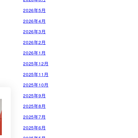
2026年5月
2026年4月
2026年3月
2026年2月
2026年1月
2025年12月
2025年11月
2025年10月
2025年9月
2025年8月
2025年7月
2025年6月