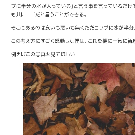
プに半分の水が入っている」と言う事を言っているだけ
も共にエゴだと言うことができる。
そこにあるのは良いも悪いも無くただコップに水が半分
この考え方にすごく感動した僕は、これを機に一気に観
例えばこの写真を見てほしい