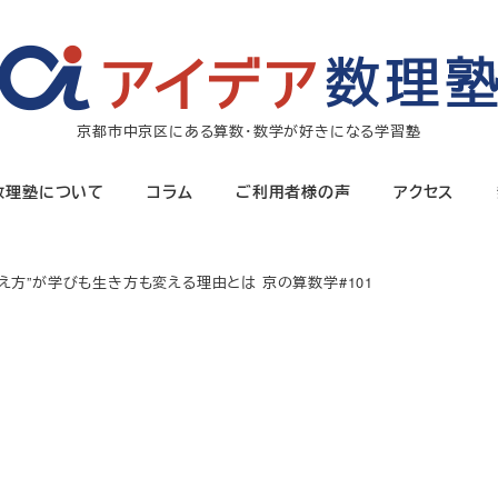
京都市中京区にある算数・数学が好きになる学習塾
数理塾について
コラム
ご利用者様の声
アクセス
え方”が学びも生き方も変える理由とは 京の算数学#101