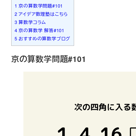
1
京の算数学問題#101
2
アイデア数理塾はこちら
3
算数学コラム
4
京の算数学 解答#101
5
おすすめの算数学ブログ
京の算数学問題#101