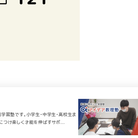
学習塾です。小学生・中学生・高校生ま
につけ楽しく才能を伸ばすサポ…