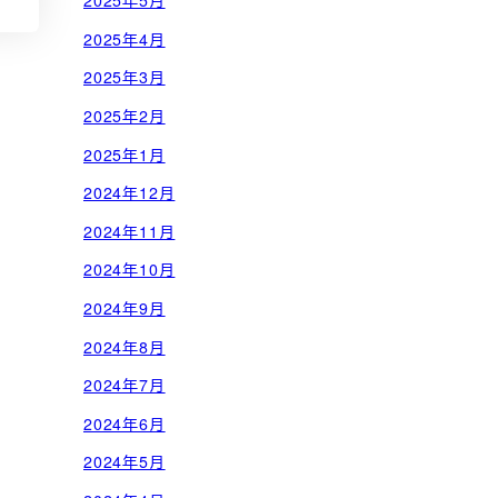
2025年5月
2025年4月
2025年3月
2025年2月
2025年1月
2024年12月
2024年11月
2024年10月
2024年9月
2024年8月
2024年7月
2024年6月
2024年5月