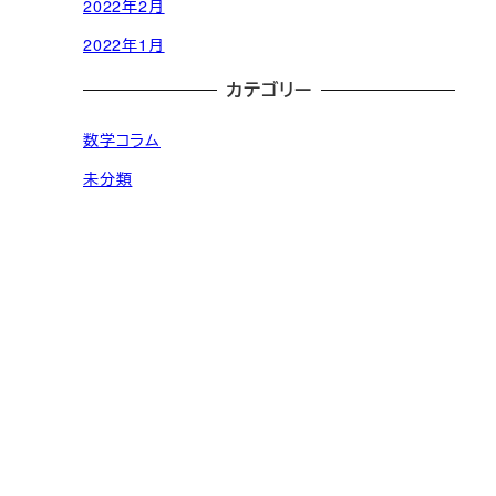
2022年2月
2022年1月
カテゴリー
数学コラム
未分類