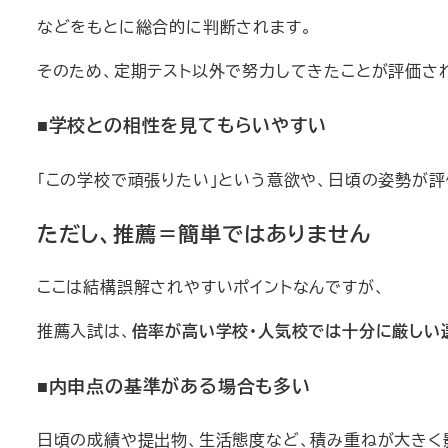
などをもとに総合的に判断されます。
そのため、定期テスト以外で努力してきたことが評価さ
■学校との相性を見てもらいやすい
「この学校で頑張りたい」という意欲や、日頃の姿勢が評
ただし、推薦＝簡単ではありません
ここは結構誤解されやすいポイントなんですが、
推薦入試は、
倍率が高い学校・人気校では十分に厳しい
■内申点の基準がある場合も多い
日頃の成績や提出物、生活態度など、積み重ねが大きく