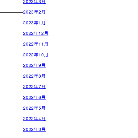
2023年3月
2023年2月
2023年1月
2022年12月
2022年11月
2022年10月
2022年9月
2022年8月
2022年7月
2022年6月
2022年5月
2022年4月
2022年3月