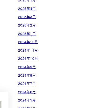
2025年5月
2025年4月
2025年3月
2025年2月
2025年1月
2024年12月
2024年11月
2024年10月
2024年9月
2024年8月
2024年7月
2024年6月
2024年5月