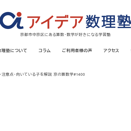
京都市中京区にある算数・数学が好きになる学習塾
数理塾について
コラム
ご利用者様の声
アクセス
注意点・向いている子を解説 京の算数学#1400