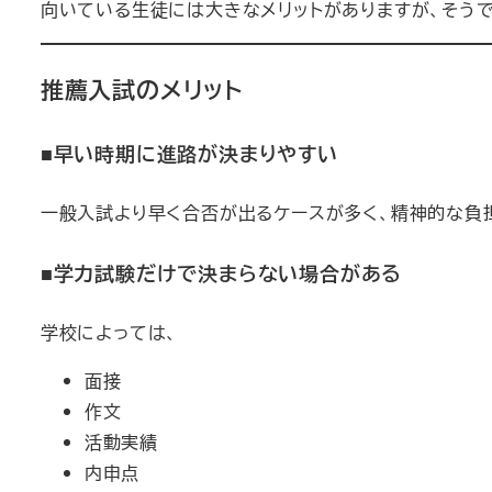
向いている生徒には大きなメリットがありますが、そう
推薦入試のメリット
■早い時期に進路が決まりやすい
一般入試より早く合否が出るケースが多く、精神的な負
■学力試験だけで決まらない場合がある
学校によっては、
面接
作文
活動実績
内申点