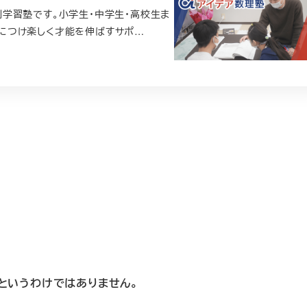
学習塾です。小学生・中学生・高校生ま
につけ楽しく才能を伸ばすサポ…
というわけではありません。