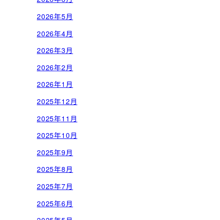
2026年5月
2026年4月
2026年3月
2026年2月
2026年1月
2025年12月
2025年11月
2025年10月
2025年9月
2025年8月
2025年7月
2025年6月