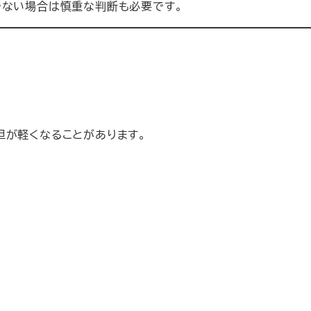
でない場合は慎重な判断も必要です。
担が軽くなることがあります。