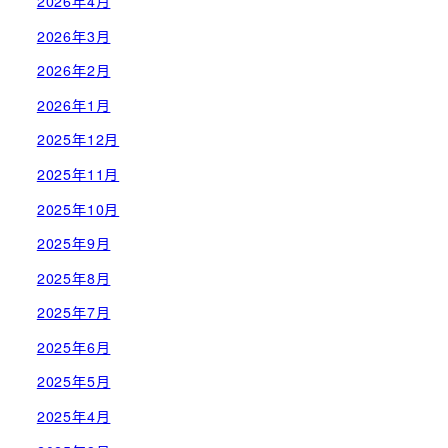
2026年4月
2026年3月
2026年2月
2026年1月
2025年12月
2025年11月
2025年10月
2025年9月
2025年8月
2025年7月
2025年6月
2025年5月
2025年4月