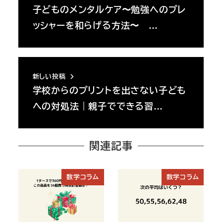
子どものメンタルケア〜勉強へのプレ
ッシャーを和らげる方法〜 …
新しい投稿
学校からのプリントを出さない子ども
への対処法｜親子でできる習…
関連記事
数学コラム
数学コラム