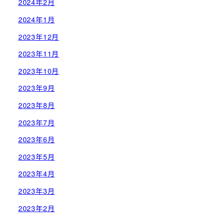
2024年2月
2024年1月
2023年12月
2023年11月
2023年10月
2023年9月
2023年8月
2023年7月
2023年6月
2023年5月
2023年4月
2023年3月
2023年2月