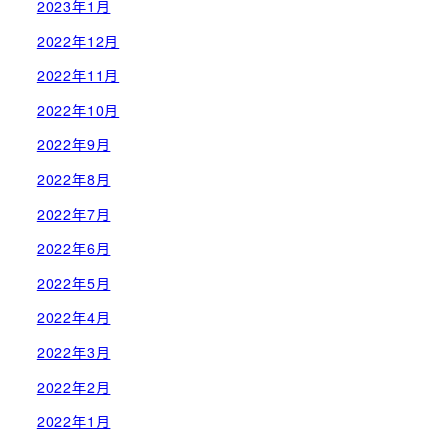
2023年1月
2022年12月
2022年11月
2022年10月
2022年9月
2022年8月
2022年7月
2022年6月
2022年5月
2022年4月
2022年3月
2022年2月
2022年1月