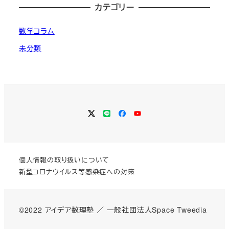
カテゴリー
数学コラム
未分類
Twitter
LINE
Facebook
YouTube
個人情報の取り扱いについて
新型コロナウイルス等感染症への対策
©2022 アイデア数理塾 ／
一般社団法人Space Tweedia