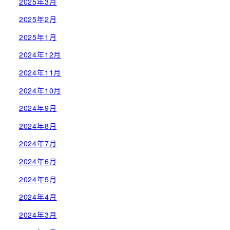
2025年3月
2025年2月
2025年1月
2024年12月
2024年11月
2024年10月
2024年9月
2024年8月
2024年7月
2024年6月
2024年5月
2024年4月
2024年3月