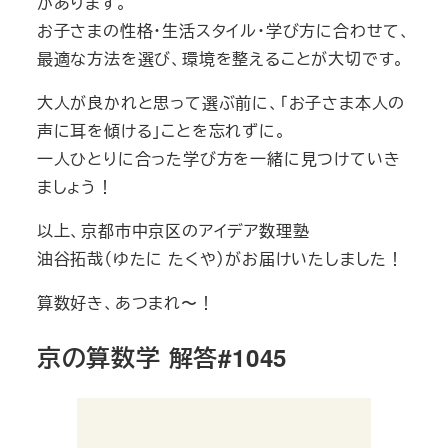
があります。
お子さまの性格・生活スタイル・学び方に合わせて、
最適な方法を選び、環境を整えることが大切です。
大人が良かれと思って選ぶ前に、「お子さま本人の
声に耳を傾ける」ことを忘れずに。
一人ひとりに合った学び方を一緒に見つけていき
ましょう！
以上、京都市中京区のアイデア数理塾
油谷拓哉（ゆたに たくや）がお届けいたしました！
算数好き、あつまれ〜！
京の算数学 解答#1045