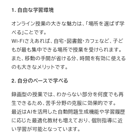
1.
自由な学習環境
オンライン授業の大きな魅力は、「場所を選ばず学
べる」ことです。
Wi-Fiさえあれば、自宅・図書館・カフェなど、子ど
もが最も集中できる場所で授業を受けられます。
また、移動の手間が省ける分、時間を有効に使える
のも大きなメリットです。
2.
自分のペースで学べる
録画型の授業では、わからない部分を何度でも再
生できるため、苦手分野の克服に効果的です。
最近はAIを活用した自動問題生成機能や学習履歴
に応じた最適化教材も増えており、個別指導に近
い学習が可能となっています。