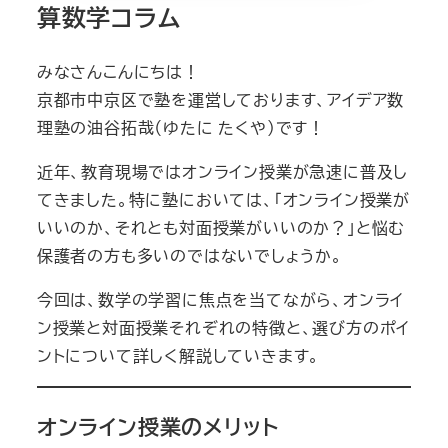
算数学コラム
みなさんこんにちは！
京都市中京区で塾を運営しております、アイデア数
理塾の油谷拓哉（ゆたに たくや）です！
近年、教育現場ではオンライン授業が急速に普及し
てきました。特に塾においては、「オンライン授業が
いいのか、それとも対面授業がいいのか？」と悩む
保護者の方も多いのではないでしょうか。
今回は、数学の学習に焦点を当てながら、オンライ
ン授業と対面授業それぞれの特徴と、選び方のポイ
ントについて詳しく解説していきます。
オンライン授業のメリット