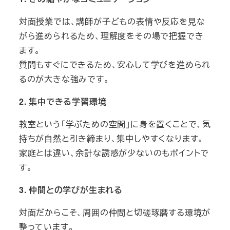
対面授業では、講師が子どもの表情や反応を見な
がら進められるため、理解度をその場で把握でき
ます。
質問もすぐにできるため、安心して学びを進められ
るのが大きな強みです。
2.
集中できる学習環境
教室という「学ぶための空間」に身を置くことで、気
持ちが自然と引き締まり、集中しやすくなります。
家庭とは違い、余計な誘惑が少ないのもポイントで
す。
3.
仲間との学びが生まれる
対面だからこそ、周囲の仲間と切磋琢磨する環境が
整っています。