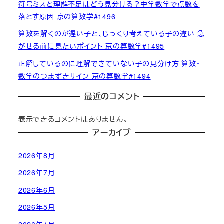
符号ミスと理解不足はどう見分ける？中学数学で点数を
落とす原因 京の算数学#1496
算数を解くのが遅い子と、じっくり考えている子の違い 急
がせる前に見たいポイント 京の算数学#1495
正解しているのに理解できていない子の見分け方 算数・
数学のつまずきサイン 京の算数学#1494
最近のコメント
表示できるコメントはありません。
アーカイブ
2026年8月
2026年7月
2026年6月
2026年5月