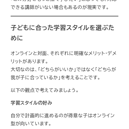
できる講師がいない場合もあるのが現実です。
子どもに合った学習スタイルを選ぶた
めに
オンラインと対面、それぞれに明確なメリット・デメ
リットがあります。
大切なのは、「どちらがいいか」ではなく「どちらが
我が子に合っているか」を考えることです。
以下の観点で考えてみましょう。
学習スタイルの好み
自分で計画的に進めるのが得意な子はオンライン
型が向いています。