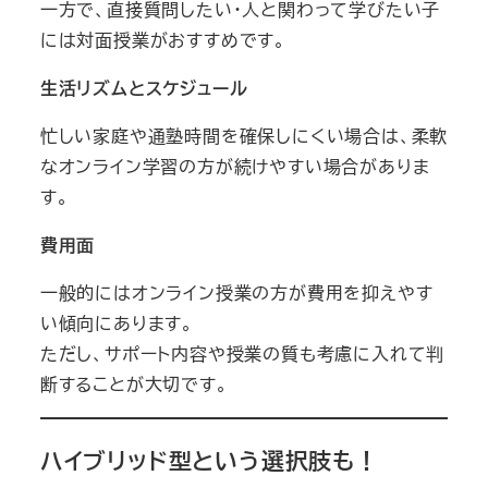
一方で、直接質問したい・人と関わって学びたい子
には対面授業がおすすめです。
生活リズムとスケジュール
忙しい家庭や通塾時間を確保しにくい場合は、柔軟
なオンライン学習の方が続けやすい場合がありま
す。
費用面
一般的にはオンライン授業の方が費用を抑えやす
い傾向にあります。
ただし、サポート内容や授業の質も考慮に入れて判
断することが大切です。
ハイブリッド型という選択肢も！