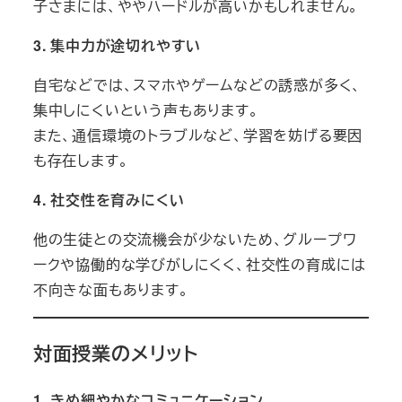
子さまには、ややハードルが高いかもしれません。
3.
集中力が途切れやすい
自宅などでは、スマホやゲームなどの誘惑が多く、
集中しにくいという声もあります。
また、通信環境のトラブルなど、学習を妨げる要因
も存在します。
4.
社交性を育みにくい
他の生徒との交流機会が少ないため、グループワ
ークや協働的な学びがしにくく、社交性の育成には
不向きな面もあります。
対面授業のメリット
1.
きめ細やかなコミュニケーション