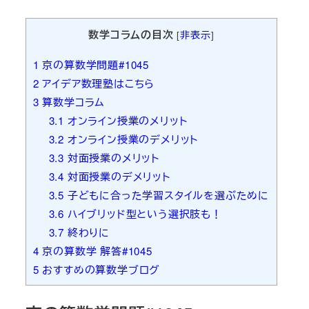
者
数学コラムの目次
[
非表示
]
1
京の算数学問題#1045
2
アイデア数理塾はこちら
3
算数学コラム
3.1
オンライン授業のメリット
3.2
オンライン授業のデメリット
3.3
対面授業のメリット
3.4
対面授業のデメリット
3.5
子どもに合った学習スタイルを選ぶために
3.6
ハイブリッド型という選択肢も！
3.7
終わりに
4
京の算数学 解答#1045
5
おすすめの算数学ブログ