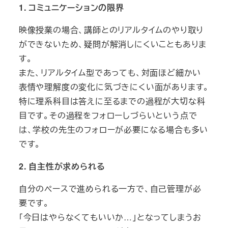
1.
コミュニケーションの限界
映像授業の場合、講師とのリアルタイムのやり取り
ができないため、疑問が解消しにくいこともありま
す。
また、リアルタイム型であっても、対面ほど細かい
表情や理解度の変化に気づきにくい面があります。
特に理系科目は答えに至るまでの過程が大切な科
目です。その過程をフォローしづらいという点で
は、学校の先生のフォローが必要になる場合も多い
です。
2.
自主性が求められる
自分のペースで進められる一方で、自己管理が必
要です。
「今日はやらなくてもいいか…」となってしまうお