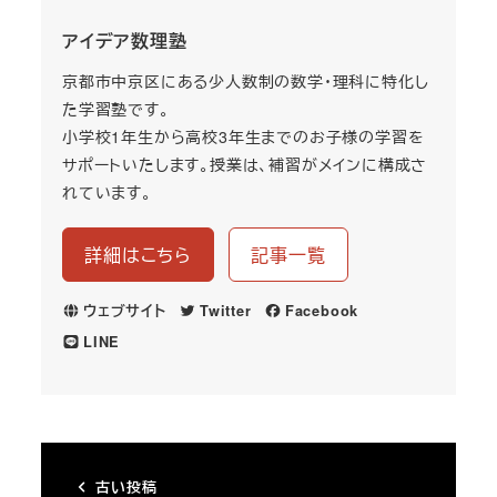
アイデア数理塾
京都市中京区にある少人数制の数学・理科に特化し
た学習塾です。
小学校1年生から高校3年生までのお子様の学習を
サポートいたします。授業は、補習がメインに構成さ
れています。
詳細はこちら
記事一覧
ウェブサイト
Twitter
Facebook
LINE
古い投稿