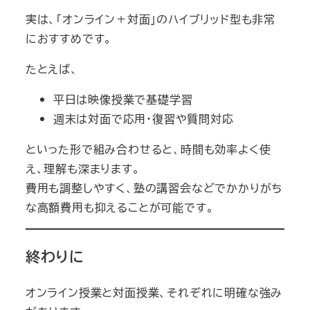
実は、「オンライン＋対面」のハイブリッド型も非常
におすすめです。
たとえば、
平日は映像授業で基礎学習
週末は対面で応用・復習や質問対応
といった形で組み合わせると、時間も効率よく使
え、理解も深まります。
費用も調整しやすく、塾の講習会などでかかりがち
な高額費用も抑えることが可能です。
終わりに
オンライン授業と対面授業、それぞれに明確な強み