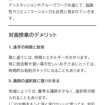
ディスカッションやグループワークを通じて、協調
性やコミュニケーション力も自然と育まれていきま
す。
対面授業のデメリット
1.
通学の時間と負担
塾に通うには、時間とエネルギーがかかります。
特に部活動や習い事が忙しいお子さまにとっては、
時間的な制約がネックになることもあります。
2.
講師の選択肢に限りがある
地域によっては、優秀な講師が少なく、選択肢が限
られることもあります。
「この分野をもっと深く学びたい」と思っても、対応