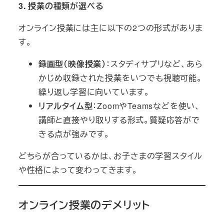
3.
授業の種類が選べる
オンライン授業には主に以下の2つの形式がありま
す。
録画型（映像授業）
：スタディサプリなど、あら
かじめ収録された授業をいつでも視聴可能。
繰り返し学習に向いています。
リアルタイム型
：ZoomやTeamsなどを使い、
講師と直接やり取りする形式。質疑応答がで
きる点が強みです。
どちらが合っているかは、お子さまの学習スタイル
や性格によって変わってきます。
オンライン授業のデメリット