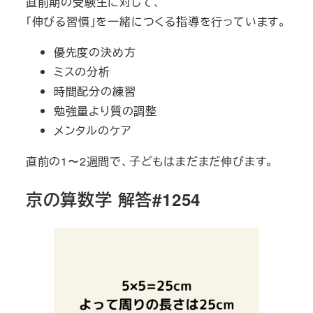
直前期の受験生に対して、
「伸びる習慣」を一緒につくる指導を行っています。
優先度の決め方
ミスの分析
時間配分の練習
勉強量より質の調整
メンタルのケア
直前の1〜2週間で、子どもはまだまだ伸びます。
京の算数学 解答#1254