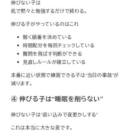
伸びない子は
机で黙々と勉強するだけで終わる。
伸びる子がやっているのはこれ
解く順番を決めている
時間配分を毎回チェックしている
難問を飛ばす判断ができる
見直しルールが確立している
本番に近い状態で練習できる子は“当日の事故”が
減ります。
④ 伸びる子は“睡眠を削らない”
伸びない子は“追い込みで夜更かしする”
これは本当に大きな差です。