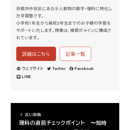
京都市中京区にある少人数制の数学・理科に特化し
た学習塾です。
小学校1年生から高校3年生までのお子様の学習を
サポートいたします。授業は、補習がメインに構成さ
れています。
詳細はこちら
記事一覧
ウェブサイト
Twitter
Facebook
LINE
古い投稿
理科の直前チェックポイント 〜短時