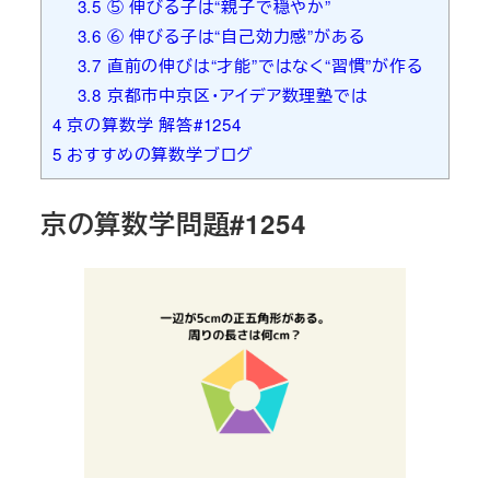
3.5
⑤ 伸びる子は“親子で穏やか”
3.6
⑥ 伸びる子は“自己効力感”がある
3.7
直前の伸びは“才能”ではなく“習慣”が作る
3.8
京都市中京区・アイデア数理塾では
4
京の算数学 解答#1254
5
おすすめの算数学ブログ
京の算数学問題#1254