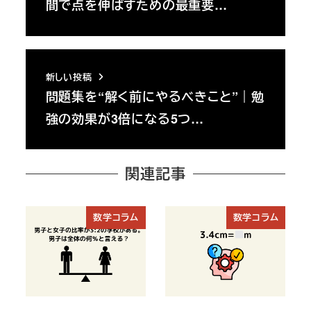
間で点を伸ばすための最重要…
新しい投稿
問題集を“解く前にやるべきこと”｜勉
強の効果が3倍になる5つ…
関連記事
数学コラム
数学コラム