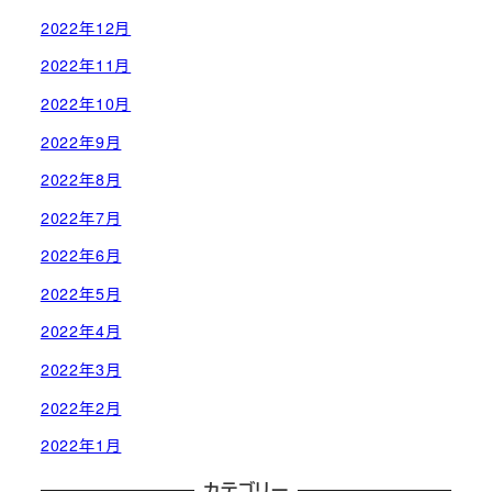
2022年12月
2022年11月
2022年10月
2022年9月
2022年8月
2022年7月
2022年6月
2022年5月
2022年4月
2022年3月
2022年2月
2022年1月
カテゴリー