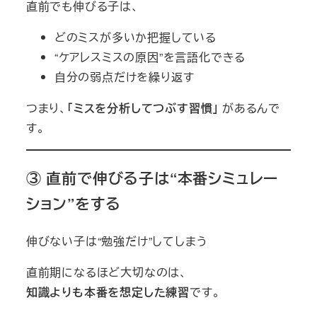
直前でも伸びる子は、
どのミスが多いか把握している
“ケアレスミスの原因”を言語化できる
自分の弱点だけを繰り返す
つまり、
「ミスを分析してつぶす習慣」
があるんで
す。
③ 直前で伸びる子は“本番シミュレー
ション”をする
伸びない子は“勉強だけ”してしまう
直前期になるほど大切なのは、
知識よりも本番を想定した練習
です。