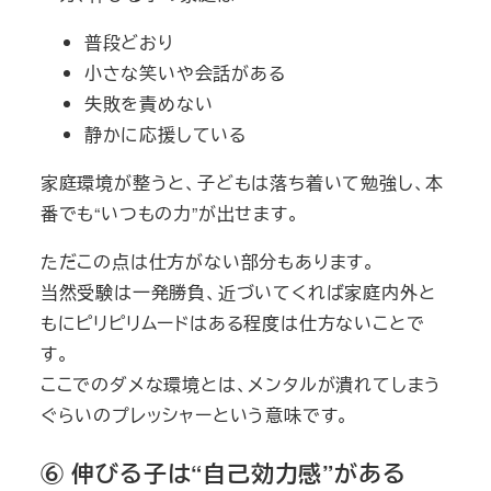
普段どおり
小さな笑いや会話がある
失敗を責めない
静かに応援している
家庭環境が整うと、子どもは落ち着いて勉強し、本
番でも“いつもの力”が出せます。
ただこの点は仕方がない部分もあります。
当然受験は一発勝負、近づいてくれば家庭内外と
もにピリピリムードはある程度は仕方ないことで
す。
ここでのダメな環境とは、メンタルが潰れてしまう
ぐらいのプレッシャーという意味です。
⑥ 伸びる子は“自己効力感”がある