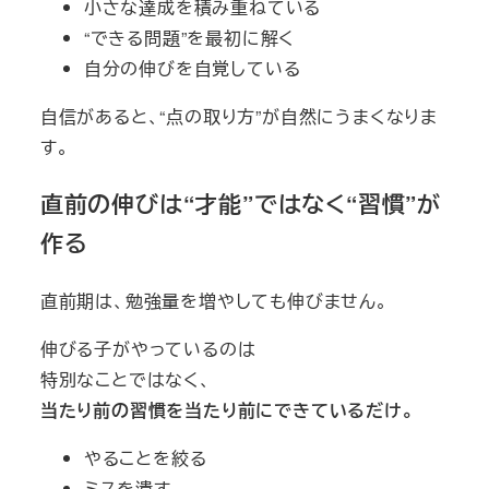
小さな達成を積み重ねている
“できる問題”を最初に解く
自分の伸びを自覚している
自信があると、“点の取り方”が自然にうまくなりま
す。
直前の伸びは“才能”ではなく“習慣”が
作る
直前期は、勉強量を増やしても伸びません。
伸びる子がやっているのは
特別なことではなく、
当たり前の習慣を当たり前にできているだけ。
やることを絞る
ミスを潰す