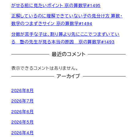
がせる前に見たいポイント 京の算数学#1495
正解しているのに理解できていない子の見分け方 算数・
数学のつまずきサイン 京の算数学#1494
分数が苦手な子は、割り算より先にここでつまずいてい
る 塾の先生が見る本当の原因 京の算数学#1493
最近のコメント
表示できるコメントはありません。
アーカイブ
2026年8月
2026年7月
2026年6月
2026年5月
2026年4月