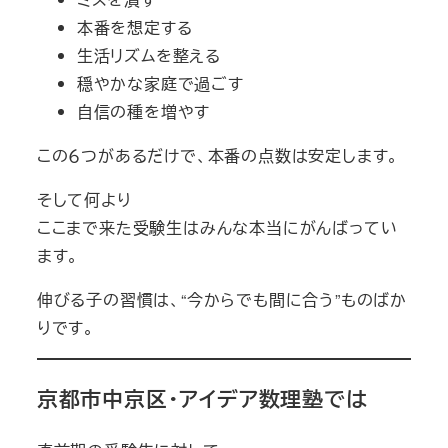
本番を想定する
生活リズムを整える
穏やかな家庭で過ごす
自信の種を増やす
この６つがあるだけで、本番の点数は安定します。
そして何より
ここまで来た受験生はみんな本当にがんばってい
ます。
伸びる子の習慣は、“今からでも間に合う”ものばか
りです。
京都市中京区・アイデア数理塾では