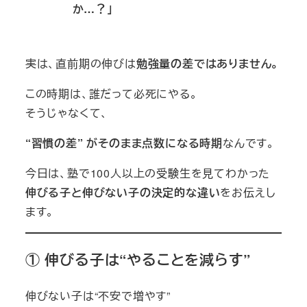
か…？」
実は、直前期の伸びは
勉強量の差ではありません。
この時期は、誰だって必死にやる。
そうじゃなくて、
“習慣の差” がそのまま点数になる時期
なんです。
今日は、塾で100人以上の受験生を見てわかった
伸びる子と伸びない子の決定的な違い
をお伝えし
ます。
① 伸びる子は“やることを減らす”
伸びない子は“不安で増やす”