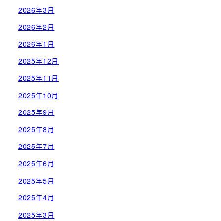
2026年3月
2026年2月
2026年1月
2025年12月
2025年11月
2025年10月
2025年9月
2025年8月
2025年7月
2025年6月
2025年5月
2025年4月
2025年3月