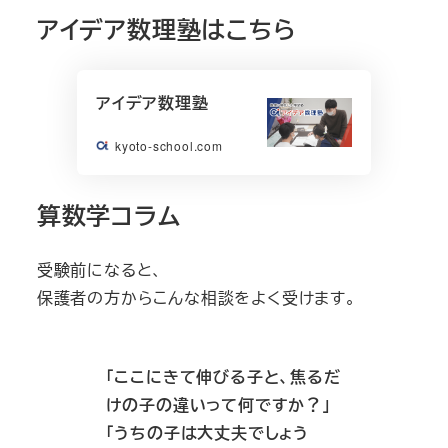
アイデア数理塾はこちら
アイデア数理塾
kyoto-school.com
算数学コラム
受験前になると、
保護者の方からこんな相談をよく受けます。
「ここにきて伸びる子と、焦るだ
けの子の違いって何ですか？」
「うちの子は大丈夫でしょう