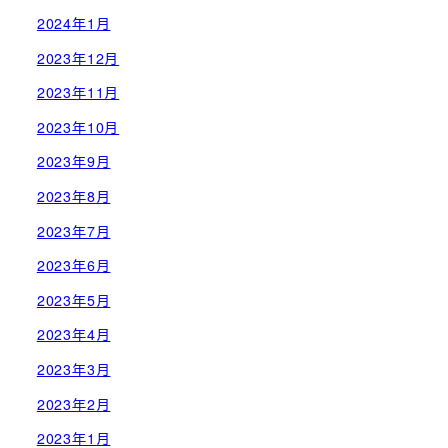
2024年1月
2023年12月
2023年11月
2023年10月
2023年9月
2023年8月
2023年7月
2023年6月
2023年5月
2023年4月
2023年3月
2023年2月
2023年1月