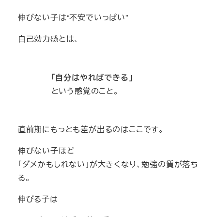
伸びない子は“不安でいっぱい”
自己効力感とは、
「自分はやればできる」
という感覚のこと。
直前期にもっとも差が出るのはここです。
伸びない子ほど
「ダメかもしれない」が大きくなり、勉強の質が落ち
る。
伸びる子は