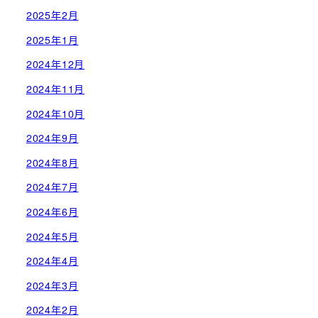
2025年2月
2025年1月
2024年12月
2024年11月
2024年10月
2024年9月
2024年8月
2024年7月
2024年6月
2024年5月
2024年4月
2024年3月
2024年2月