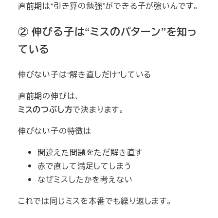
直前期は“引き算の勉強”ができる子が強いんです。
② 伸びる子は“ミスのパターン”を知っ
ている
伸びない子は“解き直しだけ”している
直前期の伸びは、
ミスのつぶし方
で決まります。
伸びない子の特徴は
間違えた問題をただ解き直す
赤で直して満足してしまう
なぜミスしたかを考えない
これでは同じミスを本番でも繰り返します。