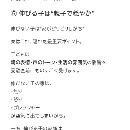
⑤ 伸びる子は“親子で穏やか”
伸びない子は“家がピリピリしがち”
実はこれ、隠れた最重要ポイント。
子どもは
親の表情・声のトーン・生活の雰囲気
の影響を
受験直前にものすごく受けます。
伸びない子の家は、
・焦り
・怒り
・プレッシャー
が空気に出てしまいがち。
一方、伸びる子の家庭は