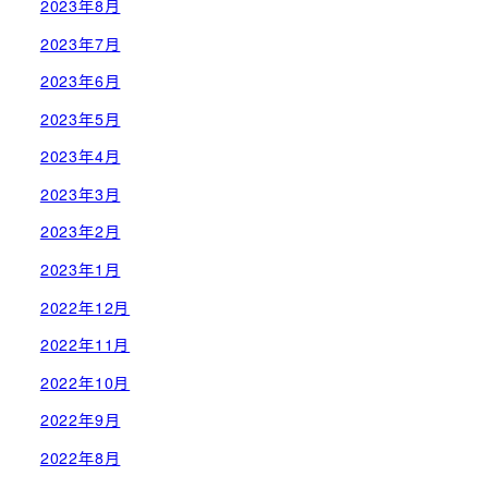
2023年8月
2023年7月
2023年6月
2023年5月
2023年4月
2023年3月
2023年2月
2023年1月
2022年12月
2022年11月
2022年10月
2022年9月
2022年8月