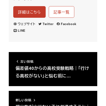
詳細はこちら
記事一覧
ウェブサイト
Twitter
Facebook
LINE
古い投稿
偏差値40からの高校受験戦略｜「行け
る高校がない」と悩む前に…
新しい投稿