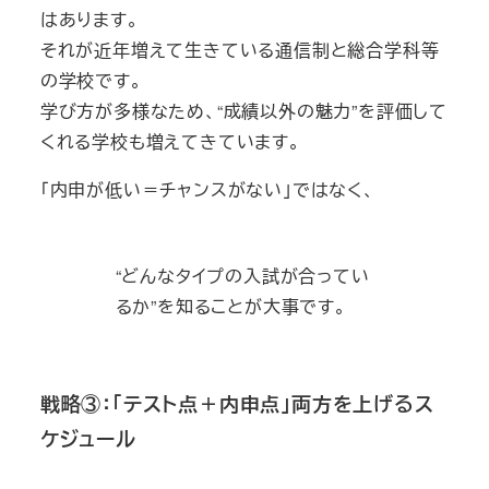
はあります。
それが近年増えて生きている通信制と総合学科等
の学校です。
学び方が多様なため、“成績以外の魅力”を評価して
くれる学校も増えてきています。
「内申が低い＝チャンスがない」ではなく、
“どんなタイプの入試が合ってい
るか”を知ることが大事です。
戦略③：「テスト点＋内申点」両方を上げるス
ケジュール