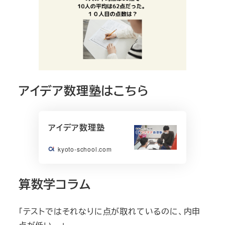
アイデア数理塾はこちら
アイデア数理塾
kyoto-school.com
算数学コラム
「テストではそれなりに点が取れているのに、内申