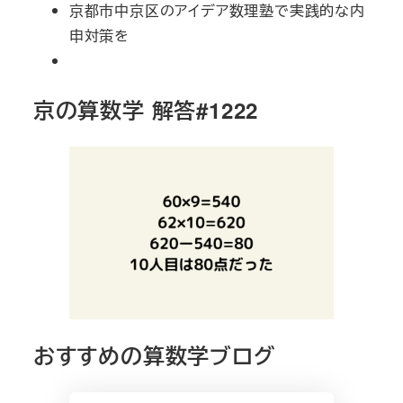
京都市中京区のアイデア数理塾で実践的な内
申対策を
京の算数学 解答#1222
おすすめの算数学ブログ