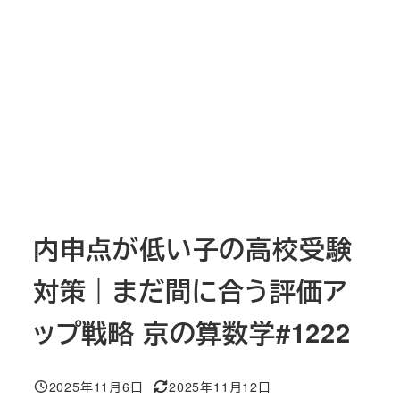
内申点が低い子の高校受験
対策｜まだ間に合う評価ア
ップ戦略 京の算数学#1222
2025年11月6日
2025年11月12日
投稿日
更新日