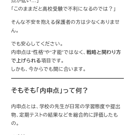
点が低い…」
「このままだと高校受験で不利になるのでは？」
そんな不安を抱える保護者の方は少なくありませ
ん。
でも安心してください。
内申点は“性格”や“才能”ではなく、
戦略と関わり方
で上げられる
項目です。
しかも、今からでも間に合います。
そもそも「内申点」って何？
内申点とは、学校の先生が日常の学習態度や提出
物、定期テストの結果などを総合的に評価したも
の。