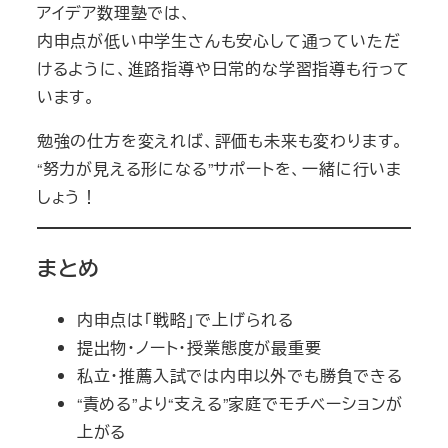
アイデア数理塾では、
内申点が低い中学生さんも安心して通っていただ
けるように、進路指導や日常的な学習指導も行って
います。
勉強の仕方を変えれば、評価も未来も変わります。
“努力が見える形になる”サポートを、一緒に行いま
しょう！
まとめ
内申点は「戦略」で上げられる
提出物・ノート・授業態度が最重要
私立・推薦入試では内申以外でも勝負できる
“責める”より“支える”家庭でモチベーションが
上がる