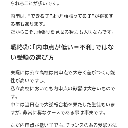
られることが多いです。
内申は、
“できる子”より“頑張ってる子”が得をす
る事もあります
。
だからこそ、頑張りを見せる努力も大切なんです。
戦略②：「内申点が低い＝不利」ではな
い受験の選び方
実際には公立高校は内申点で大きく差がつく可能
性が高いですし、
私立高校においても内申点の影響は大きいもので
す。
中には当日点で大逆転合格を果たした生徒もいま
すが、非常に稀なケースである事は事実です。
ただ内申点が低い子でも、チャンスのある受験方法