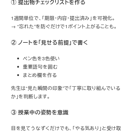
① 提出物チェックリストを作る
1週間単位で、「期限・内容・提出済み」を可視化。
→ “忘れた”を防ぐだけで1ポイント上がることも。
② ノートを「見せる前提」で書く
ペン色を3色使い
重要語句を囲む
まとめ欄を作る
先生は“見た瞬間の印象”で「丁寧に取り組んでいる
か」を判断します。
③ 授業中の姿勢を意識
目を見てうなずくだけでも、「やる気あり」と受け取