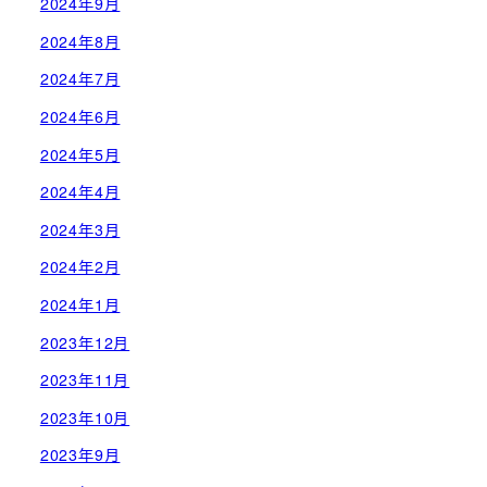
2024年9月
2024年8月
2024年7月
2024年6月
2024年5月
2024年4月
2024年3月
2024年2月
2024年1月
2023年12月
2023年11月
2023年10月
2023年9月