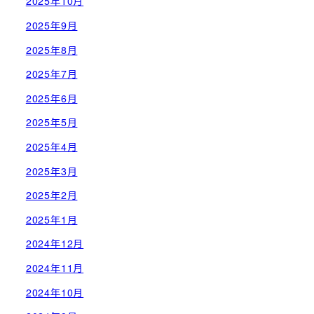
2025年10月
2025年9月
2025年8月
2025年7月
2025年6月
2025年5月
2025年4月
2025年3月
2025年2月
2025年1月
2024年12月
2024年11月
2024年10月