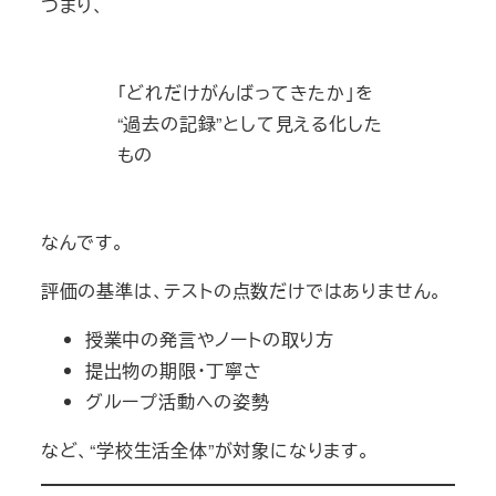
つまり、
「どれだけがんばってきたか」を
“過去の記録”として見える化した
もの
なんです。
評価の基準は、テストの点数だけではありません。
授業中の発言やノートの取り方
提出物の期限・丁寧さ
グループ活動への姿勢
など、“学校生活全体”が対象になります。