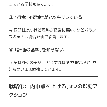
きている学校もあります。
③ “得意・不得意”がハッキリしている
→ 国語は良いけど理科が極端に悪い、などバラン
スの悪さも総合評価で影響します。
④ 「評価の基準」を知らない
→ 実は多くの子が、「どうすれば“5”を取れるか」を
知らないまま勉強しています。
戦略①：「内申点を上げる」3つの即効ア
クション