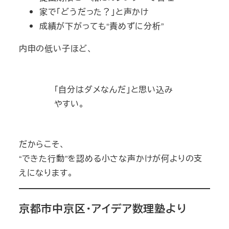
家で「どうだった？」と声かけ
成績が下がっても“責めずに分析”
内申の低い子ほど、
「自分はダメなんだ」と思い込み
やすい。
だからこそ、
“できた行動”を認める小さな声かけが何よりの支
えになります。
京都市中京区・アイデア数理塾より