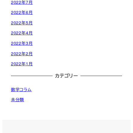
2022年7月
2022年6月
2022年5月
2022年4月
2022年3月
2022年2月
2022年1月
カテゴリー
数学コラム
未分類