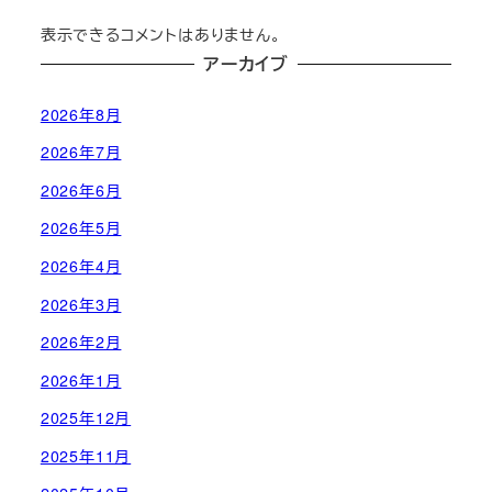
表示できるコメントはありません。
アーカイブ
2026年8月
2026年7月
2026年6月
2026年5月
2026年4月
2026年3月
2026年2月
2026年1月
2025年12月
2025年11月