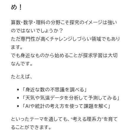
め！
算数・数学・理科の分野こそ探究のイメージは強い
のではないでしょうか？
ただ専門性が高くチャレンジしづらい領域でもあり
ます。
でも身近なものから始めることが探求学習は大切
なんです。
たとえば、
「身近な数の不思議を調べる」
「天気や気温データを分析して予測してみる」
「AIや統計の考え方を使って課題を解く」
といったテーマを通しても、“考える理系力”を育て
ることができます。