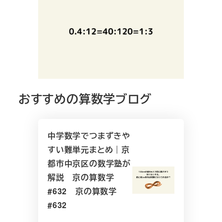
おすすめの算数学ブログ
中学数学でつまずきや
すい難単元まとめ｜京
都市中京区の数学塾が
解説 京の算数学
#632 京の算数学
#632