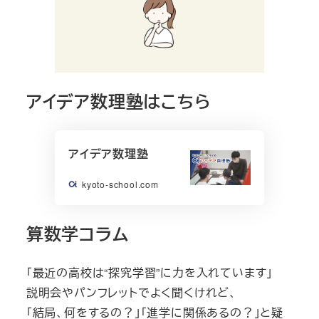
アイデア数理塾はこちら
アイデア数理塾
kyoto-school.com
算数学コラム
「最近の高校は“探究学習”に力を入れています」
説明会やパンフレットでよく聞くけれど、
「結局、何をするの？」「進学に関係あるの？」と疑