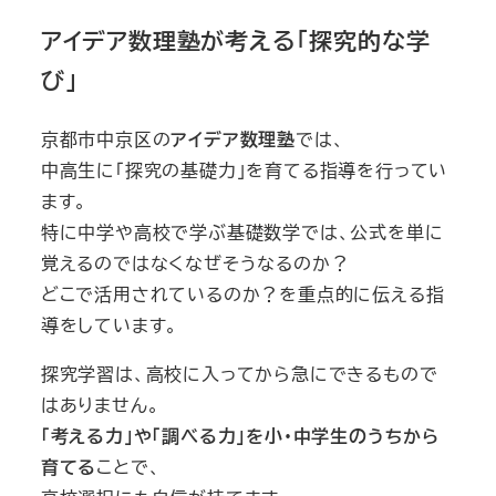
アイデア数理塾が考える「探究的な学
び」
京都市中京区の
アイデア数理塾
では、
中高生に「探究の基礎力」を育てる指導を行ってい
ます。
特に中学や高校で学ぶ基礎数学では、公式を単に
覚えるのではなくなぜそうなるのか？
どこで活用されているのか？を重点的に伝える指
導をしています。
探究学習は、高校に入ってから急にできるもので
はありません。
「考える力」や「調べる力」を小・中学生のうちから
育てる
ことで、