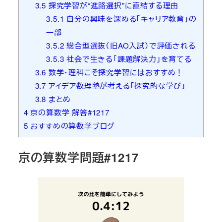
3.5
探究学習が“進路選択”に直結する理由
3.5.1
自分の興味を深める「キャリア教育」の
一部
3.5.2
総合型選抜（旧AO入試）で評価される
3.5.3
社会で生きる「課題解決力」を育てる
3.6
数学・理科こそ探究学習にはおすすめ！
3.7
アイデア数理塾が考える「探究的な学び」
3.8
まとめ
4
京の算数学 解答#1217
5
おすすめの算数学ブログ
京の算数学問題#1217