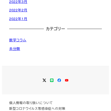
2022年3月
2022年2月
2022年1月
カテゴリー
数学コラム
未分類
Twitter
LINE
Facebook
YouTube
個人情報の取り扱いについて
新型コロナウイルス等感染症への対策