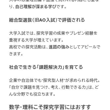
り、
自己理解が深まる学び
です。
総合型選抜（旧AO入試）で評価される
大学入試では、探究学習の成果やプレゼン経験を
重視する大学が増えています。
高校での探究活動は、
進路の強み
としてアピールで
きます。
社会で生きる「課題解決力」を育てる
企業や自治体でも“探究型人材”が求められる時代。
「自分で課題を見つけ、考え、行動できる力」は、ど
んな分野でも役立ちます。
数学・理科こそ探究学習にはおすす