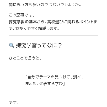
問に思う方も多いのではないでしょうか。
この記事では、
探究学習の基本から、高校選びに関わるポイント
ま
で、わかりやすく解説します。
探究学習ってなに？
ひとことで言うと、
「自分でテーマを見つけて、調べ、
まとめ、発表する学び」
です。