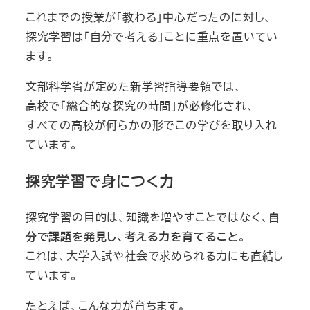
これまでの授業が「教わる」中心だったのに対し、
探究学習は「自分で考える」ことに重点を置いてい
ます。
文部科学省が定めた新学習指導要領では、
高校で「総合的な探究の時間」が必修化され、
すべての高校が何らかの形でこの学びを取り入れ
ています。
探究学習で身につく力
探究学習の目的は、知識を増やすことではなく、
自
分で課題を発見し、考える力を育てること
。
これは、大学入試や社会で求められる力にも直結し
ています。
たとえば、こんな力が育ちます。