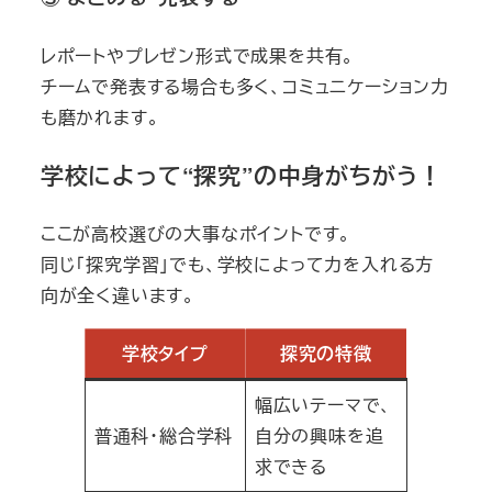
レポートやプレゼン形式で成果を共有。
チームで発表する場合も多く、コミュニケーション力
も磨かれます。
学校によって“探究”の中身がちがう！
ここが高校選びの大事なポイントです。
同じ「探究学習」でも、学校によって力を入れる方
向が全く違います。
学校タイプ
探究の特徴
幅広いテーマで、
普通科・総合学科
自分の興味を追
求できる