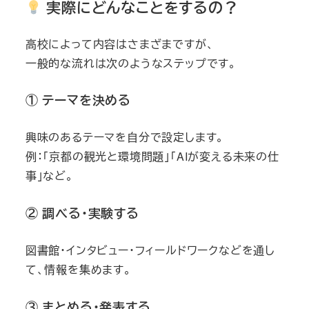
実際にどんなことをするの？
高校によって内容はさまざまですが、
一般的な流れは次のようなステップです。
① テーマを決める
興味のあるテーマを自分で設定します。
例：「京都の観光と環境問題」「AIが変える未来の仕
事」など。
② 調べる・実験する
図書館・インタビュー・フィールドワークなどを通し
て、情報を集めます。
③ まとめる・発表する