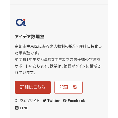
アイデア数理塾
京都市中京区にある少人数制の数学・理科に特化し
た学習塾です。
小学校1年生から高校3年生までのお子様の学習を
サポートいたします。授業は、補習がメインに構成さ
れています。
詳細はこちら
記事一覧
ウェブサイト
Twitter
Facebook
LINE