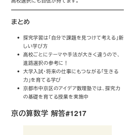
高校選択にも自信が持てます。
まとめ
探究学習は「自分で課題を見つけて考える」新
しい学び方
高校ごとにテーマや手法が大きく違うので、
進路選択の参考に！
大学入試・将来の仕事にもつながる「生きる
力」を育てる学び
京都市中京区のアイデア数理塾では、探究力
の基礎を育てる授業を実施中
京の算数学 解答#1217