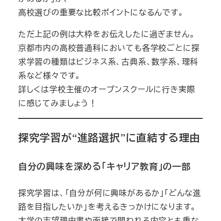
高校選びの重要な比較ポイントになるんです。
ただ上記の例は大枠をお伝えしたに過ぎません。
京都市内の高校普通科においても各学校ごとに探
求学習の種類はビジネス系、古典系、数学系、理科
系など様々です。
詳しくは学校主催のオープンスクールに行き実際
に感じてみましょう！
探究学習が“進路選択”に直結する理由
自分の興味を深める「キャリア教育」の一部
探究学習は、「自分が何に興味があるか」「どんな進
路を目指したいか」を考えるきっかけになります。
大学の志望理由書や面接で問われる内容とも重な