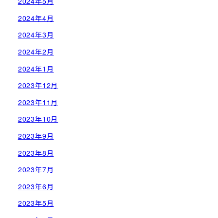
2024年5月
2024年4月
2024年3月
2024年2月
2024年1月
2023年12月
2023年11月
2023年10月
2023年9月
2023年8月
2023年7月
2023年6月
2023年5月