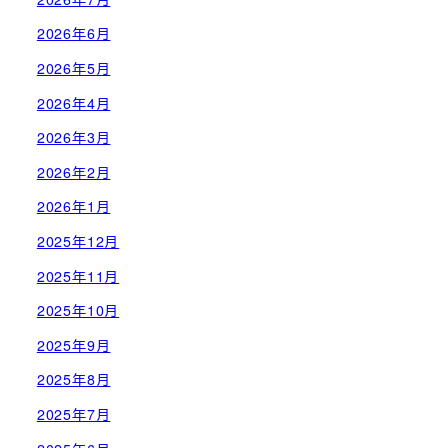
2026年6月
2026年5月
2026年4月
2026年3月
2026年2月
2026年1月
2025年12月
2025年11月
2025年10月
2025年9月
2025年8月
2025年7月