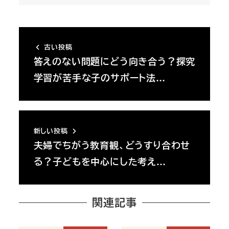
古い投稿
答えのない問題にどう向き合う？探究
学習が苦手な子のサポート法…
新しい投稿
夫婦でちがう教育観、どうすり合わせ
る？子どもを中心にした考え…
関連記事