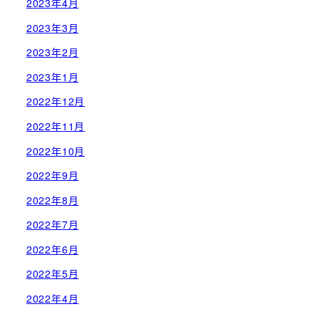
2023年4月
2023年3月
2023年2月
2023年1月
2022年12月
2022年11月
2022年10月
2022年9月
2022年8月
2022年7月
2022年6月
2022年5月
2022年4月