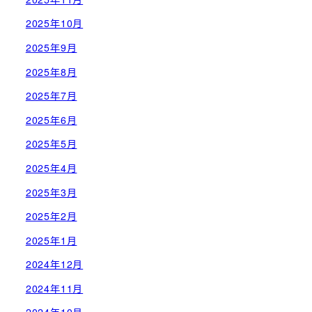
2025年10月
2025年9月
2025年8月
2025年7月
2025年6月
2025年5月
2025年4月
2025年3月
2025年2月
2025年1月
2024年12月
2024年11月