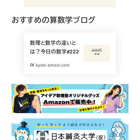
おすすめの算数学ブログ
数理と数学の違いと
は？今日の数学#222
kyoto-school.com