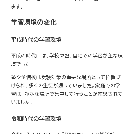
ます。
学習環境の変化
平成時代の学習環境
平成の時代には、学校や塾、自宅での学習が主な環
境でした。
塾や予備校は受験対策の重要な場所として位置づ
けられ、多くの生徒が通っていました。家庭での学
習は、静かな場所で集中して行うことが推奨されて
いました。
令和時代の学習環境