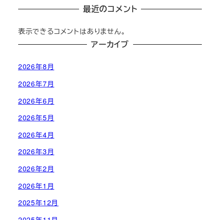
最近のコメント
表示できるコメントはありません。
アーカイブ
2026年8月
2026年7月
2026年6月
2026年5月
2026年4月
2026年3月
2026年2月
2026年1月
2025年12月
2025年11月