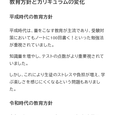
教育方針とカリキュラムの変化
平成時代の教育方針
平成時代は、量をこなす教育が主流であり、受験対
策においてもノートに100回書く！といった勉強法
が重視されていました。
知識量を増やし、テストの点数がより重要視されて
いました。
しかし、これにより生徒のストレスや負担が増え、学
ぶ楽しさを感じにくくなるという問題もありまし
た。
令和時代の教育方針