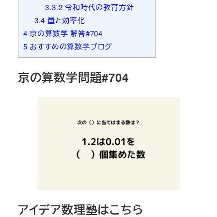
3.3.2
令和時代の教育方針
3.4
量と効率化
4
京の算数学 解答#704
5
おすすめの算数学ブログ
京の算数学問題#704
アイデア数理塾はこちら