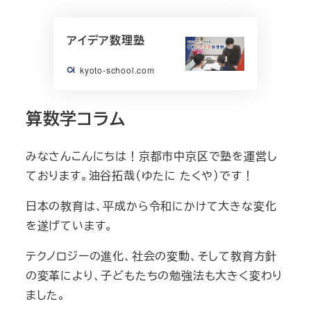
アイデア数理塾
kyoto-school.com
算数学コラム
みなさんこんにちは！京都市中京区で塾を運営し
ております。油谷拓哉（ゆたに たくや）です！
日本の教育は、平成から令和にかけて大きな変化
を遂げています。
テクノロジーの進化、社会の変動、そして教育方針
の変革により、子どもたちの勉強法も大きく変わり
ました。