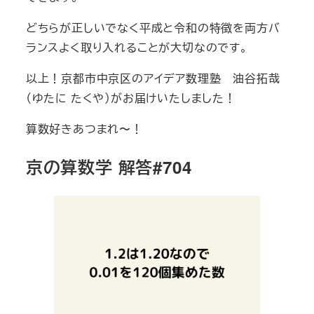
どちらが正しいでなく平成と令和の特徴を両方バ
ランスよく取り入れることが大切なのです。
以上！京都市中京区のアイデア数理塾 油谷拓哉
（ゆたに たくや）がお届けいたしました！
算数好きあつまれ〜！
京の算数学 解答#704