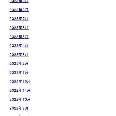
2023年9月
2023年8月
2023年7月
2023年6月
2023年5月
2023年4月
2023年3月
2023年2月
2023年1月
2022年12月
2022年11月
2022年10月
2022年9月