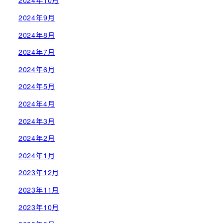
2024年10月
2024年9月
2024年8月
2024年7月
2024年6月
2024年5月
2024年4月
2024年3月
2024年2月
2024年1月
2023年12月
2023年11月
2023年10月