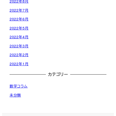
2022年8月
2022年7月
2022年6月
2022年5月
2022年4月
2022年3月
2022年2月
2022年1月
カテゴリー
数学コラム
未分類