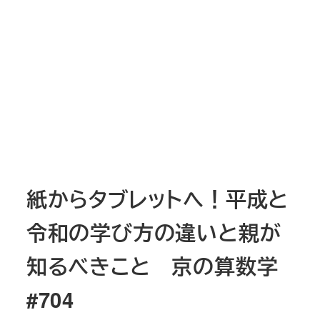
紙からタブレットへ！平成と
令和の学び方の違いと親が
知るべきこと 京の算数学
#704