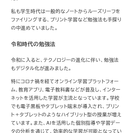
私も学生時代は一般的なノートからルーズリーフを
ファイリングする、プリント学習など勉強法も手探り
の中進めていました。
令和時代の勉強法
令和に入ると、テクノロジーの進化に伴い、勉強法
もデジタル化が進みました。
特にコロナ禍を経てオンライン学習プラットフォー
ム、教育アプリ、電子教科書などが普及し、インター
ネットを活用した学習が主流となっています。学校
でも電子黒板やタブレット端末が導入され、プリン
ト＋タブレットのようなハイブリット型の授業が増え
ています。また、AIを活用した個別指導や学習デー
タの分析を通じて、効率的な学習が可能となってい