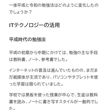
一体平成と令和の勉強法はどのように変化したの
でしょうか？
ITテクノロジーの活用
平成時代の勉強法
平成の初期から中期にかけては、勉強の主な手段
は教科書、ノート、参考書でした。
インターネットの普及は進んでいたものの、まだま
だ紙媒体が主流であり、パソコンやタブレットを使
った学習は限られていました。
学校では黒板を使った授業が中心で、生徒は教科
書を読み、ノートに書き写すスタイルが一般的でし
た。