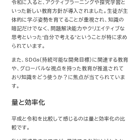
令和に入ると、アクティブラーニングや探究学習と
いった新しい教育方針が導入されました。生徒が主
体的に学ぶ姿勢を育てることが重視され、知識の
暗記だけでなく、問題解決能力やクリエイティブな
思考といった“自分で考える”ということが特に求め
られています。
また、SDGs（持続可能な開発目標）に関連する教育
や、グローバルな視点を持った教育が推進されて
おり知識をどう使うか？に焦点が当てられていま
す。
量と効率化
平成と令和を比較して感じるのは量と効率化の比
較です。