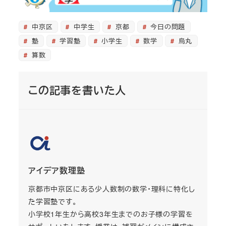
中京区
中学生
京都
今日の問題
塾
学習塾
小学生
数学
烏丸
算数
この記事を書いた人
アイデア数理塾
京都市中京区にある少人数制の数学・理科に特化し
た学習塾です。
小学校1年生から高校3年生までのお子様の学習を