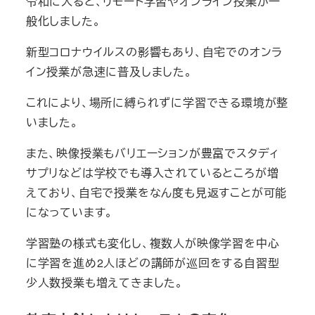
令和に入ると、リモート学習やオンライン授業が一
般化しました。
新型コロナウイルスの影響もあり、自宅でのオンラ
イン授業が急速に普及しました。
これにより、場所に縛られずに学習できる環境が整
いました。
また、映像授業もバリエーションが豊富でスタディ
サプリなどは学校でも導入されているところが増
えており、自宅で授業をなん度も見返すことが可能
になっています。
学習塾の様式も変化し、複数人が映像学習を中心
に学習を進め2人ほどの講師が巡回をする自習型
少人数授業も増えてきました。