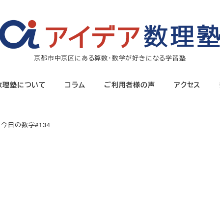
京都市中京区にある算数・数学が好きになる学習塾
数理塾について
コラム
ご利用者様の声
アクセス
今日の数学#134