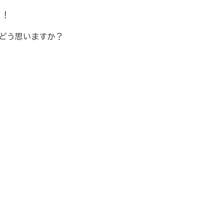
う！
どう思いますか？