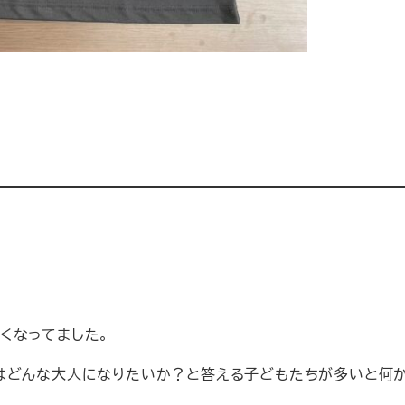
くなってました。
はどんな大人になりたいか？と答える子どもたちが多いと何