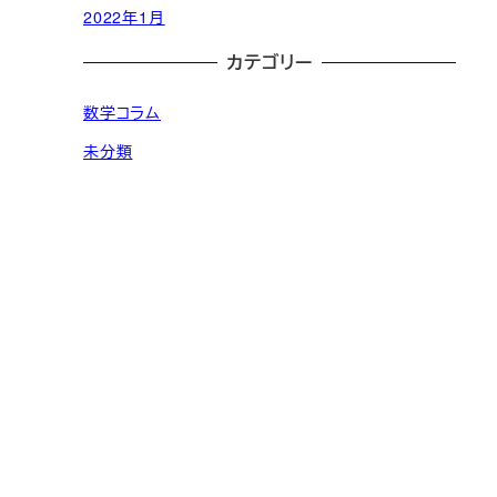
2022年1月
カテゴリー
数学コラム
未分類