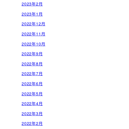
2023年2月
2023年1月
2022年12月
2022年11月
2022年10月
2022年9月
2022年8月
2022年7月
2022年6月
2022年5月
2022年4月
2022年3月
2022年2月