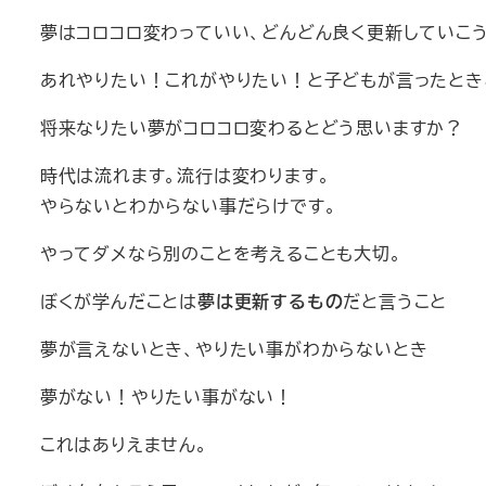
夢はコロコロ変わっていい、どんどん良く更新していこ
あれやりたい！これがやりたい！と子どもが言ったとき
将来なりたい夢がコロコロ変わるとどう思いますか？
時代は流れます。流行は変わります。
やらないとわからない事だらけです。
やってダメなら別のことを考えることも大切。
ぼくが学んだことは
夢は更新するもの
だと言うこと
夢が言えないとき、やりたい事がわからないとき
夢がない！やりたい事がない！
これはありえません。