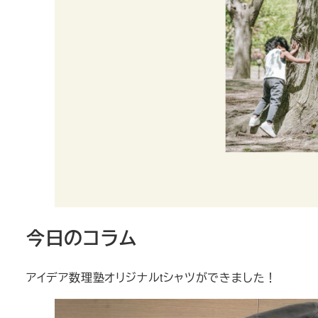
今日のコラム
アイデア数理塾オリジナルtシャツができました！