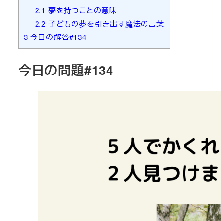
2.1
夢を持つことの意味
2.2
子どもの夢を引き出す魔法の言葉
3
今日の解答#134
今日の問題#134