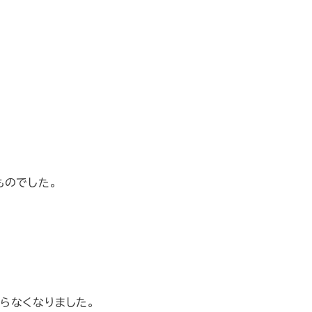
ものでした。
らなくなりました。