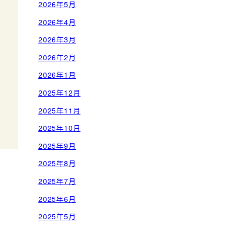
2026年5月
2026年4月
2026年3月
2026年2月
2026年1月
2025年12月
2025年11月
2025年10月
2025年9月
2025年8月
2025年7月
2025年6月
2025年5月