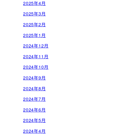
2025年4月
2025年3月
2025年2月
2025年1月
2024年12月
2024年11月
2024年10月
2024年9月
2024年8月
2024年7月
2024年6月
2024年5月
2024年4月