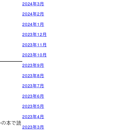
2024年3月
2024年2月
2024年1月
2023年12月
2023年11月
2023年10月
2023年9月
2023年8月
2023年7月
2023年6月
2023年5月
2023年4月
かの本で読
2023年3月