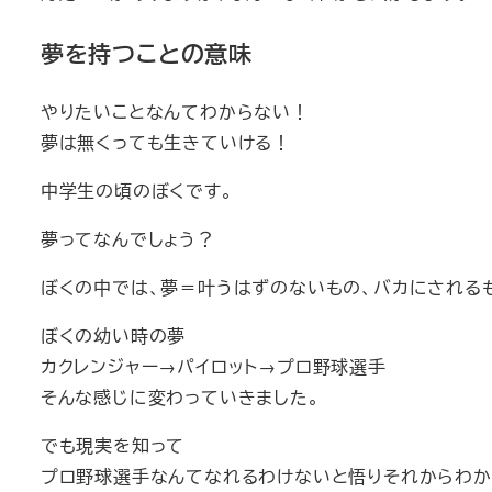
夢を持つことの意味
やりたいことなんてわからない！
夢は無くっても生きていける！
中学生の頃のぼくです。
夢ってなんでしょう？
ぼくの中では、夢＝叶うはずのないもの、バカにされる
ぼくの幼い時の夢
カクレンジャー→パイロット→プロ野球選手
そんな感じに変わっていきました。
でも現実を知って
プロ野球選手なんてなれるわけないと悟りそれからわか