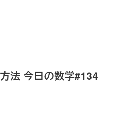
方法 今日の数学#134