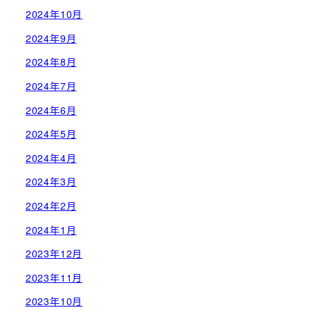
2024年10月
2024年9月
2024年8月
2024年7月
2024年6月
2024年5月
2024年4月
2024年3月
2024年2月
2024年1月
2023年12月
2023年11月
2023年10月