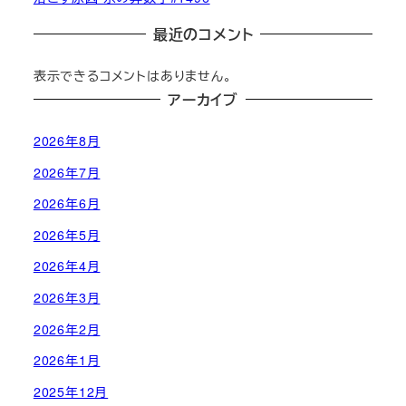
最近のコメント
表示できるコメントはありません。
アーカイブ
2026年8月
2026年7月
2026年6月
2026年5月
2026年4月
2026年3月
2026年2月
2026年1月
2025年12月