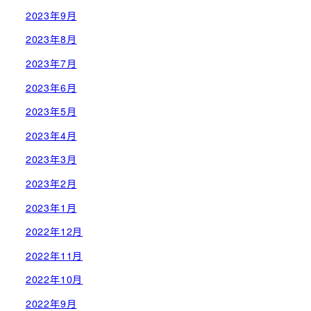
2023年9月
2023年8月
2023年7月
2023年6月
2023年5月
2023年4月
2023年3月
2023年2月
2023年1月
2022年12月
2022年11月
2022年10月
2022年9月