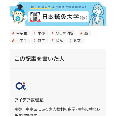
中学生
京都
今日の問題
塾
小学生
数学
烏丸
算数
この記事を書いた人
アイデア数理塾
京都市中京区にある少人数制の数学・理科に特化し
た学習塾です。