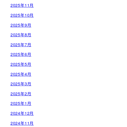
2025年11月
2025年10月
2025年9月
2025年8月
2025年7月
2025年6月
2025年5月
2025年4月
2025年3月
2025年2月
2025年1月
2024年12月
2024年11月