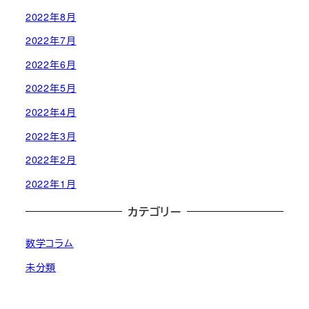
2022年8月
2022年7月
2022年6月
2022年5月
2022年4月
2022年3月
2022年2月
2022年1月
カテゴリー
数学コラム
未分類