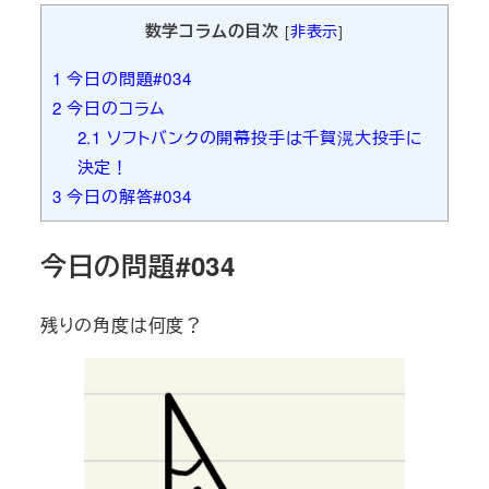
数学コラムの目次
[
非表示
]
1
今日の問題#034
2
今日のコラム
2.1
ソフトバンクの開幕投手は千賀滉大投手に
決定！
3
今日の解答#034
今日の問題#034
残りの角度は何度？