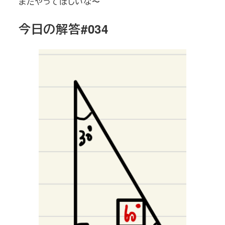
またやってほしいな〜
今日の解答#034