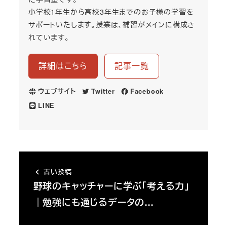
小学校1年生から高校3年生までのお子様の学習を
サポートいたします。授業は、補習がメインに構成さ
れています。
詳細はこちら
記事一覧
ウェブサイト
Twitter
Facebook
LINE
古い投稿
野球のキャッチャーに学ぶ「考える力」
｜勉強にも通じるデータの…