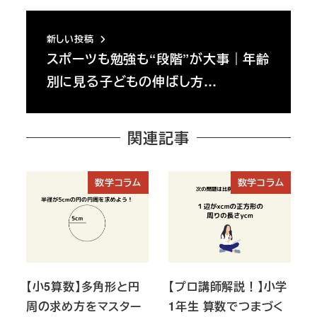
新しい投稿
スポーツも勉強も“段階”が大事｜年齢
別に見る子どもの伸ばし方…
関連記事
数学コラム
数学コラム
【小5算数】多角形と円
【プロ講師解説！】小学
周の求め方をマスター
1年生 算数でつまづく