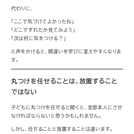
代わりに、
「ここで気づけてよかったね」
「どこでずれたか見てみよう」
「次は何に気をつける？」
と声をかけると、間違いを学びに変えやすくなりま
す。
丸つけを任せることは、放置すること
ではない
子どもに丸つけを任せると聞くと、全部本人にさせ
なければならないと思うかもしれません。
しかし、任せることと放置することは違います。