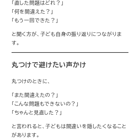
「直した問題はどれ？」
「何を間違えた？」
「もう一回できた？」
と聞く方が、子ども自身の振り返りにつながりま
す。
丸つけで避けたい声かけ
丸つけのときに、
「また間違えたの？」
「こんな問題もできないの？」
「ちゃんと見直した？」
と言われると、子どもは間違いを隠したくなること
があります。