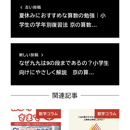
古い投稿
夏休みにおすすめな算数の勉強｜小
学生の学年別復習法 京の算数…
新しい投稿
なぜ九九は9の段まであるの？小学生
向けにやさしく解説 京の算…
関連記事
数学コラム
数学コラム