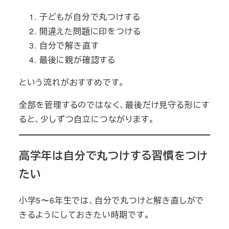
子どもが自分で丸つけする
間違えた問題に印をつける
自分で解き直す
最後に親が確認する
という流れがおすすめです。
全部を管理するのではなく、最後だけ見守る形にす
ると、少しずつ自立につながります。
高学年は自分で丸つけする習慣をつけ
たい
小学5〜6年生では、自分で丸つけと解き直しがで
きるようにしておきたい時期です。