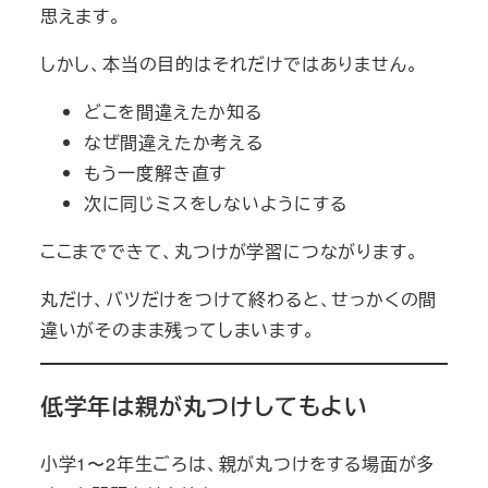
思えます。
しかし、本当の目的はそれだけではありません。
どこを間違えたか知る
なぜ間違えたか考える
もう一度解き直す
次に同じミスをしないようにする
ここまでできて、丸つけが学習につながります。
丸だけ、バツだけをつけて終わると、せっかくの間
違いがそのまま残ってしまいます。
低学年は親が丸つけしてもよい
小学1〜2年生ごろは、親が丸つけをする場面が多