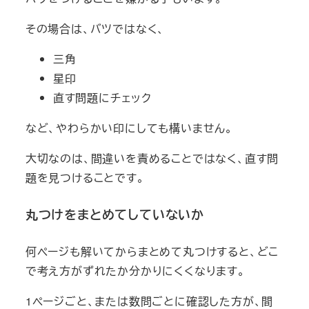
その場合は、バツではなく、
三角
星印
直す問題にチェック
など、やわらかい印にしても構いません。
大切なのは、間違いを責めることではなく、直す問
題を見つけることです。
丸つけをまとめてしていないか
何ページも解いてからまとめて丸つけすると、どこ
で考え方がずれたか分かりにくくなります。
1ページごと、または数問ごとに確認した方が、間