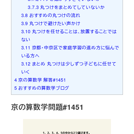
3.7.3
丸つけをまとめてしていないか
3.8
おすすめの丸つけの流れ
3.9
丸つけで避けたい声かけ
3.10
丸つけを任せることは、放置することでは
ない
3.11
京都・中京区で家庭学習の進め方に悩んで
いる方へ
3.12
まとめ 丸つけは少しずつ子どもに任せて
いく
4
京の算数学 解答#1451
5
おすすめの算数学ブログ
京の算数学問題#1451