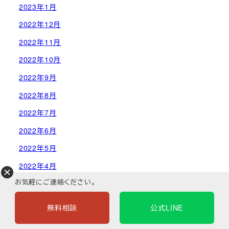
2023年1月
2022年12月
2022年11月
2022年10月
2022年9月
2022年8月
2022年7月
2022年6月
2022年5月
2022年4月
お気軽にご連絡ください。
2022年3月
2022年2月
無料相談
公式LINE
2022年1月