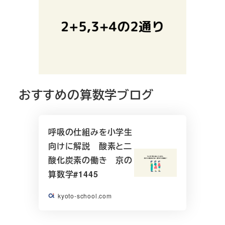
おすすめの算数学ブログ
呼吸の仕組みを小学生
向けに解説 酸素と二
酸化炭素の働き 京の
算数学#1445
kyoto-school.com