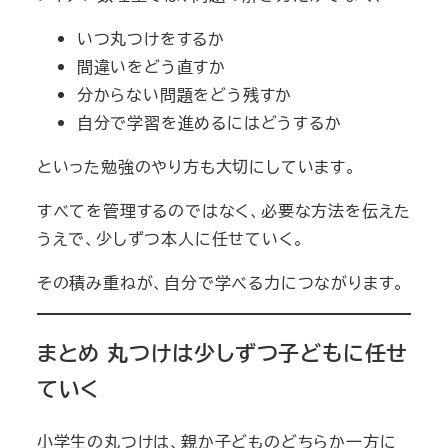
いつ丸つけをするか
間違いをどう直すか
分からない問題をどう残すか
自分で学習を進めるにはどうするか
といった勉強のやり方も大切にしています。
すべてを管理するのではなく、必要な方法を伝えた
うえで、少しずつ本人に任せていく。
その積み重ねが、自分で学べる力につながります。
まとめ 丸つけは少しずつ子どもに任せ
ていく
小学生の丸つけは、親か子どものどちらか一方に