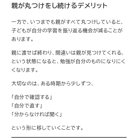
親が丸つけをし続けるデメリット
一方で、いつまでも親がすべて丸つけしていると、
子どもが自分の学習を振り返る機会が減ることが
あります。
親に渡せば終わり、間違いは親が見つけてくれる、
という状態になると、勉強が自分のものになりにく
くなります。
大切なのは、ある時期から少しずつ、
「自分で確認する」
「自分で直す」
「分からなければ聞く」
という形に移していくことです。