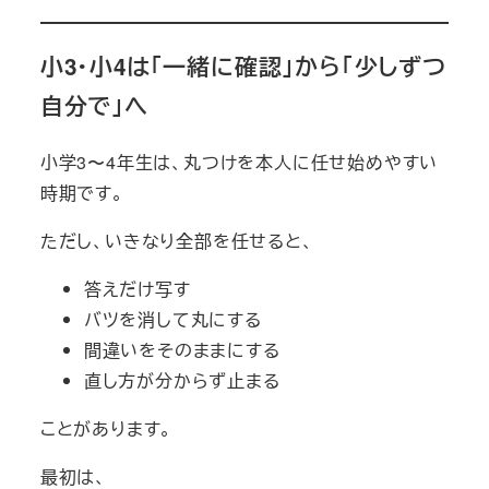
小3・小4は「一緒に確認」から「少しずつ
自分で」へ
小学3〜4年生は、丸つけを本人に任せ始めやすい
時期です。
ただし、いきなり全部を任せると、
答えだけ写す
バツを消して丸にする
間違いをそのままにする
直し方が分からず止まる
ことがあります。
最初は、