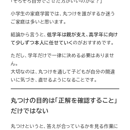
「そろそろ自分でさせた方がいいのかな？」
小学生の家庭学習では、丸つけを誰がするか迷う
ご家庭は多いと思います。
結論から言うと、
低学年は親が支え、高学年に向け
て少しずつ本人に任せていく
のがおすすめです。
ただし、学年だけで一律に決める必要はありませ
ん。
大切なのは、丸つけを通して子どもが自分の間違
いに気づき、直せるようになることです。
丸つけの目的は「正解を確認すること」
だけではない
丸つけというと、答えが合っているかを見る作業に