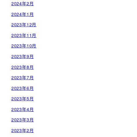
2024年2月
2024年1月
2023年12月
2023年11月
2023年10月
2023年9月
2023年8月
2023年7月
2023年6月
2023年5月
2023年4月
2023年3月
2023年2月