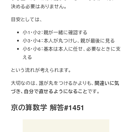
決める必要はありません。
目安としては、
小1・小2：親が一緒に確認する
小3・小4：本人が丸つけし、親が最後に見る
小5・小6：基本は本人に任せ、必要なときに支
える
という流れが考えられます。
大切なのは、誰が丸をつけるかよりも、
間違いに気
づき、自分で直せるようになること
です。
京の算数学 解答#1451