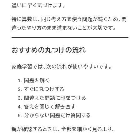
違いに早く気づけます。
特に算数は、同じ考え方を使う問題が続くため、間
違ったやり方のまま進まないことが大切です。
おすすめの丸つけの流れ
家庭学習では、次の流れが使いやすいです。
問題を解く
すぐに丸つけする
間違えた問題に印をつける
答えを閉じて解き直す
分からない問題だけ質問する
親が確認するときは、全部を細かく見るより、