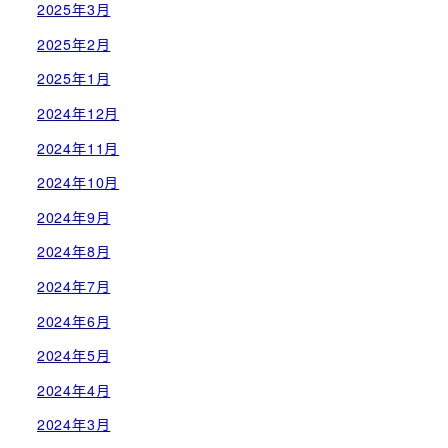
2025年3月
2025年2月
2025年1月
2024年12月
2024年11月
2024年10月
2024年9月
2024年8月
2024年7月
2024年6月
2024年5月
2024年4月
2024年3月