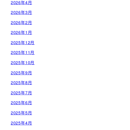
2026年4月
2026年3月
2026年2月
2026年1月
2025年12月
2025年11月
2025年10月
2025年9月
2025年8月
2025年7月
2025年6月
2025年5月
2025年4月