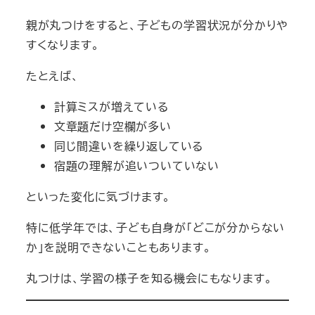
親が丸つけをすると、子どもの学習状況が分かりや
すくなります。
たとえば、
計算ミスが増えている
文章題だけ空欄が多い
同じ間違いを繰り返している
宿題の理解が追いついていない
といった変化に気づけます。
特に低学年では、子ども自身が「どこが分からない
か」を説明できないこともあります。
丸つけは、学習の様子を知る機会にもなります。