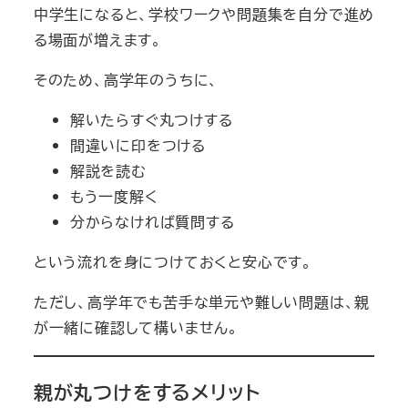
中学生になると、学校ワークや問題集を自分で進め
る場面が増えます。
そのため、高学年のうちに、
解いたらすぐ丸つけする
間違いに印をつける
解説を読む
もう一度解く
分からなければ質問する
という流れを身につけておくと安心です。
ただし、高学年でも苦手な単元や難しい問題は、親
が一緒に確認して構いません。
親が丸つけをするメリット