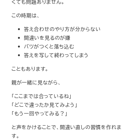
くても問題ありません。
この時期は、
答え合わせのやり方が分からない
間違いを見るのが嫌
バツがつくと落ち込む
答えを写して終わってしまう
こともあります。
親が一緒に見ながら、
「ここまでは合っているね」
「どこで違ったか見てみよう」
「もう一回やってみる？」
と声をかけることで、間違い直しの習慣を作れま
す。