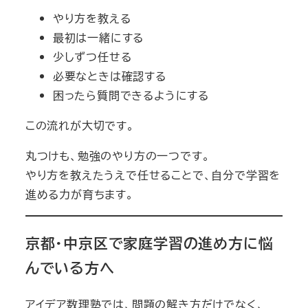
やり方を教える
最初は一緒にする
少しずつ任せる
必要なときは確認する
困ったら質問できるようにする
この流れが大切です。
丸つけも、勉強のやり方の一つです。
やり方を教えたうえで任せることで、自分で学習を
進める力が育ちます。
京都・中京区で家庭学習の進め方に悩
んでいる方へ
アイデア数理塾では、問題の解き方だけでなく、