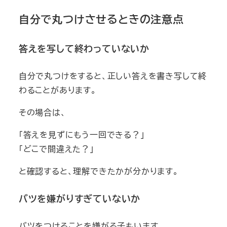
自分で丸つけさせるときの注意点
答えを写して終わっていないか
自分で丸つけをすると、正しい答えを書き写して終
わることがあります。
その場合は、
「答えを見ずにもう一回できる？」
「どこで間違えた？」
と確認すると、理解できたかが分かります。
バツを嫌がりすぎていないか
バツをつけることを嫌がる子もいます。