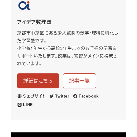
アイデア数理塾
京都市中京区にある少人数制の数学・理科に特化し
た学習塾です。
小学校1年生から高校3年生までのお子様の学習を
サポートいたします。授業は、補習がメインに構成さ
れています。
詳細はこちら
記事一覧
ウェブサイト
Twitter
Facebook
LINE