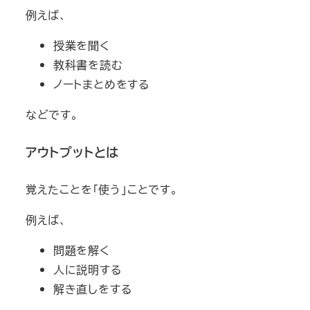
例えば、
授業を聞く
教科書を読む
ノートまとめをする
などです。
アウトプットとは
覚えたことを「使う」ことです。
例えば、
問題を解く
人に説明する
解き直しをする