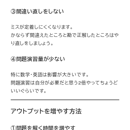
③間違い直しをしない
ミスが定着しにくくなります。
かならず間違えたところと勘で正解したところはや
り直しをしましょう。
④問題演習量が少ない
特に数学・英語は影響が大きいです。
問題演習は自分が必要だと思う2倍やってちょうど
いいぐらいです。
アウトプットを増やす方法
①問題を解く時間を増やす