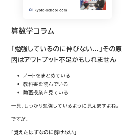
kyoto-school.com
算数学コラム
「勉強しているのに伸びない…」その原
因はアウトプット不足かもしれません
ノートをまとめている
教科書を読んでいる
動画授業を見ている
一見、しっかり勉強しているように見えますよね。
ですが、
「覚えたはずなのに解けない」