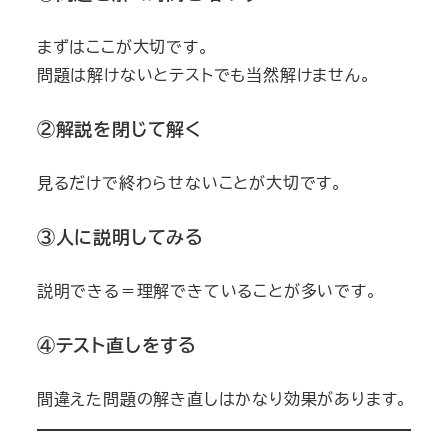
まずはここが大切です。
問題は解けないとテストでも当然解けません。
②解説を閉じて解く
見るだけで終わらせないことが大切です。
③人に説明してみる
説明できる＝理解できていることが多いです。
④テスト直しをする
間違えた問題の解き直しはかなり効果があります。