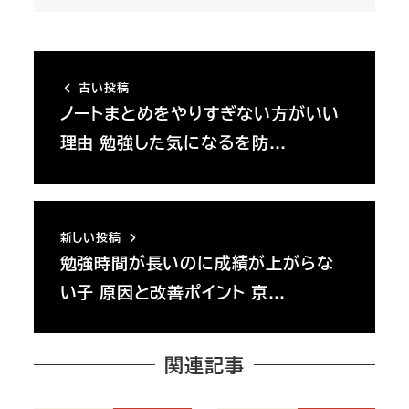
古い投稿
ノートまとめをやりすぎない方がいい
理由 勉強した気になるを防…
新しい投稿
勉強時間が長いのに成績が上がらな
い子 原因と改善ポイント 京…
関連記事