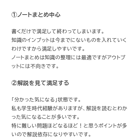
①ノートまとめ中心
書くだけで満足して終わってしまいます。
知識のインプットは今までにないものを入れていく
わけですから満足しやすいです。
ノートまとめは知識の整理には最適ですがアウトプ
ットには不向きです。
②解説を見て満足する
「分かった気になる」状態です。
私も学生時代経験がありますが、解説を読むとわか
った気になることが多いです。
特に難しい問題ほどなるほど！と思うポイントが多
いので解説依存になりやすいです。