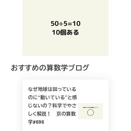
おすすめの算数学ブログ
なぜ地球は回っている
のに“動いている”と感
じないの？科学でやさ
しく解説！ 京の算数
学#696