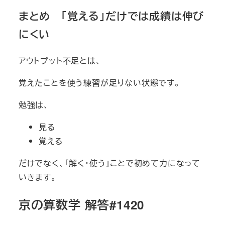
まとめ 「覚える」だけでは成績は伸び
にくい
アウトプット不足とは、
覚えたことを使う練習が足りない状態です。
勉強は、
見る
覚える
だけでなく、「解く・使う」ことで初めて力になって
いきます。
京の算数学 解答#1420