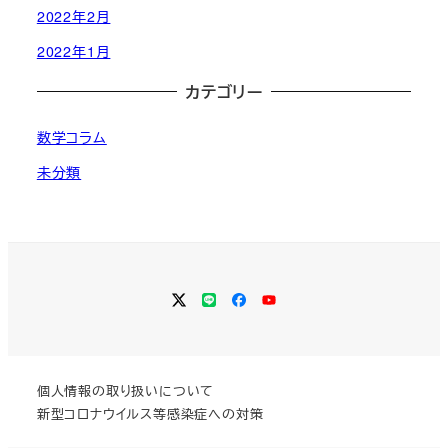
2022年2月
2022年1月
カテゴリー
数学コラム
未分類
Twitter
LINE
Facebook
YouTube
個人情報の取り扱いについて
新型コロナウイルス等感染症への対策