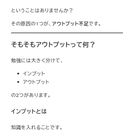
ということはありませんか？
その原因の1つが、
アウトプット不足
です。
そもそもアウトプットって何？
勉強には大きく分けて、
インプット
アウトプット
の2つがあります。
インプットとは
知識を入れることです。