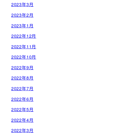
2023年3月
2023年2月
2023年1月
2022年12月
2022年11月
2022年10月
2022年9月
2022年8月
2022年7月
2022年6月
2022年5月
2022年4月
2022年3月