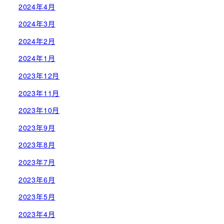
2024年4月
2024年3月
2024年2月
2024年1月
2023年12月
2023年11月
2023年10月
2023年9月
2023年8月
2023年7月
2023年6月
2023年5月
2023年4月