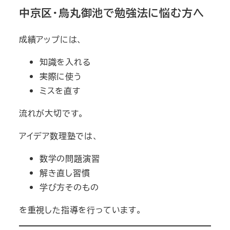
中京区・烏丸御池で勉強法に悩む方へ
成績アップには、
知識を入れる
実際に使う
ミスを直す
流れが大切です。
アイデア数理塾では、
数学の問題演習
解き直し習慣
学び方そのもの
を重視した指導を行っています。