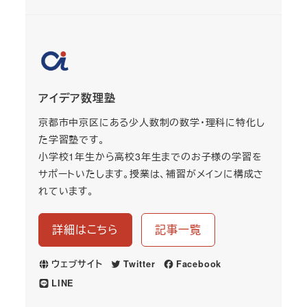
アイデア数理塾
京都市中京区にある少人数制の数学・理科に特化し
た学習塾です。
小学校1年生から高校3年生までのお子様の学習を
サポートいたします。授業は、補習がメインに構成さ
れています。
詳細はこちら
記事一覧
ウェブサイト
Twitter
Facebook
LINE