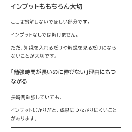
インプットももちろん大切
ここは誤解しないでほしい部分です。
インプットなしでは解けません。
ただ、知識を入れるだけや解説を見るだけになら
ないことが大切です。
「勉強時間が長いのに伸びない」理由にもつ
ながる
長時間勉強していても、
インプットばかりだと、成果につながりにくいこと
があります。