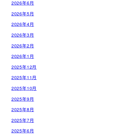
2026年6月
2026年5月
2026年4月
2026年3月
2026年2月
2026年1月
2025年12月
2025年11月
2025年10月
2025年9月
2025年8月
2025年7月
2025年6月