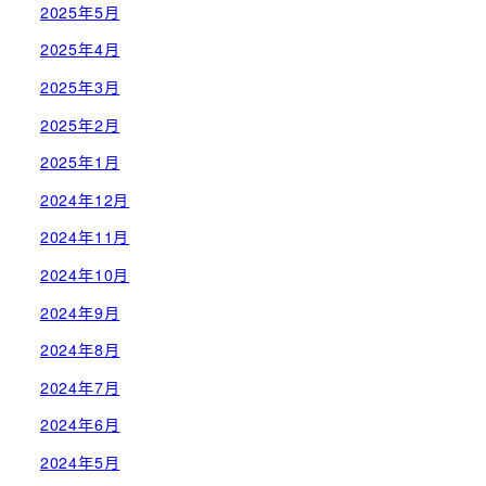
2025年5月
2025年4月
2025年3月
2025年2月
2025年1月
2024年12月
2024年11月
2024年10月
2024年9月
2024年8月
2024年7月
2024年6月
2024年5月