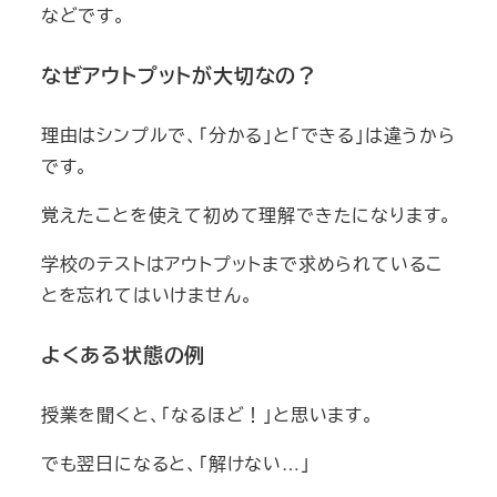
などです。
なぜアウトプットが大切なの？
理由はシンプルで、「分かる」と「できる」は違うから
です。
覚えたことを使えて初めて理解できたになります。
学校のテストはアウトプットまで求められているこ
とを忘れてはいけません。
よくある状態の例
授業を聞くと、「なるほど！」と思います。
でも翌日になると、「解けない…」