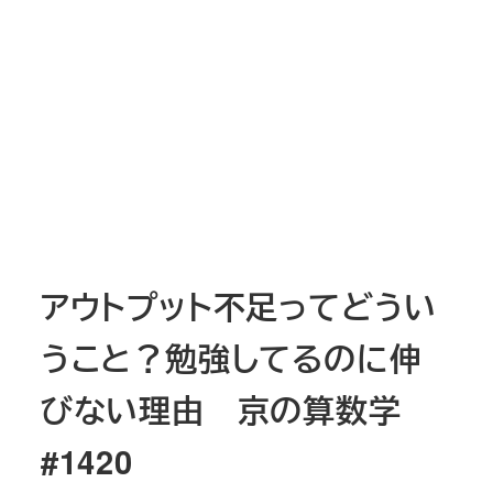
アウトプット不足ってどうい
うこと？勉強してるのに伸
びない理由 京の算数学
#1420