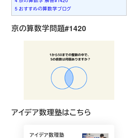
4
京の算数学 解答#1420
5
おすすめの算数学ブログ
京の算数学問題#1420
アイデア数理塾はこちら
アイデア数理塾