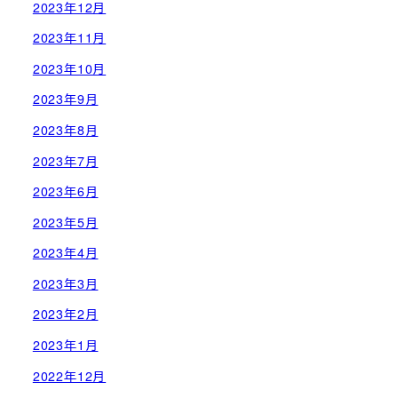
2023年12月
2023年11月
2023年10月
2023年9月
2023年8月
2023年7月
2023年6月
2023年5月
2023年4月
2023年3月
2023年2月
2023年1月
2022年12月