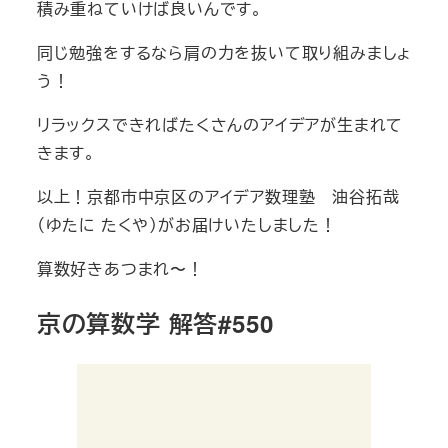
積み重ねていけば良いんです。
同じ勉強をするなら肩の力を抜いて取り組みましょ
う！
リラックスできればたくさんのアイデアが生まれて
きます。
以上！京都市中京区のアイデア数理塾 油谷拓哉
（ゆたに たくや）がお届けいたしました！
算数好きあつまれ〜！
京の算数学 解答#550