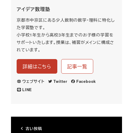
アイデア数理塾
京都市中京区にある少人数制の数学・理科に特化し
た学習塾です。
小学校1年生から高校3年生までのお子様の学習を
サポートいたします。授業は、補習がメインに構成さ
れています。
詳細はこちら
記事一覧
ウェブサイト
Twitter
Facebook
LINE
古い投稿