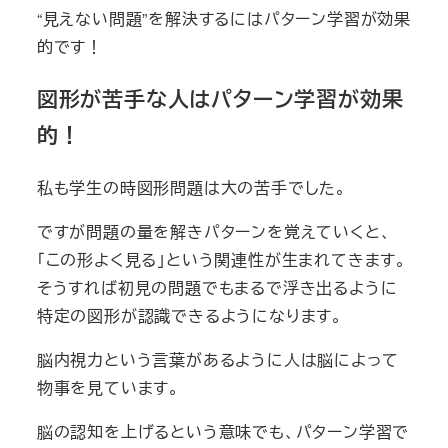
“見えない問題”を解決するにはパターン学習が効果
的です！
図形が苦手な人はパターン学習が効果
的！
私も学生の時図形問題は大の苦手でした。
ですが問題の量を解きパターンを覚えていくと、
「この形よく見る」という関連性が生まれてきます。
そうすれば初見の問題でもまるで浮き出るように
特定の図形が認識できるようになります。
脳内視力という言葉があるように人は脳によって
物事を見ています。
脳の認知を上げるという意味でも、パターン学習で