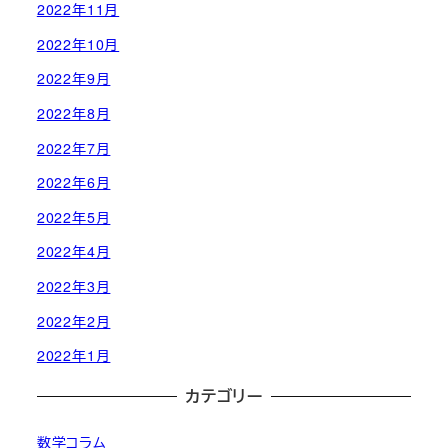
2022年11月
2022年10月
2022年9月
2022年8月
2022年7月
2022年6月
2022年5月
2022年4月
2022年3月
2022年2月
2022年1月
カテゴリー
数学コラム