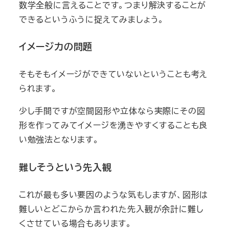
数学全般に言えることです。つまり解決することが
できるというふうに捉えてみましょう。
イメージ力の問題
そもそもイメージができていないということも考え
られます。
少し手間ですが空間図形や立体なら実際にその図
形を作ってみてイメージを湧きやすくすることも良
い勉強法となります。
難しそうという先入観
これが最も多い要因のような気もしますが、図形は
難しいとどこからか言われた先入観が余計に難し
くさせている場合もあります。