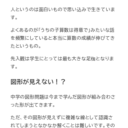
人というのは面白いもので思い込みで生きていま
す。
よくあるのが「うちの子算数は得意で」みたいな話
を頻繁にしていると本当に算数の成績が伸びてき
たというもの。
先入観は学生にとっては最も大きな足枷となりま
す。
図形が見えない！？
中学の図形問題は今まで学んだ図形が組み合わさ
った形が出てきます。
ただ、その図形が見えずに複雑な線として認識さ
れてしまうとなかなか解くことは難しいです。その