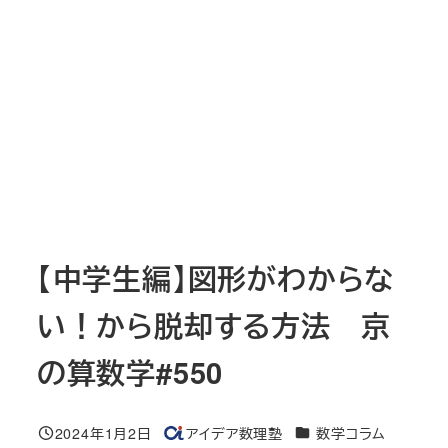
【中学生編】図形がわからな
い！から脱却する方法 京
の算数学#550
カテゴリー
2024年1月2日
アイデア数理塾
数学コラム
投稿日
著