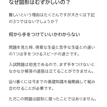
なぜ図形はむずかしいの？
難しいという理由はたくさんですが大きくは下記
の３つではないでしょうか？
何から手をつけていいかわからない
問題を見た時、得意な生徒と苦手な生徒との違い
の１つは手をつけるスピードの速さです。
入試問題は初見であるので、まず手をつけないと
なかなか解答の道筋は立てることができません。
辿り着くには今までの基礎知識を総動員して組み
合わせることが必要です。
ただこの問題は図形に限ったことではありません。