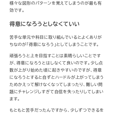
様々な図形のパターンを覚えてしまうのが最も有
効です。
得意になろうとしなくていい
苦手な単元や科目に取り組んでいるとよくありが
ちなのが「得意になろう」としてしまうことです。
頑張ろうと上を目指すことは素晴らしいことです
が、得意になろうとはしなくて良いのです。少し点
数が上がり始めた頃に起きやすいのですが、得意
になろうとすると自ずとハードルが上がってしまう
ためかえって解けなくなってしまったり、難しい問
題にチャレンジしすぎて自信を失ったりしてしまい
ます。
もともと苦手だったんですから、少しずつできるを