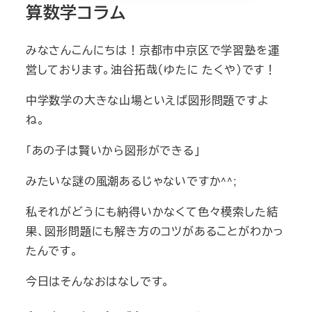
算数学コラム
みなさんこんにちは！京都市中京区で学習塾を運
営しております。油谷拓哉（ゆたに たくや）です！
中学数学の大きな山場といえば図形問題ですよ
ね。
「あの子は賢いから図形ができる」
みたいな謎の風潮あるじゃないですか^^;
私それがどうにも納得いかなくて色々模索した結
果、図形問題にも解き方のコツがあることがわかっ
たんです。
今日はそんなおはなしです。