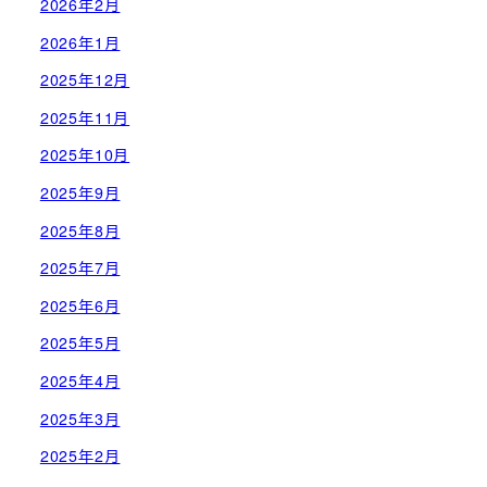
2026年2月
2026年1月
2025年12月
2025年11月
2025年10月
2025年9月
2025年8月
2025年7月
2025年6月
2025年5月
2025年4月
2025年3月
2025年2月