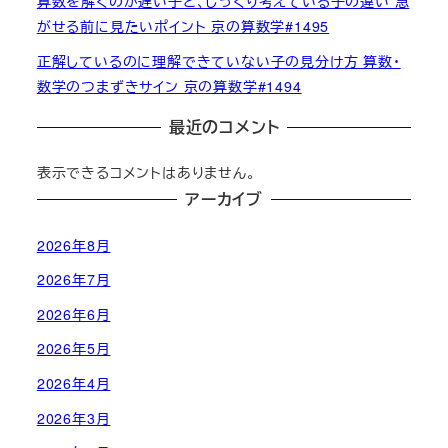
算数を解くのが遅い子と、じっくり考えている子の違い 急
がせる前に見たいポイント 京の算数学#1495
正解しているのに理解できていない子の見分け方 算数・
数学のつまずきサイン 京の算数学#1494
最近のコメント
表示できるコメントはありません。
アーカイブ
2026年8月
2026年7月
2026年6月
2026年5月
2026年4月
2026年3月