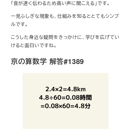
「音が速く伝わるため高い声に聞こえる」です。
一見ふしぎな現象も、仕組みを知るととてもシンプ
ルです。
こうした身近な疑問をきっかけに、学びを広げてい
けると面白いですね。
京の算数学 解答#1389