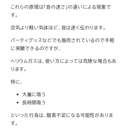
これらの原理は「音の速さ」の違いによる現象で
す。
空気より軽い気体ほど、音は速く伝わります。
パーティグッズなどでも販売されているので手軽
に実験できるのですが、
ヘリウムガスは、使い方によっては危険な場合もあ
ります。
特に、
大量に吸う
長時間吸う
といった行為は、酸素不足になる可能性がありま
す。