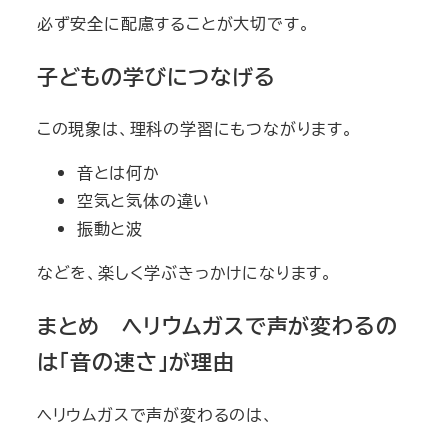
必ず安全に配慮することが大切です。
子どもの学びにつなげる
この現象は、理科の学習にもつながります。
音とは何か
空気と気体の違い
振動と波
などを、楽しく学ぶきっかけになります。
まとめ ヘリウムガスで声が変わるの
は「音の速さ」が理由
ヘリウムガスで声が変わるのは、