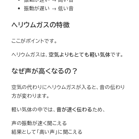
振動が遅い → 低い音
ヘリウムガスの特徴
ここがポイントです。
ヘリウムガスは、
空気よりもとても軽い気体
です。
なぜ声が高くなるの？
空気の代わりにヘリウムガスが入ると、音の伝わり
方が変わります。
軽い気体の中では、
音が速く伝わる
ため、
声の振動が速く聞こえる
結果として「高い声」に聞こえる