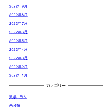
2022年9月
2022年8月
2022年7月
2022年6月
2022年5月
2022年4月
2022年3月
2022年2月
2022年1月
カテゴリー
数学コラム
未分類