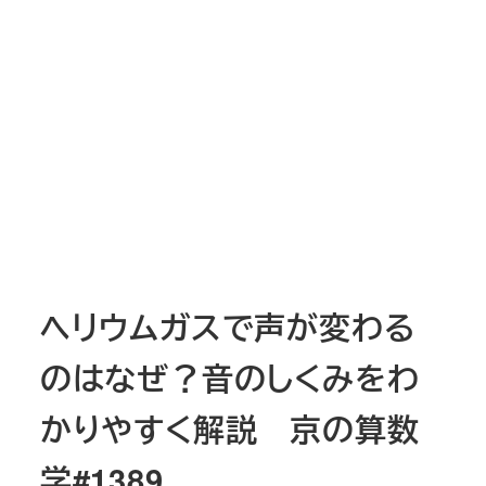
ヘリウムガスで声が変わる
のはなぜ？音のしくみをわ
かりやすく解説 京の算数
学#1389