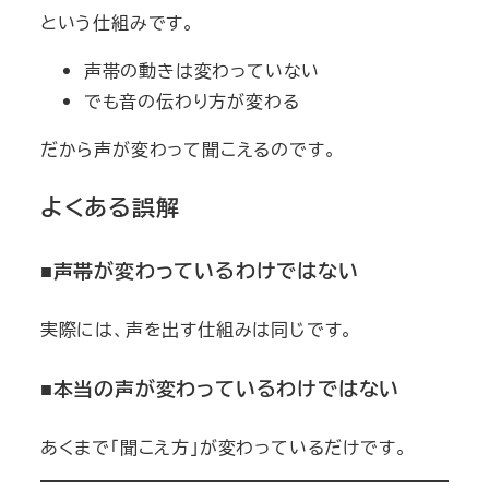
という仕組みです。
声帯の動きは変わっていない
でも音の伝わり方が変わる
だから声が変わって聞こえるのです。
よくある誤解
■声帯が変わっているわけではない
実際には、声を出す仕組みは同じです。
■本当の声が変わっているわけではない
あくまで「聞こえ方」が変わっているだけです。