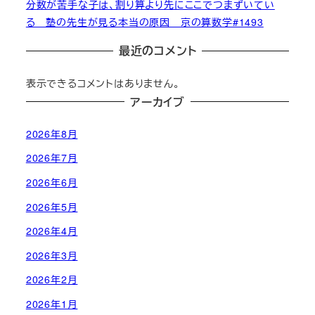
分数が苦手な子は、割り算より先にここでつまずいてい
る 塾の先生が見る本当の原因 京の算数学#1493
最近のコメント
表示できるコメントはありません。
アーカイブ
2026年8月
2026年7月
2026年6月
2026年5月
2026年4月
2026年3月
2026年2月
2026年1月