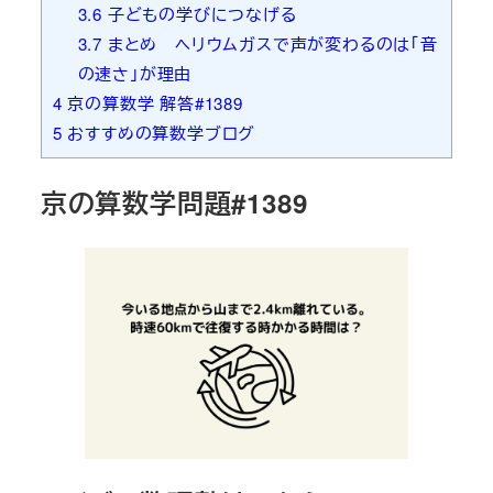
3.6
子どもの学びにつなげる
3.7
まとめ ヘリウムガスで声が変わるのは「音
の速さ」が理由
4
京の算数学 解答#1389
5
おすすめの算数学ブログ
京の算数学問題#1389