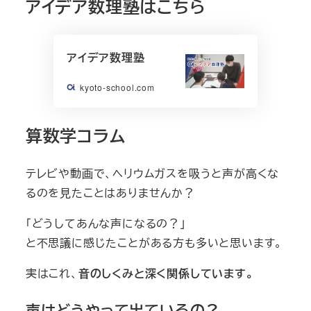
アイデア数理塾はこちら
アイデア数理塾
kyoto-school.com
算数学コラム
テレビや動画で、ヘリウムガスを吸うと声が高くな
るのを見たことはありませんか？
「どうしてあんな声になるの？」
と不思議に感じたことがある方も多いと思います。
実はこれ、
音のしくみと深く関係しています。
声はどうやって出ているの？