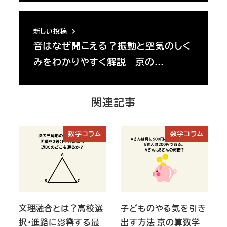
新しい投稿
音はなぜ聞こえる？振動と空気のしく
みをわかりやすく解説 京の…
関連記事
数学コラム
数学コラム
文理融合とは？高校選
子どものやる気を引き
択・進路に影響する最
出す方法 京の算数学