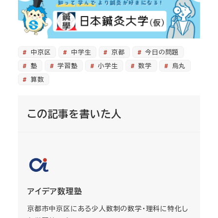
中京区
中学生
京都
今日の問題
塾
学習塾
小学生
数学
烏丸
算数
この記事を書いた人
アイデア数理塾
京都市中京区にある少人数制の数学・理科に特化し