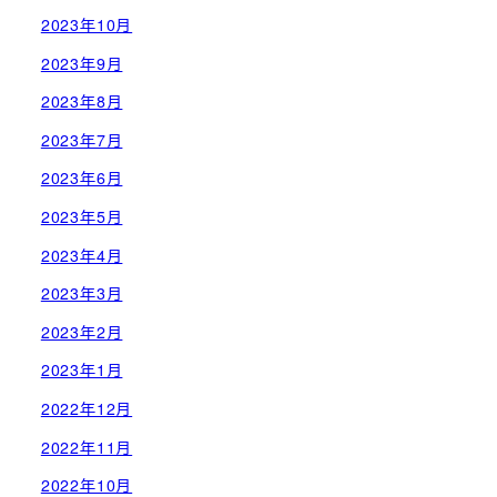
2023年10月
2023年9月
2023年8月
2023年7月
2023年6月
2023年5月
2023年4月
2023年3月
2023年2月
2023年1月
2022年12月
2022年11月
2022年10月