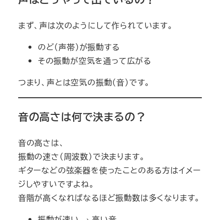
まず、声は次のようにして作られています。
のど（声帯）が振動する
その振動が空気を通って広がる
つまり、声とは空気の振動（音）です。
音の高さは何で決まるの？
音の高さは、
振動の速さ（周波数）で決まります。
ギターなどの弦楽器を使ったことのある方はイメー
ジしやすいですよね。
音階が高くなればなるほど振動数は多くなります。
振動が速い → 高い音