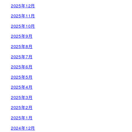
2025年12月
2025年11月
2025年10月
2025年9月
2025年8月
2025年7月
2025年6月
2025年5月
2025年4月
2025年3月
2025年2月
2025年1月
2024年12月