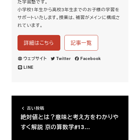
た学習塾です。
小学校1年生から高校3年生までのお子様の学習を
サポートいたします。授業は、補習がメインに構成さ
れています。
詳細はこちら
記事一覧
ウェブサイト
Twitter
Facebook
LINE
古い投稿
絶対値とは？意味と考え方をわかりや
すく解説 京の算数学#13…