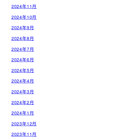
2024年11月
2024年10月
2024年9月
2024年8月
2024年7月
2024年6月
2024年5月
2024年4月
2024年3月
2024年2月
2024年1月
2023年12月
2023年11月