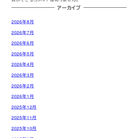
アーカイブ
2026年8月
2026年7月
2026年6月
2026年5月
2026年4月
2026年3月
2026年2月
2026年1月
2025年12月
2025年11月
2025年10月