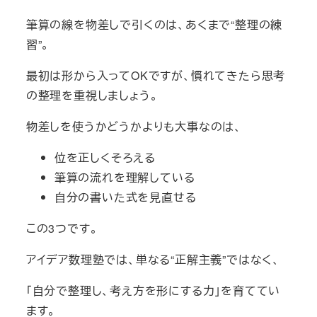
筆算の線を物差しで引くのは、あくまで“整理の練
習”。
最初は形から入ってOKですが、慣れてきたら思考
の整理を重視しましょう。
物差しを使うかどうかよりも大事なのは、
位を正しくそろえる
筆算の流れを理解している
自分の書いた式を見直せる
この3つです。
アイデア数理塾では、単なる“正解主義”ではなく、
「自分で整理し、考え方を形にする力」を育ててい
ます。