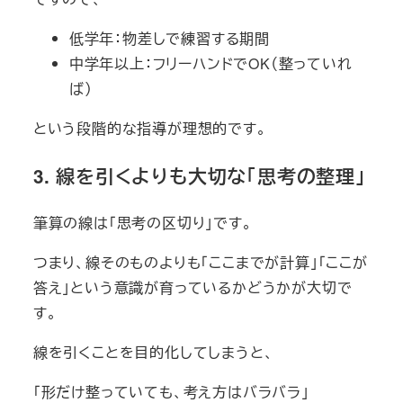
低学年：物差しで練習する期間
中学年以上：フリーハンドでOK（整っていれ
ば）
という段階的な指導が理想的です。
3. 線を引くよりも大切な「思考の整理」
筆算の線は「思考の区切り」です。
つまり、線そのものよりも「ここまでが計算」「ここが
答え」という意識が育っているかどうかが大切で
す。
線を引くことを目的化してしまうと、
「形だけ整っていても、考え方はバラバラ」