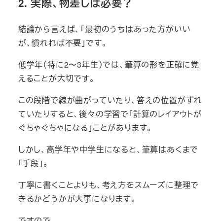
2. 実際、物差しは必要？
結論から言えば、「最初のうちはあった方がいい
が、慣れれば不要」です。
低学年（特に2〜3年生）では、筆算の形を正確に覚
えることが大切です。
この段階で線が曲がっていたり、答えの位置がずれ
ていたりすると、後々の学習で「計算のレイアウトが
ぐちゃぐちゃになる」ことがあります。
しかし、高学年や中学生になると、筆算はあくまで
「手段」。
丁寧に書くことよりも、考え方をスムーズに整理で
きるかどうかが大事になります。
ですので、