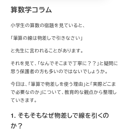
算数学コラム
小学生の算数の宿題を見ていると、
「筆算の線は物差しで引きなさい」
と先生に言われることがあります。
それを見て、「なんでそこまで丁寧に？？」と疑問に
思う保護者の方も多いのではないでしょうか。
今日は、「筆算で物差しを使う理由」と「実際どこま
で必要なのか」について、教育的な観点から整理し
ていきます。
1. そもそもなぜ物差しで線を引くの
か？