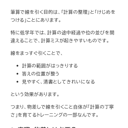
筆算で線を引く目的は、「計算の整理」と「けじめを
つける」ことにあります。
特に低学年では、計算の途中経過や位の並びを間
違えることで、計算ミスが起きやすいものです。
線をまっすぐ引くことで、
計算の範囲がはっきりする
答えの位置が整う
見やすく、清書としてきれいになる
という効果があります。
つまり、物差しで線を引くこと自体が「計算の丁寧
さ」を育てるトレーニングの一部なんです。