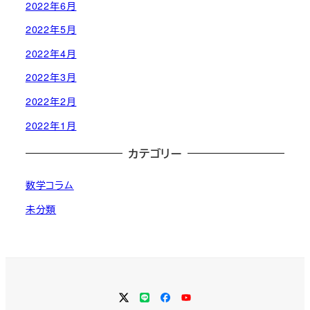
2022年6月
2022年5月
2022年4月
2022年3月
2022年2月
2022年1月
カテゴリー
数学コラム
未分類
Twitter
LINE
Facebook
YouTube