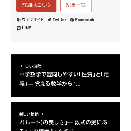
詳細はこちら
記事一覧
ウェブサイト
Twitter
Facebook
LINE
古い投稿
中学数学で混同しやすい「性質」と「定
義」― 覚える数学から“…
新しい投稿
√（ルート）の美しさ」― 数式の奥にあ