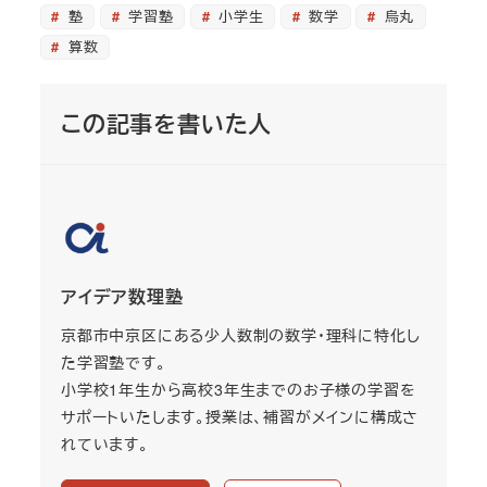
塾
学習塾
小学生
数学
烏丸
算数
この記事を書いた人
アイデア数理塾
京都市中京区にある少人数制の数学・理科に特化し
た学習塾です。
小学校1年生から高校3年生までのお子様の学習を
サポートいたします。授業は、補習がメインに構成さ
れています。