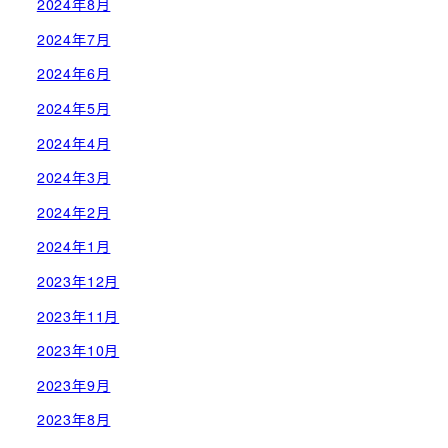
2024年8月
2024年7月
2024年6月
2024年5月
2024年4月
2024年3月
2024年2月
2024年1月
2023年12月
2023年11月
2023年10月
2023年9月
2023年8月