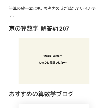
筆算の線一本にも、思考力の芽が隠れているんで
す。
京の算数学 解答#1207
おすすめの算数学ブログ