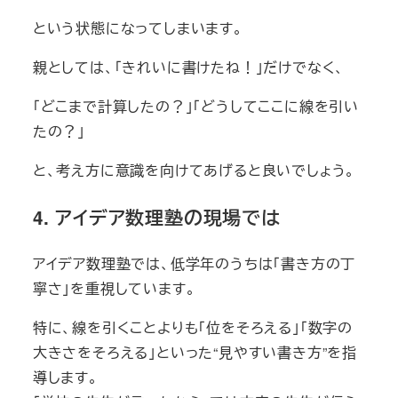
という状態になってしまいます。
親としては、「きれいに書けたね！」だけでなく、
「どこまで計算したの？」「どうしてここに線を引い
たの？」
と、考え方に意識を向けてあげると良いでしょう。
4. アイデア数理塾の現場では
アイデア数理塾では、低学年のうちは「書き方の丁
寧さ」を重視しています。
特に、線を引くことよりも「位をそろえる」「数字の
大きさをそろえる」といった“見やすい書き方”を指
導します。