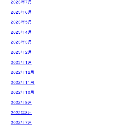
2023年7月
2023年6月
2023年5月
2023年4月
2023年3月
2023年2月
2023年1月
2022年12月
2022年11月
2022年10月
2022年9月
2022年8月
2022年7月