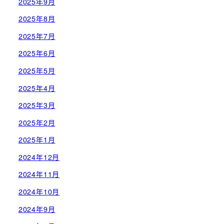
2025年9月
2025年8月
2025年7月
2025年6月
2025年5月
2025年4月
2025年3月
2025年2月
2025年1月
2024年12月
2024年11月
2024年10月
2024年9月