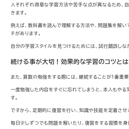
人それぞれ得意な学習方法や苦手な点が異なるため、自
きます。
例えば、教科書を読んで理解する方法や、問題集を解い
チがあります。
自分の学習スタイルを見つけるためには、試行錯誤しな
続ける事が大切！効果的な学習のコツとは
また、算数の勉強をする際には、継続することが１番重要
一度勉強した内容をすぐに忘れてしまうと、本人もやる
す。
ですから、定期的に復習を行い、知識や技能を定着させ
毎日少しずつでも問題を解いたり、復習をする習慣を身