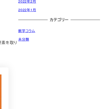
2022年2月
2022年1月
カテゴリー
数学コラム
未分類
要素を取り