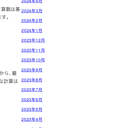
2024年4月
て算数は基
2024年3月
ます。
2024年2月
2024年1月
2023年12月
2023年11月
2023年10月
2023年9月
から、最
2023年8月
な計算は
2023年7月
2023年6月
2023年5月
2023年4月