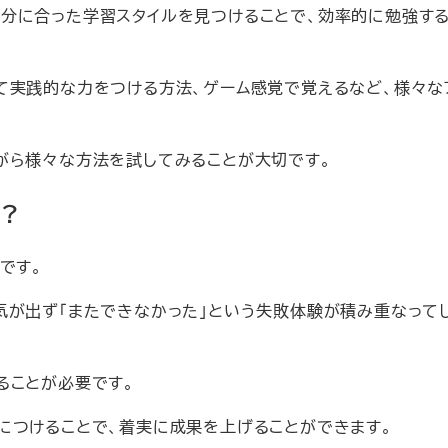
分に合った学習スタイルを見つけることで、効率的に勉強す
て実践的な力をつける方法、ゲーム感覚で覚えるなど、様々な
がら様々な方法を試してみることが大切です。
？
です。
気が出ず「またできなかった」という失敗体験が積み重なって
ることが必要です。
につけることで、着実に成果を上げることができます。