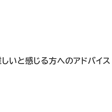
しいと感じる方へのアドバイス