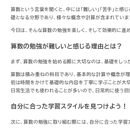
算数という言葉を聞くと、中には「難しい」「苦手」と感
礎となる分野であり、様々な概念や計算が含まれていま
今日は、そんな算数の勉強を楽しく、そして効果的に進
算数の勉強が難しいと感じる理由とは？
まず、算数の勉強を始める際に大切なのは、基礎をしっ
算数は積み重ねの科目であり、基本的な計算や概念が理
初は時間をかけて基礎的な内容を丁寧に学ぶことが大切
日常生活でも使われることが多いので、日常的に使う回
自分に合った学習スタイルを見つけよう！
次に、算数の勉強に取り組む際には、自分に合った学習