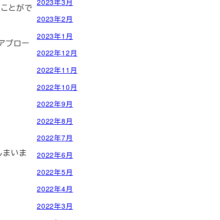
2023年3月
ることがで
2023年2月
2023年1月
アプロー
2022年12月
2022年11月
2022年10月
2022年9月
2022年8月
2022年7月
しまいま
2022年6月
2022年5月
2022年4月
2022年3月