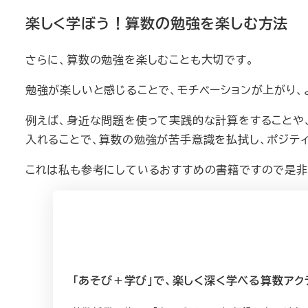
楽しく学ぼう！算数の勉強を楽しむ方法
さらに、算数の勉強を楽しむことも大切です。
勉強が楽しいと感じることで、モチベーションが上がり、
例えば、身近な問題を使って実践的な計算をすることや
入れることで、算数の勉強が苦手意識を払拭し、ポジテ
これは私も参考にしているおすすめの書籍ですので是非
「あそび＋学び」で、楽しく深く学べる算数アク