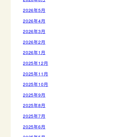
2026年5月
2026年4月
2026年3月
2026年2月
2026年1月
2025年12月
2025年11月
2025年10月
2025年9月
2025年8月
2025年7月
2025年6月