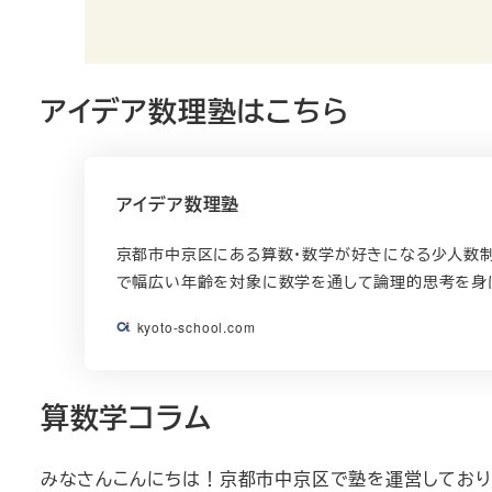
アイデア数理塾はこちら
アイデア数理塾
京都市中京区にある算数・数学が好きになる少人数制
で幅広い年齢を対象に数学を通して論理的思考を身
kyoto-school.com
算数学コラム
みなさんこんにちは！京都市中京区で塾を運営しておりま