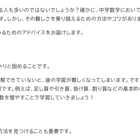
じる人も多いのではないでしょうか？確かに、中学数学におい
す。しかし、その難しさを乗り越えるための方法やコツがあり
めるためのアドバイスをお届けします。
かりと固めることです。
解できていないと、後の学習が難しくなってしまいます。です
です。例えば、足し算や引き算、掛け算、割り算などの基本的
数を増やすことで学習していきましょう！
方法を見つけることも重要です。