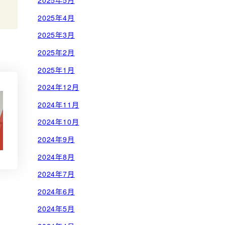
2025年5月
2025年4月
2025年3月
2025年2月
2025年1月
2024年12月
2024年11月
2024年10月
2024年9月
2024年8月
2024年7月
2024年6月
2024年5月