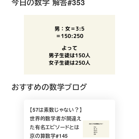
今日の数学 解答#353
おすすめの数学ブログ
【57は素数じゃない？】
世界的数学者が間違え
た有名エピソードとは
京の算数学#145