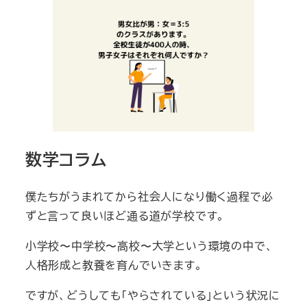
数学コラム
僕たちがうまれてから社会人になり働く過程で必
ずと言って良いほど通る道が学校です。
小学校〜中学校〜高校〜大学という環境の中で、
人格形成と教養を育んでいきます。
ですが、どうしても「やらされている」という状況に