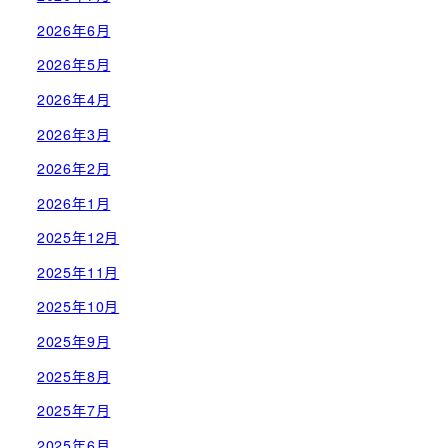
2026年6月
2026年5月
2026年4月
2026年3月
2026年2月
2026年1月
2025年12月
2025年11月
2025年10月
2025年9月
2025年8月
2025年7月
2025年6月