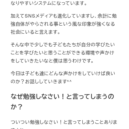
なりやすいシステムになっています。
加えてSNSメディアも進化していますし、余計に勉
強自体がやらされる事という風な印象が強くなる
社会にいると言えます。
そんな中で少しでも子どもたちが自分の学びたい
ことを学びたいと思うことができる環境や声かけ
をしていきたいなと僕は思うわけです。
今日は子ども達にどんな声かけをしていけば良い
のか？お話ししていきます^^
なぜ勉強しなさい！と言ってしまうの
か？
ついつい勉強しなさい！と言ってしまうことありま