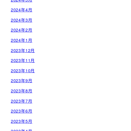
2024年4月
2024年3月
2024年2月
2024年1月
2023年12月
2023年11月
2023年10月
2023年9月
2023年8月
2023年7月
2023年6月
2023年5月