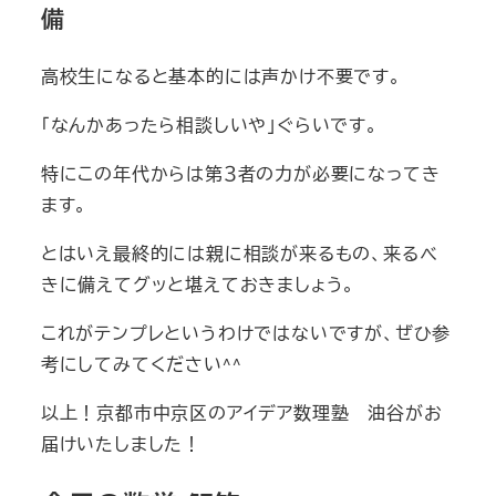
備
高校生になると基本的には声かけ不要です。
「なんかあったら相談しいや」ぐらいです。
特にこの年代からは第３者の力が必要になってき
ます。
とはいえ最終的には親に相談が来るもの、来るべ
きに備えてグッと堪えておきましょう。
これがテンプレというわけではないですが、ぜひ参
考にしてみてください^^
以上！京都市中京区のアイデア数理塾 油谷がお
届けいたしました！