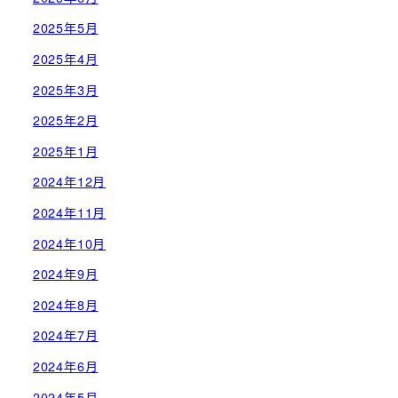
2025年5月
2025年4月
2025年3月
2025年2月
2025年1月
2024年12月
2024年11月
2024年10月
2024年9月
2024年8月
2024年7月
2024年6月
2024年5月