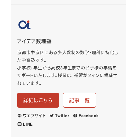
アイデア数理塾
京都市中京区にある少人数制の数学・理科に特化し
た学習塾です。
小学校1年生から高校3年生までのお子様の学習を
サポートいたします。授業は、補習がメインに構成さ
れています。
詳細はこちら
記事一覧
ウェブサイト
Twitter
Facebook
LINE