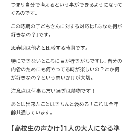
つまり自分で考えるという事ができるようになって
くるのです。
この時期の子どもさんに対する対応は「あなた何が
好きなの？」です。
思春期は他者と比較する時期です。
特にできないところに目が行きがちですし、自分の
内省のためにも何やってる時が楽しいの？とか何
が好きなの？という問いかけが大切。
注意点は何事も言い過ぎは禁物です！
あとは出来たことはきちんと褒める！これは全年
齢共通しています。
【高校生の声かけ】１人の大人になる準