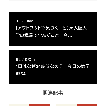
古い投稿
【アウトプットで気づくこと】東大阪大
学の講義で学んだこと 今…
新しい投稿
1日はなぜ24時間なの？ 今日の数学
#354
関連記事