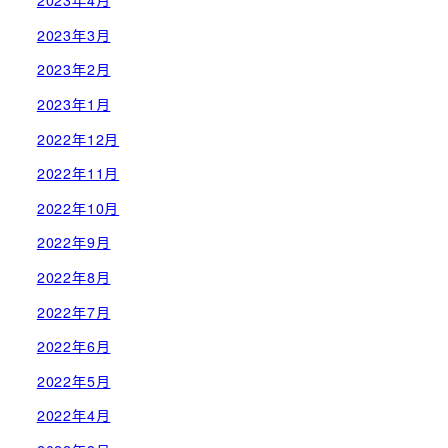
2023年4月
2023年3月
2023年2月
2023年1月
2022年12月
2022年11月
2022年10月
2022年9月
2022年8月
2022年7月
2022年6月
2022年5月
2022年4月