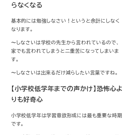
らなくなる
基本的には勉強しなさい！というと余計にしなく
なります。
〜しなさいは学校の先生から言われているので、
家でも言われてしまうと二重苦になってしまいま
す。
〜しなさいは出来るだけ減らしたい言葉ですね。
【小学校低学年までの声かけ】恐怖心よ
りも好奇心
小学校低学年は学習意欲形成には最も重要な時期
です。