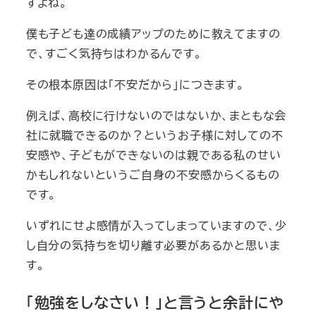
すよね。
僕も子ども達の成績アップのために教えてますの
で、すごく気持ちはわかるんです。
その根本原因は「不安だから」につきます。
例えば、高校に行けないのではないか、まともな会
社に就職できるのか？というお子様に対しての不
安感や、子どもができないのは親である私のせい
かもしれないというご自身の不安感からくるもの
です。
いずれにせよ感情が入ってしまっていますので、少
し自分の気持ちを切り離す必要があるかと思いま
す。
「勉強をしなさい！」と言うと余計にや