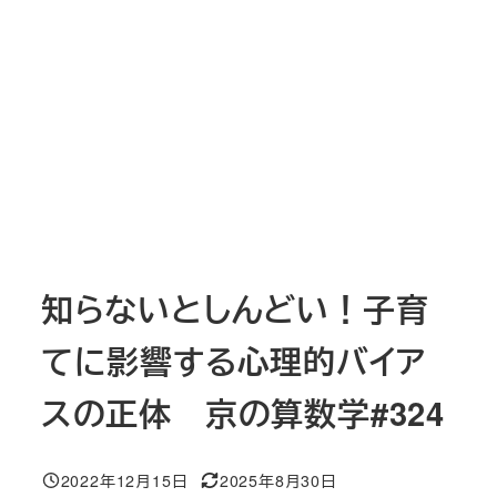
知らないとしんどい！子育
てに影響する心理的バイア
スの正体 京の算数学#324
2022年12月15日
2025年8月30日
投稿日
更新日