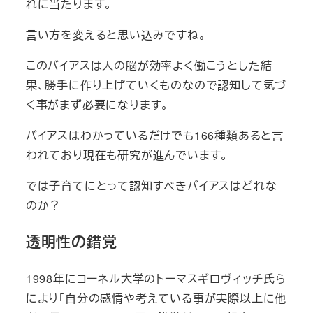
れに当たります。
言い方を変えると思い込みですね。
このバイアスは人の脳が効率よく働こうとした結
果、勝手に作り上げていくものなので認知して気づ
く事がまず必要になります。
バイアスはわかっているだけでも166種類あると言
われており現在も研究が進んでいます。
では子育てにとって認知すべきバイアスはどれな
のか？
透明性の錯覚
1998年にコーネル大学のトーマスギロヴィッチ氏ら
により「自分の感情や考えている事が実際以上に他