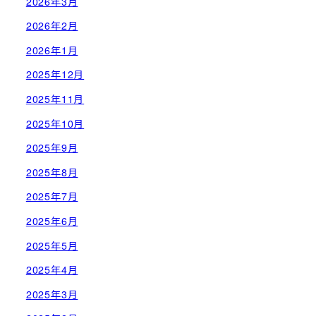
2026年3月
2026年2月
2026年1月
2025年12月
2025年11月
2025年10月
2025年9月
2025年8月
2025年7月
2025年6月
2025年5月
2025年4月
2025年3月