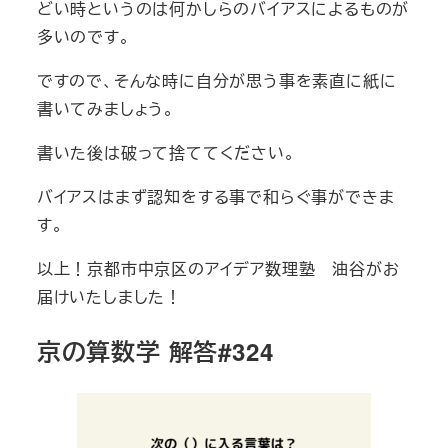
どい時というのは何かしらのバイアスによるものが
多いのです。
ですので、そんな時に自分が思う事を素直に紙に
書いてみましょう。
書いた後は破って捨ててください。
バイアスはまず認知をする事で和らぐ事ができま
す。
以上！京都市中京区のアイデア数理塾 油谷がお
届けいたしました！
京の算数学 解答#324