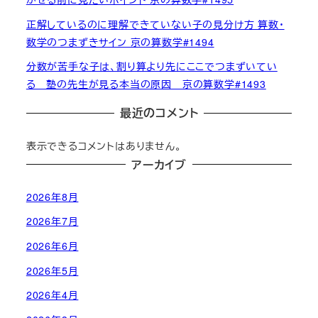
正解しているのに理解できていない子の見分け方 算数・
数学のつまずきサイン 京の算数学#1494
分数が苦手な子は、割り算より先にここでつまずいてい
る 塾の先生が見る本当の原因 京の算数学#1493
最近のコメント
表示できるコメントはありません。
アーカイブ
2026年8月
2026年7月
2026年6月
2026年5月
2026年4月