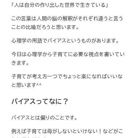
「人は自分の作り出した世界で生きている」
この言葉は人間の脳の解釈がそれぞれ違うと言う
ことの比喩だろうと思います。
心理学の用語でバイアスというものがあります。
今日は心理学から子育てに必要な視点を書いてい
きます。
子育てが考え方一つでちょっと楽になればいいな
と思います^^
バイアスってなに？
バイアスとは偏りのことです。
例えば子育ては母がしないといけない！などがこ