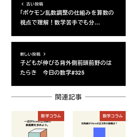
古い投稿
「ポケモン乱数調整の仕組みを算数の
視点で理解！数学苦手でも分…
新しい投稿
子どもが伸びる背外側前頭前野のは
たらき 今日の数学#325
関連記事
数学コラム
数学コラム