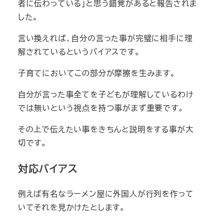
者に伝わっている」と思う錯覚があると報告されま
した。
言い換えれば、自分の言った事が完璧に相手に理
解されているというバイアスです。
子育てにおいてこの部分が摩擦を生みます。
自分が言った事全てを子どもが理解しているわけ
では無いという視点を持つ事がまず重要です。
その上で伝えたい事をきちんと説明をする事が大
切です。
対応バイアス
例えば有名なラーメン屋に外国人が行列を作って
いてそれを見かけたとします。