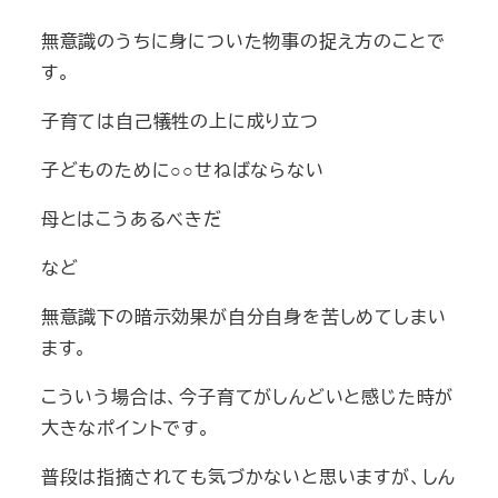
無意識のうちに身についた物事の捉え方のことで
す。
子育ては自己犠牲の上に成り立つ
子どものために○○せねばならない
母とはこうあるべきだ
など
無意識下の暗示効果が自分自身を苦しめてしまい
ます。
こういう場合は、今子育てがしんどいと感じた時が
大きなポイントです。
普段は指摘されても気づかないと思いますが、しん