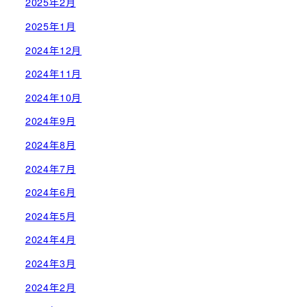
2025年2月
2025年1月
2024年12月
2024年11月
2024年10月
2024年9月
2024年8月
2024年7月
2024年6月
2024年5月
2024年4月
2024年3月
2024年2月