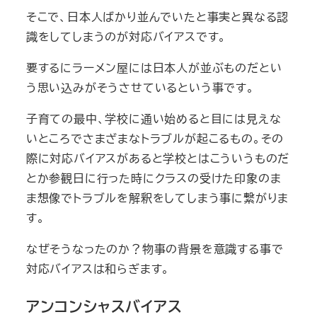
そこで、日本人ばかり並んでいたと事実と異なる認
識をしてしまうのが対応バイアスです。
要するにラーメン屋には日本人が並ぶものだとい
う思い込みがそうさせているという事です。
子育ての最中、学校に通い始めると目には見えな
いところでさまざまなトラブルが起こるもの。その
際に対応バイアスがあると学校とはこういうものだ
とか参観日に行った時にクラスの受けた印象のま
ま想像でトラブルを解釈をしてしまう事に繋がりま
す。
なぜそうなったのか？物事の背景を意識する事で
対応バイアスは和らぎます。
アンコンシャスバイアス