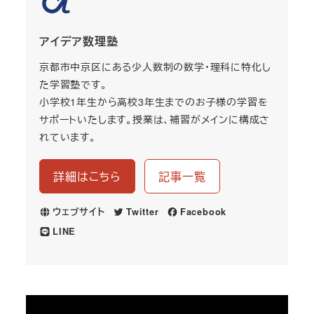
アイデア数理塾
京都市中京区にある少人数制の数学・理科に特化し
た学習塾です。
小学校1年生から高校3年生までのお子様の学習を
サポートいたします。授業は、補習がメインに構成さ
れています。
詳細はこちら
記事一覧
ウェブサイト
Twitter
Facebook
LINE