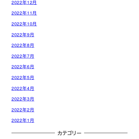
2022年12月
2022年11月
2022年10月
2022年9月
2022年8月
2022年7月
2022年6月
2022年5月
2022年4月
2022年3月
2022年2月
2022年1月
カテゴリー