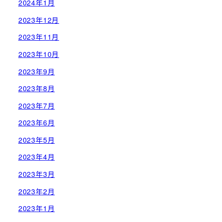
2024年1月
2023年12月
2023年11月
2023年10月
2023年9月
2023年8月
2023年7月
2023年6月
2023年5月
2023年4月
2023年3月
2023年2月
2023年1月