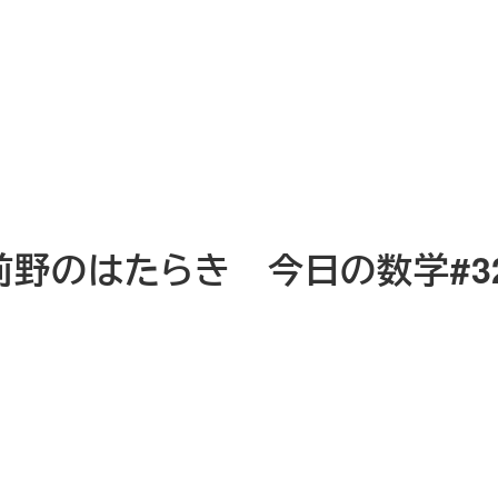
野のはたらき 今日の数学#3