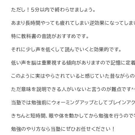
ただし！５分以内で終わらせましょう。
あまり長時間やっても疲れてしまい逆効果になってしま
特に教科書の音読がおすすめです。
それに少し声を低くして読んでいくと効果的です。
低い声を脳は重要視する傾向がありますので記憶に定着
このように実はやらされていると感じていた昔ながらの
ただ意味を説明できる人がいないと言うのが難点です^^
当塾では勉強前にウォーミングアップとしてブレインアク
きちんと短時間、眼や体を動かしてから勉強を行うので
勉強のやり方なら当塾にぜひお任せください！