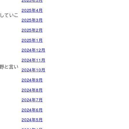
2025年5月
2025年4月
していこ
2025年3月
2025年2月
2025年1月
2024年12月
2024年11月
野と言い
2024年10月
2024年9月
2024年8月
2024年7月
2024年6月
2024年5月