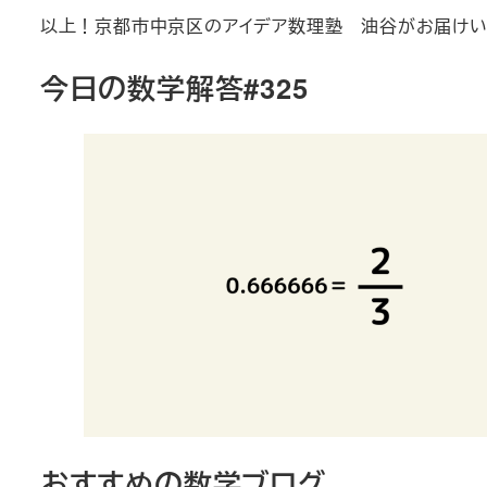
以上！京都市中京区のアイデア数理塾 油谷がお届けい
今日の数学解答#325
おすすめの数学ブログ