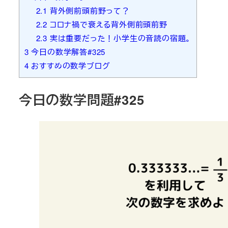
2.1
背外側前頭前野って？
2.2
コロナ禍で衰える背外側前頭前野
2.3
実は重要だった！小学生の音読の宿題。
3
今日の数学解答#325
4
おすすめの数学ブログ
今日の数学問題#325