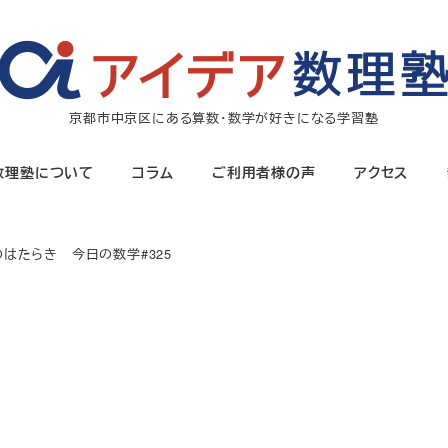
京都市中京区にある算数・数学が好きになる学習塾
数理塾について
コラム
ご利用者様の声
アクセス
はたらき 今日の数学#325