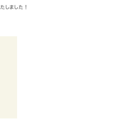
たしました！