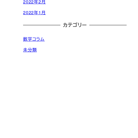
2022年2月
2022年1月
カテゴリー
数学コラム
未分類