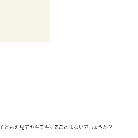
子どもを見てヤキモキすることはないでしょうか？