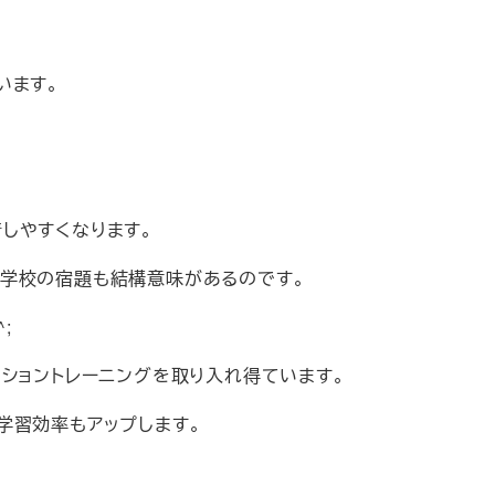
います。
しやすくなります。
学校の宿題も結構意味があるのです。
;
ショントレーニングを取り入れ得ています。
学習効率もアップします。