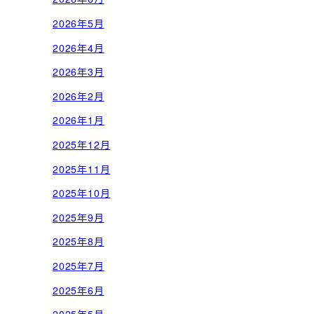
2026年5月
2026年4月
2026年3月
2026年2月
2026年1月
2025年12月
2025年11月
2025年10月
2025年9月
2025年8月
2025年7月
2025年6月