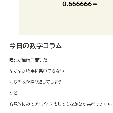
今日の数学コラム
暗記が極端に苦手だ
なかなか物事に集中できない
同じ失敗を繰り返してしまう
など
客観的にみてアドバイスをしてもなかなか実行できない