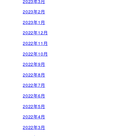
2023年3月
2023年2月
2023年1月
2022年12月
2022年11月
2022年10月
2022年9月
2022年8月
2022年7月
2022年6月
2022年5月
2022年4月
2022年3月