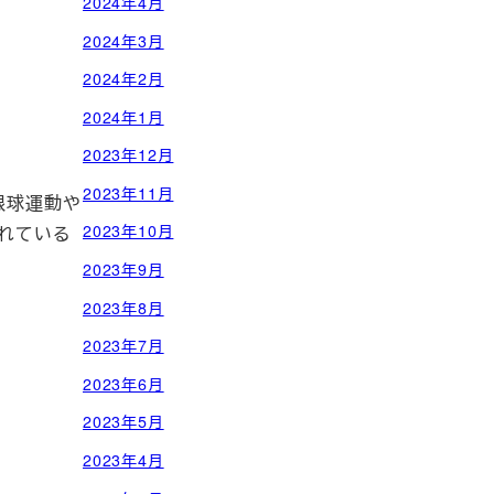
2024年4月
2024年3月
2024年2月
2024年1月
2023年12月
2023年11月
眼球運動や
2023年10月
れている
2023年9月
2023年8月
2023年7月
2023年6月
2023年5月
2023年4月