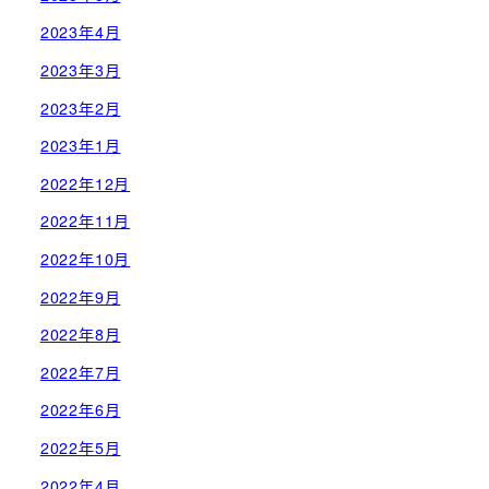
2023年4月
2023年3月
2023年2月
2023年1月
2022年12月
2022年11月
2022年10月
2022年9月
2022年8月
2022年7月
2022年6月
2022年5月
2022年4月