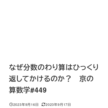
なぜ分数のわり算はひっくり
返してかけるのか？ 京の
算数学#449
2023年9月16日
2023年9月17日
投稿日
更新日