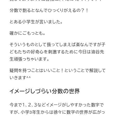
分数で割るとなんでひっくりがえるの？！
とある小学生が言いました。
確かにごもっとも。
そういうものとして扱ってしまえば楽なんですが子
どもたちの好奇心を刺激するために今日は油谷先
生頑張っちゃいます。
疑問を持つことはいいこと！ということで解説して
いきます^^
イメージしづらい分数の世界
今まで１、２、３などイメージがしやすかった数字で
すが、小学3年生からは徐々に数字の世界が広がっ