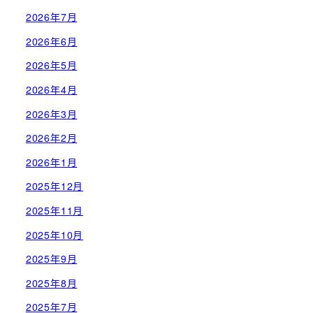
2026年7月
2026年6月
2026年5月
2026年4月
2026年3月
2026年2月
2026年1月
2025年12月
2025年11月
2025年10月
2025年9月
2025年8月
2025年7月