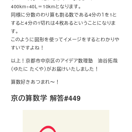
400km÷40L＝10kmとなります。
同様に分数のわり算も割る数である4分の１を1と
すると4分の1切れは４枚あるということになりま
す。
このように図形を使ってイメージをするとわかりや
すいですよね！
以上！京都市中京区のアイデア数理塾 油谷拓哉
（ゆたに たくや）がお届けいたしました！
算数好きあつまれ〜！
京の算数学 解答#449