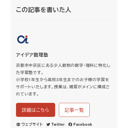
この記事を書いた人
アイデア数理塾
京都市中京区にある少人数制の数学・理科に特化し
た学習塾です。
小学校1年生から高校3年生までのお子様の学習を
サポートいたします。授業は、補習がメインに構成さ
れています。
詳細はこちら
記事一覧
ウェブサイト
Twitter
Facebook