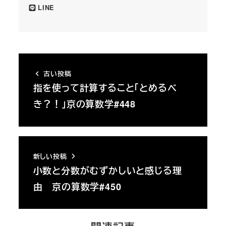
LINE
古い投稿
指を使って計算すること「とめるべ
き？！」京の算数学#448
新しい投稿
小数と分数がむずかしいと感じる理
由 京の算数学#450