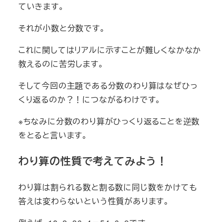
ていきます。
それが小数と分数です。
これに関してはリアルに示すことが難しくなかなか
教えるのに苦労します。
そして今回の主題である分数のわり算はなぜひっ
くり返るのか？！につながるわけです。
※ちなみに分数のわり算がひっくり返ることを逆数
をとると言います。
わり算の性質で考えてみよう！
わり算は割られる数と割る数に同じ数をかけても
答えは変わらないという性質があります。