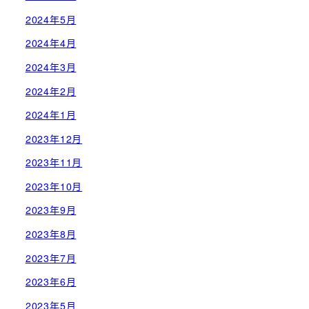
2024年5月
2024年4月
2024年3月
2024年2月
2024年1月
2023年12月
2023年11月
2023年10月
2023年9月
2023年8月
2023年7月
2023年6月
2023年5月