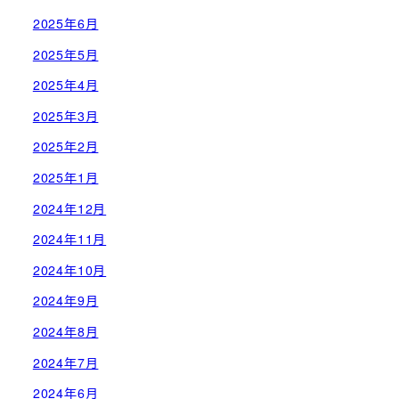
2025年6月
2025年5月
2025年4月
2025年3月
2025年2月
2025年1月
2024年12月
2024年11月
2024年10月
2024年9月
2024年8月
2024年7月
2024年6月