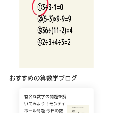
おすすめの算数学ブログ
有名な数学の問題を解
いてみよう！モンティ
ホール問題 今日の数