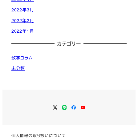
2022年3月
2022年2月
2022年1月
カテゴリー
数学コラム
未分類
Twitter
LINE
Facebook
YouTube
個人情報の取り扱いについて