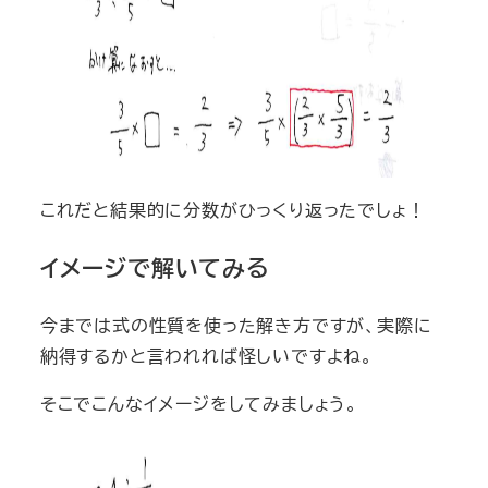
これだと結果的に分数がひっくり返ったでしょ！
イメージで解いてみる
今までは式の性質を使った解き方ですが、実際に
納得するかと言われれば怪しいですよね。
そこでこんなイメージをしてみましょう。