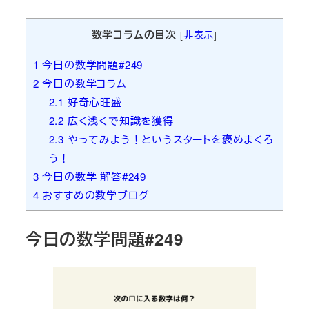
者
数学コラムの目次
[
非表示
]
1
今日の数学問題#249
2
今日の数学コラム
2.1
好奇心旺盛
2.2
広く浅くで知識を獲得
2.3
やってみよう！というスタートを褒めまくろ
う！
3
今日の数学 解答#249
4
おすすめの数学ブログ
今日の数学問題#249