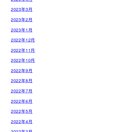
2023年3月
2023年2月
2023年1月
2022年12月
2022年11月
2022年10月
2022年9月
2022年8月
2022年7月
2022年6月
2022年5月
2022年4月
2022年3月