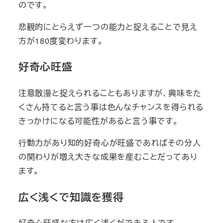
のです。
悲観的にとらえず一つの能力と捉えることで見え
方が180度変わります。
好奇心旺盛
注意散漫と捉えられることもありますが、興味をた
くさん持てると言う事は色んなチャンスを得られる
きっかけになる可能性があると言う事です。
行動力があり知的好奇心が旺盛であればその分人
の関わりが増え大きな成果を産むことだってあり
ます。
広く浅くで知識を獲得
好奇心旺盛な方は広く浅くができる人です。