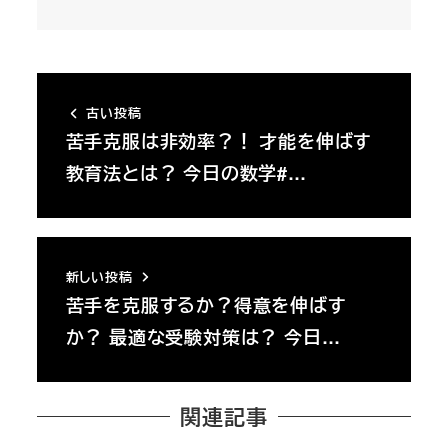
古い投稿
苦手克服は非効率？！ 才能を伸ばす
教育法とは？ 今日の数学#…
新しい投稿
苦手を克服するか？得意を伸ばす
か？ 最適な受験対策は？ 今日…
関連記事