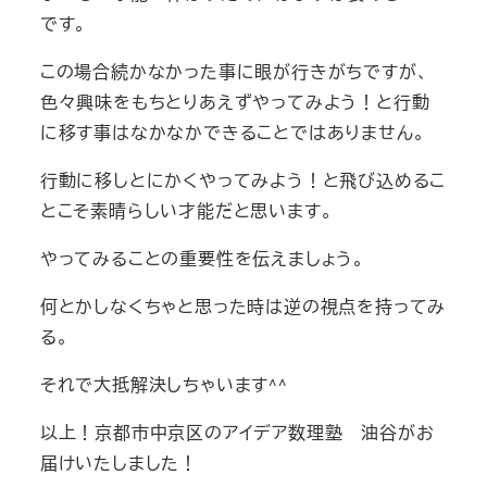
です。
この場合続かなかった事に眼が行きがちですが、
色々興味をもちとりあえずやってみよう！と行動
に移す事はなかなかできることではありません。
行動に移しとにかくやってみよう！と飛び込めるこ
とこそ素晴らしい才能だと思います。
やってみることの重要性を伝えましょう。
何とかしなくちゃと思った時は逆の視点を持ってみ
る。
それで大抵解決しちゃいます^^
以上！京都市中京区のアイデア数理塾 油谷がお
届けいたしました！