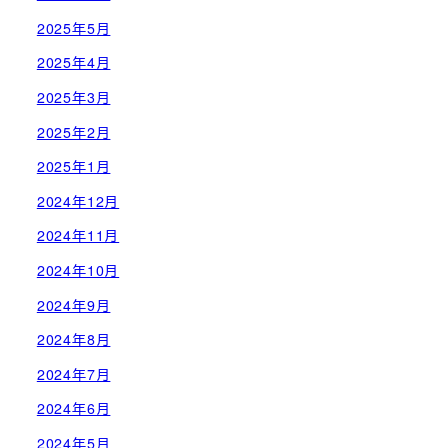
2025年5月
2025年4月
2025年3月
2025年2月
2025年1月
2024年12月
2024年11月
2024年10月
2024年9月
2024年8月
2024年7月
2024年6月
2024年5月