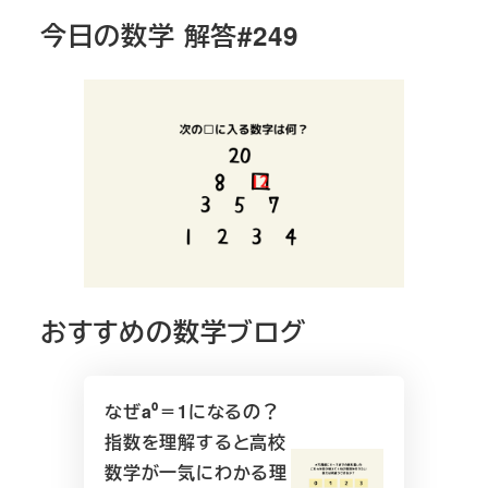
今日の数学 解答#249
おすすめの数学ブログ
なぜa⁰＝1になるの？
指数を理解すると高校
数学が一気にわかる理