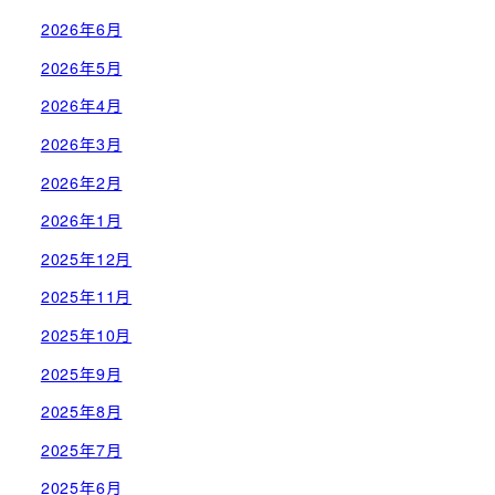
2026年6月
2026年5月
2026年4月
2026年3月
2026年2月
2026年1月
2025年12月
2025年11月
2025年10月
2025年9月
2025年8月
2025年7月
2025年6月