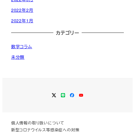
2022年2月
2022年1月
カテゴリー
数学コラム
未分類
Twitter
LINE
Facebook
YouTube
個人情報の取り扱いについて
新型コロナウイルス等感染症への対策