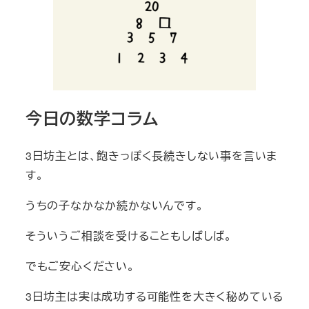
今日の数学コラム
3日坊主とは、飽きっぽく長続きしない事を言いま
す。
うちの子なかなか続かないんです。
そういうご相談を受けることもしばしば。
でもご安心ください。
3日坊主は実は成功する可能性を大きく秘めている