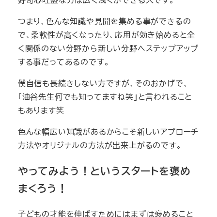
つまり、色んな知識や見聞を集める事ができるの
で、柔軟性が高くなったり、応用が効き始めると全
く関係のない分野から新しい分野へステップアップ
する事だってあるのです。
僕自信も長続きしない方ですが、そのおかげで、
「油谷先生何でも知ってますね笑」と言われること
もあります笑
色んな幅広い知識があるからこそ新しいアプローチ
方法やオリジナルの方法が出来上がるのです。
やってみよう！というスタートを褒め
まくろう！
子どもの才能を伸ばすためにはまずは褒めること