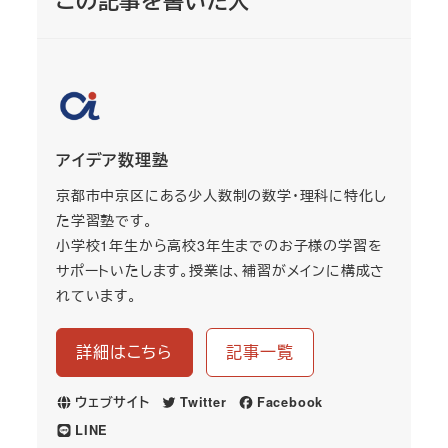
この記事を書いた人
アイデア数理塾
京都市中京区にある少人数制の数学・理科に特化し
た学習塾です。
小学校1年生から高校3年生までのお子様の学習を
サポートいたします。授業は、補習がメインに構成さ
れています。
詳細はこちら
記事一覧
ウェブサイト
Twitter
Facebook
LINE