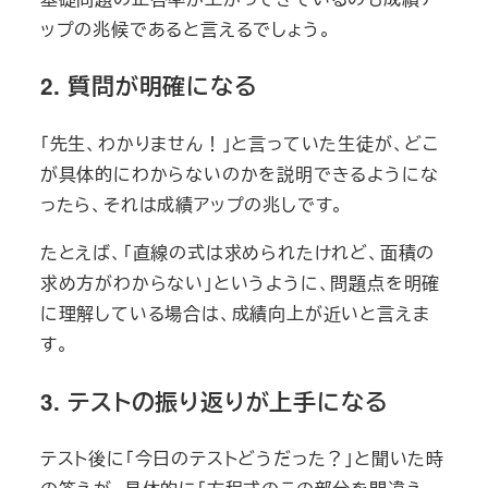
ップの兆候であると言えるでしょう。
2. 質問が明確になる
「先生、わかりません！」と言っていた生徒が、どこ
が具体的にわからないのかを説明できるようにな
ったら、それは成績アップの兆しです。
たとえば、「直線の式は求められたけれど、面積の
求め方がわからない」というように、問題点を明確
に理解している場合は、成績向上が近いと言えま
す。
3. テストの振り返りが上手になる
テスト後に「今日のテストどうだった？」と聞いた時