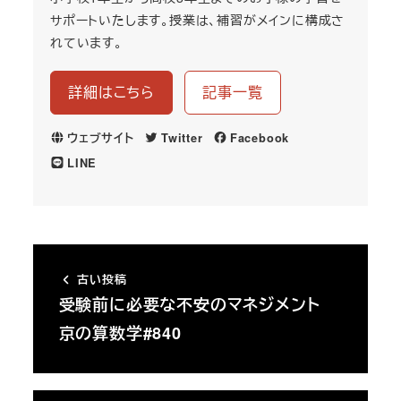
サポートいたします。授業は、補習がメインに構成さ
れています。
詳細はこちら
記事一覧
ウェブサイト
Twitter
Facebook
LINE
古い投稿
受験前に必要な不安のマネジメント
京の算数学#840