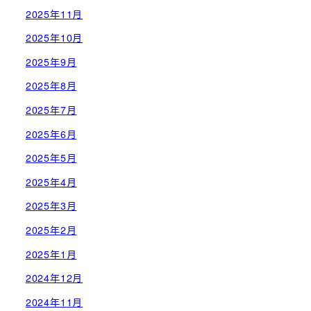
2025年11月
2025年10月
2025年9月
2025年8月
2025年7月
2025年6月
2025年5月
2025年4月
2025年3月
2025年2月
2025年1月
2024年12月
2024年11月