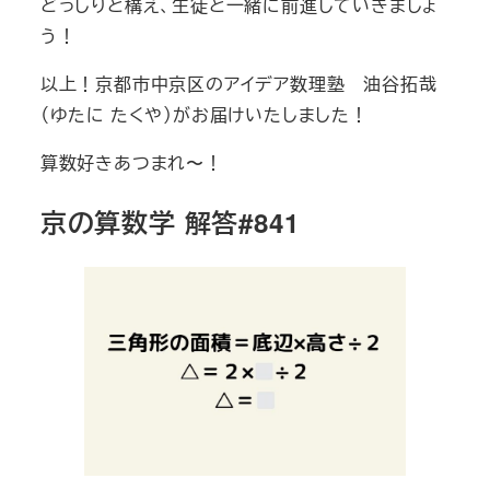
どっしりと構え、生徒と一緒に前進していきましょ
う！
以上！京都市中京区のアイデア数理塾 油谷拓哉
（ゆたに たくや）がお届けいたしました！
算数好きあつまれ〜！
京の算数学 解答#841