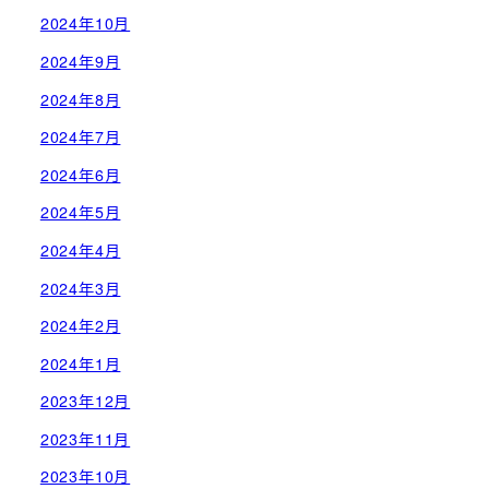
2024年10月
2024年9月
2024年8月
2024年7月
2024年6月
2024年5月
2024年4月
2024年3月
2024年2月
2024年1月
2023年12月
2023年11月
2023年10月