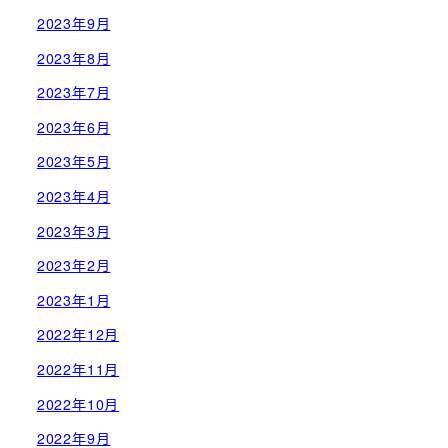
2023年9月
2023年8月
2023年7月
2023年6月
2023年5月
2023年4月
2023年3月
2023年2月
2023年1月
2022年12月
2022年11月
2022年10月
2022年9月