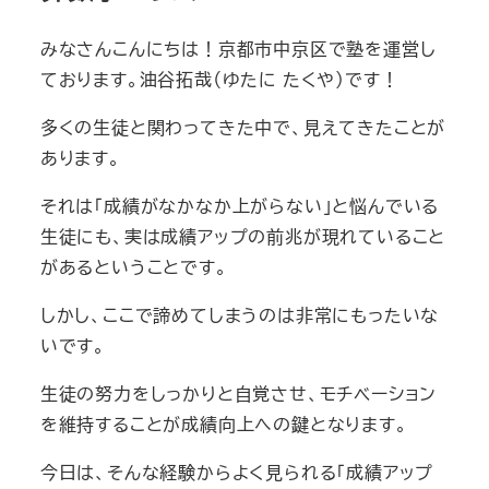
みなさんこんにちは！京都市中京区で塾を運営し
ております。油谷拓哉（ゆたに たくや）です！
多くの生徒と関わってきた中で、見えてきたことが
あります。
それは「成績がなかなか上がらない」と悩んでいる
生徒にも、実は成績アップの前兆が現れていること
があるということです。
しかし、ここで諦めてしまうのは非常にもったいな
いです。
生徒の努力をしっかりと自覚させ、モチベーション
を維持することが成績向上への鍵となります。
今日は、そんな経験からよく見られる「成績アップ