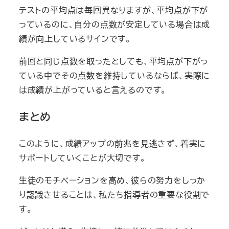
テストの平均点は毎回異なりますが、平均点が下が
っているのに、自分の点数が安定している場合は成
績が向上しているサインです。
前回と同じ点数を取ったとしても、平均点が下がっ
ている中でその点数を維持しているならば、実際に
は成績が上がっていると言えるのです。
まとめ
このように、成績アップの前兆を見逃さず、着実に
サポートしていくことが大切です。
生徒のモチベーションを高め、彼らの努力をしっか
り認識させることは、私たち指導者の重要な役割で
す。