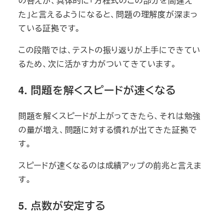
の答えが、具体的に「方程式のこの部分を間違え
た」と言えるようになると、問題の理解度が深まっ
ている証拠です。
この段階では、テストの振り返りが上手にできてい
るため、次に活かす力がついてきています。
4. 問題を解くスピードが速くなる
問題を解くスピードが上がってきたら、それは勉強
の量が増え、問題に対する慣れが出てきた証拠で
す。
スピードが速くなるのは成績アップの前兆と言えま
す。
5. 点数が安定する