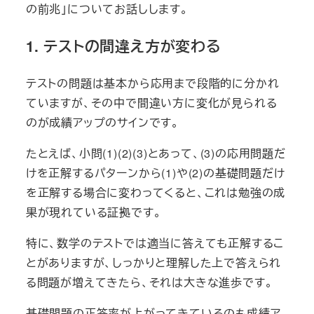
の前兆」についてお話しします。
1. テストの間違え方が変わる
テストの問題は基本から応用まで段階的に分かれ
ていますが、その中で間違い方に変化が見られる
のが成績アップのサインです。
たとえば、小問(1)(2)(3)とあって、(3)の応用問題だ
けを正解するパターンから(1)や(2)の基礎問題だけ
を正解する場合に変わってくると、これは勉強の成
果が現れている証拠です。
特に、数学のテストでは適当に答えても正解するこ
とがありますが、しっかりと理解した上で答えられ
る問題が増えてきたら、それは大きな進歩です。
基礎問題の正答率が上がってきているのも成績ア