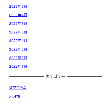
2022年8月
2022年7月
2022年6月
2022年5月
2022年4月
2022年3月
2022年2月
2022年1月
カテゴリー
数学コラム
未分類