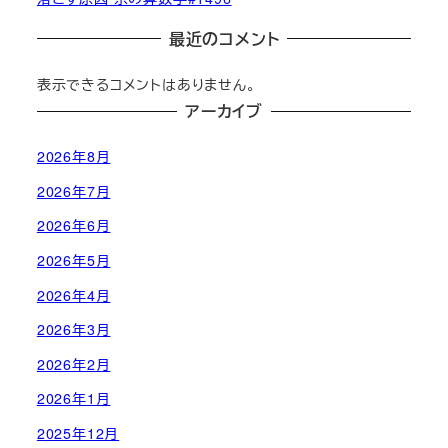
最近のコメント
表示できるコメントはありません。
アーカイブ
2026年8月
2026年7月
2026年6月
2026年5月
2026年4月
2026年3月
2026年2月
2026年1月
2025年12月