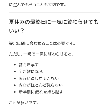
に選んでもらうことも大切です。
夏休みの最終日に一気に終わらせても
いい？
提出に間に合わせることは必要です。
ただし、一晩で一気に終わらせると、
答えを写す
字が雑になる
間違い直しができない
内容がほとんど残らない
新学期に疲れを持ち越す
ことが多いです。