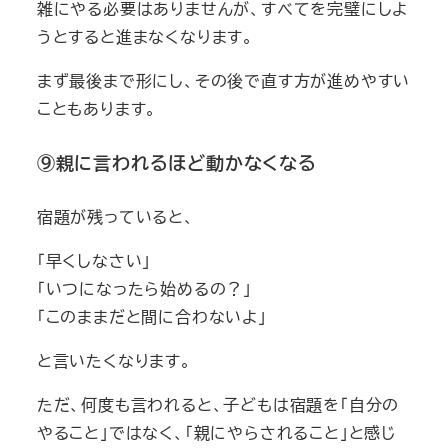
雑にやる必要はありませんが、すべてを完璧にしよ
うとすると進まなくなります。
まず最後まで形にし、その後で直す方が進めやすい
こともあります。
⑨親に言われるほど動かなくなる
宿題が残っていると、
「早くしなさい」
「いつになったら始めるの？」
「このままだと間に合わないよ」
と言いたくなります。
ただ、何度も言われると、子どもは宿題を「自分の
やること」ではなく、「親にやらされること」と感じ