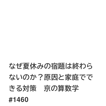
なぜ夏休みの宿題は終わら
ないのか？原因と家庭でで
きる対策 京の算数学
#1460