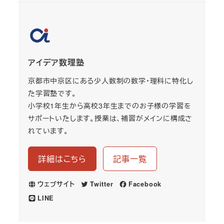
アイデア数理塾
京都市中京区にある少人数制の数学・理科に特化し
た学習塾です。
小学校1年生から高校3年生までのお子様の学習を
サポートいたします。授業は、補習がメインに構成さ
れています。
詳細はこちら
記事一覧
ウェブサイト
Twitter
Facebook
LINE