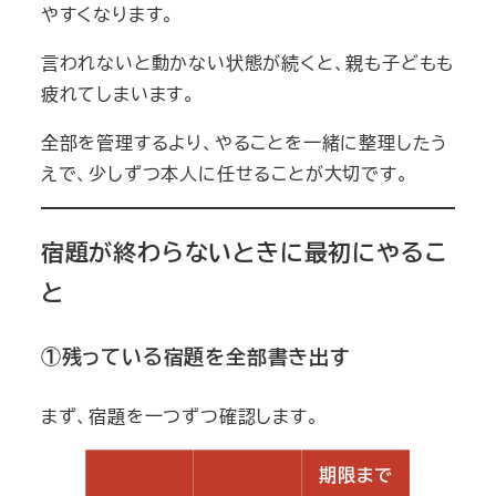
やすくなります。
言われないと動かない状態が続くと、親も子どもも
疲れてしまいます。
全部を管理するより、やることを一緒に整理したう
えで、少しずつ本人に任せることが大切です。
宿題が終わらないときに最初にやるこ
と
①残っている宿題を全部書き出す
まず、宿題を一つずつ確認します。
期限まで