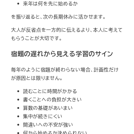
来年は何を先に始めるか
を振り返ると、次の長期休みに活かせます。
大人が反省点を一方的に伝えるより、本人に考えて
もらうことが大切です。
宿題の遅れから見える学習のサイン
毎年のように宿題が終わらない場合、計画性だけ
が原因とは限りません。
読むことに時間がかかる
書くことへの負担が大きい
算数の基礎があいまい
集中が続きにくい
間違いへの不安が強い
何から始めるか決められない