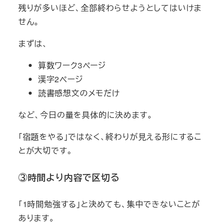
残りが多いほど、全部終わらせようとしてはいけま
せん。
まずは、
算数ワーク3ページ
漢字2ページ
読書感想文のメモだけ
など、今日の量を具体的に決めます。
「宿題をやる」ではなく、終わりが見える形にするこ
とが大切です。
③時間より内容で区切る
「1時間勉強する」と決めても、集中できないことが
あります。