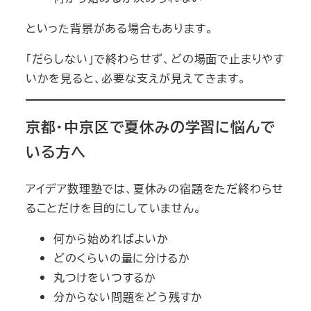
といった背景がある場合もあります。
「だらしない」で終わらせず、どの場面で止まりやす
いかを見ると、必要な支えが見えてきます。
京都・中京区で夏休みの学習に悩んで
いる方へ
アイデア数理塾では、夏休みの宿題をただ終わらせ
ることだけを目的にしていません。
何から始めればよいか
どのくらいの量に分けるか
丸つけをいつするか
分からない問題をどう残すか