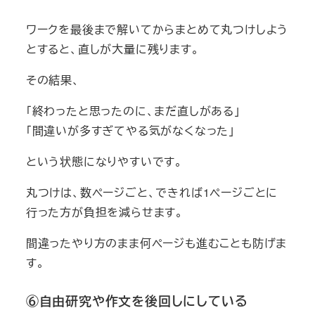
ワークを最後まで解いてからまとめて丸つけしよう
とすると、直しが大量に残ります。
その結果、
「終わったと思ったのに、まだ直しがある」
「間違いが多すぎてやる気がなくなった」
という状態になりやすいです。
丸つけは、数ページごと、できれば1ページごとに
行った方が負担を減らせます。
間違ったやり方のまま何ページも進むことも防げま
す。
⑥自由研究や作文を後回しにしている