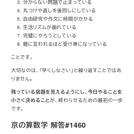
分からない問題で止まっている
丸つけや直しを後回しにしている
自由研究や作文に時間がかかる
生活リズムが崩れている
完璧にやろうとしている
親に言われるほど受け身になっている
ことです。
大切なのは、「早くしなさい」と繰り返すことではあ
りません。
残っている宿題を見えるようにし、今日やることを
小さく決めること
が、終わらせるための最初の一歩
です。
京の算数学 解答#1460