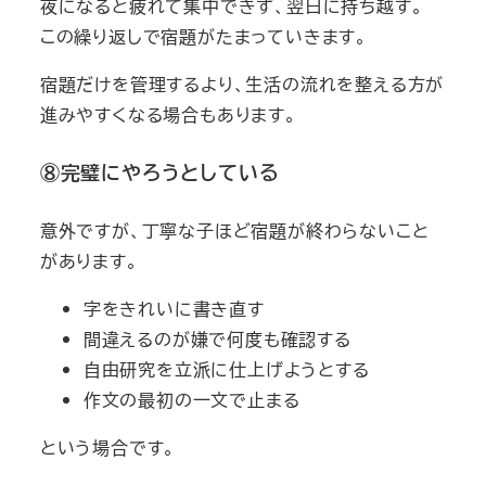
夜になると疲れて集中できず、翌日に持ち越す。
この繰り返しで宿題がたまっていきます。
宿題だけを管理するより、生活の流れを整える方が
進みやすくなる場合もあります。
⑧完璧にやろうとしている
意外ですが、丁寧な子ほど宿題が終わらないこと
があります。
字をきれいに書き直す
間違えるのが嫌で何度も確認する
自由研究を立派に仕上げようとする
作文の最初の一文で止まる
という場合です。