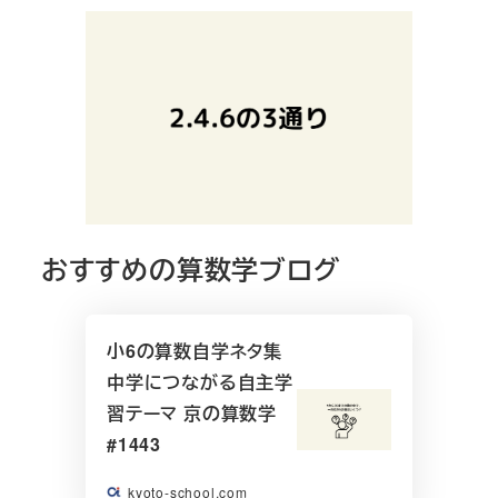
おすすめの算数学ブログ
小6の算数自学ネタ集
中学につながる自主学
習テーマ 京の算数学
#1443
kyoto-school.com