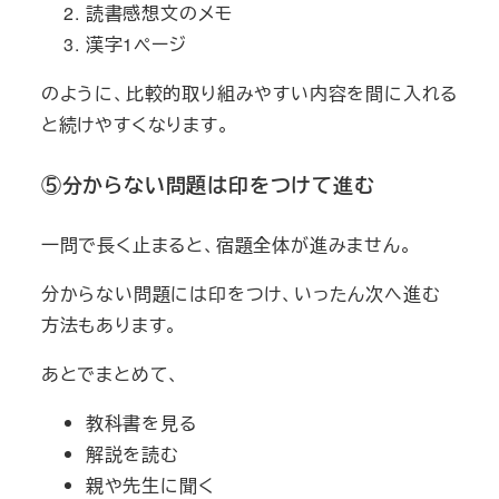
読書感想文のメモ
漢字1ページ
のように、比較的取り組みやすい内容を間に入れる
と続けやすくなります。
⑤分からない問題は印をつけて進む
一問で長く止まると、宿題全体が進みません。
分からない問題には印をつけ、いったん次へ進む
方法もあります。
あとでまとめて、
教科書を見る
解説を読む
親や先生に聞く