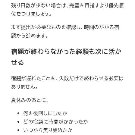
残り日数が少ない場合は、完璧を目指すより優先順
位をつけましょう。
まず提出が必要なものを確認し、時間のかかる宿
題から進めます。
宿題が終わらなかった経験も次に活か
せる
宿題が遅れたことを、失敗だけで終わらせる必要は
ありません。
夏休みのあとに、
何を後回しにしたか
どの宿題に時間がかかったか
いつから焦り始めたか