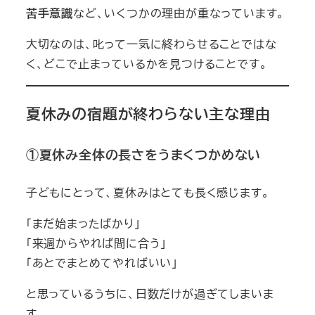
苦手意識
など、いくつかの理由が重なっています。
大切なのは、叱って一気に終わらせることではな
く、どこで止まっているかを見つけることです。
夏休みの宿題が終わらない主な理由
①夏休み全体の長さをうまくつかめない
子どもにとって、夏休みはとても長く感じます。
「まだ始まったばかり」
「来週からやれば間に合う」
「あとでまとめてやればいい」
と思っているうちに、日数だけが過ぎてしまいま
す。