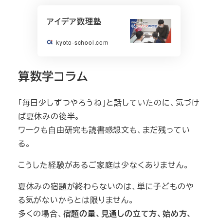
アイデア数理塾
kyoto-school.com
算数学コラム
「毎日少しずつやろうね」と話していたのに、気づけ
ば夏休みの後半。
ワークも自由研究も読書感想文も、まだ残ってい
る。
こうした経験があるご家庭は少なくありません。
夏休みの宿題が終わらないのは、単に子どものや
る気がないからとは限りません。
多くの場合、
宿題の量、見通しの立て方、始め方、