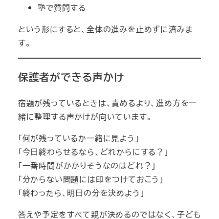
塾で質問する
という形にすると、全体の進みを止めずに済みま
す。
保護者ができる声かけ
宿題が残っているときは、責めるより、進め方を一
緒に整理する声かけが向いています。
「何が残っているか一緒に見よう」
「今日終わらせるなら、どれからにする？」
「一番時間がかかりそうなのはどれ？」
「分からない問題には印をつけておこう」
「終わったら、明日の分を決めよう」
答えや予定をすべて親が決めるのではなく、子ども