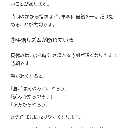
いことがあります。
時間のかかる宿題ほど、早めに最初の一歩だけ始
めることが大切です。
⑦生活リズムが崩れている
夏休みは、寝る時刻や起きる時刻が遅くなりやすい
時期です。
朝が遅くなると、
「昼ごはんのあとにやろう」
「遊んでからやろう」
「夕方からやろう」
と先延ばしになりやすくなります。