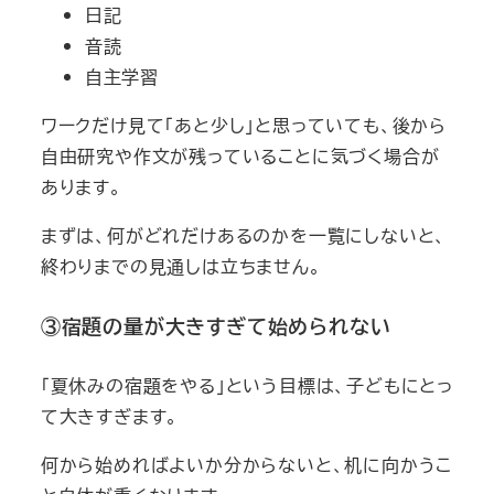
日記
音読
自主学習
ワークだけ見て「あと少し」と思っていても、後から
自由研究や作文が残っていることに気づく場合が
あります。
まずは、何がどれだけあるのかを一覧にしないと、
終わりまでの見通しは立ちません。
③宿題の量が大きすぎて始められない
「夏休みの宿題をやる」という目標は、子どもにとっ
て大きすぎます。
何から始めればよいか分からないと、机に向かうこ