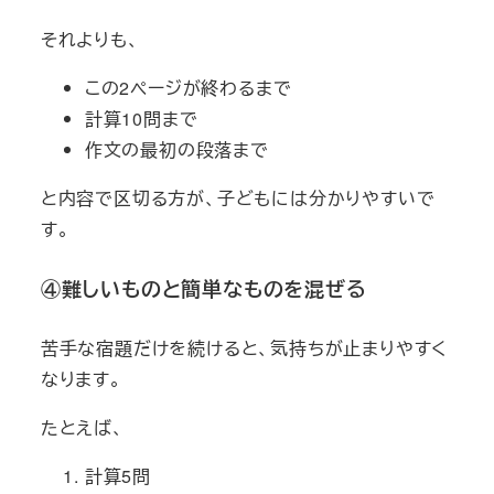
それよりも、
この2ページが終わるまで
計算10問まで
作文の最初の段落まで
と内容で区切る方が、子どもには分かりやすいで
す。
④難しいものと簡単なものを混ぜる
苦手な宿題だけを続けると、気持ちが止まりやすく
なります。
たとえば、
計算5問