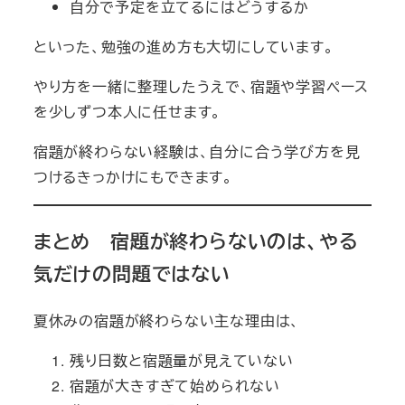
自分で予定を立てるにはどうするか
といった、勉強の進め方も大切にしています。
やり方を一緒に整理したうえで、宿題や学習ペース
を少しずつ本人に任せます。
宿題が終わらない経験は、自分に合う学び方を見
つけるきっかけにもできます。
まとめ 宿題が終わらないのは、やる
気だけの問題ではない
夏休みの宿題が終わらない主な理由は、
残り日数と宿題量が見えていない
宿題が大きすぎて始められない