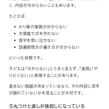
く、内容が分からないこともあります。
たとえば、
わり算の筆算が分からない
文章題で式を作れない
漢字を思い出せない
読書感想文の書き方が分からない
といった状態です。
子どもは「分からない」とうまく言えず、「面倒」「や
りたくない」と表現することがあります。
進まない宿題が決まっているなら、その内容に苦手
が隠れていないかを見ることが大切です。
⑤丸つけと直しが後回しになっている