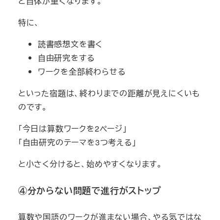
と自体が重くなります。
特に、
読書感想文を書く
自由研究をする
ワークを全部終わらせる
といった宿題は、終わりまでの距離が見えにくいも
のです。
「今日は算数ワークを2ページ」
「自由研究のテーマを3つ考える」
と小さく分けると、始めやすくなります。
④分からない問題で進行がストップ
算数や国語のワークが進まない場合、やる気ではな