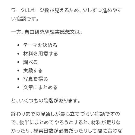
ワークはページ数が見えるため、少しずつ進めやす
い宿題です。
一方、自由研究や読書感想文は、
テーマを決める
材料を用意する
調べる
実験する
写真を撮る
文章にまとめる
と、いくつもの段階があります。
終わりまでの見通しが最も立てづらい宿題ですの
で、後半にまとめてやろうとすると、材料が足りな
かったり、観察日数が必要だったりして間に合わな