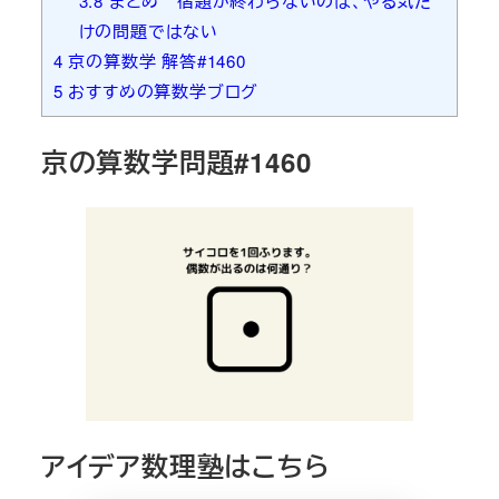
3.8
まとめ 宿題が終わらないのは、やる気だ
けの問題ではない
4
京の算数学 解答#1460
5
おすすめの算数学ブログ
京の算数学問題#1460
アイデア数理塾はこちら