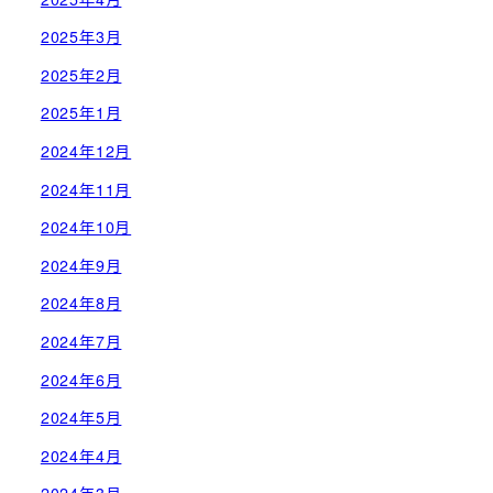
2025年3月
2025年2月
2025年1月
2024年12月
2024年11月
2024年10月
2024年9月
2024年8月
2024年7月
2024年6月
2024年5月
2024年4月