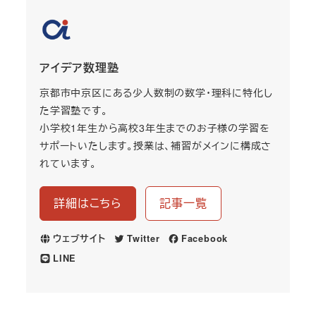
アイデア数理塾
京都市中京区にある少人数制の数学・理科に特化し
た学習塾です。
小学校1年生から高校3年生までのお子様の学習を
サポートいたします。授業は、補習がメインに構成さ
れています。
詳細はこちら
記事一覧
ウェブサイト
Twitter
Facebook
LINE