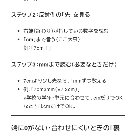
ステップ2：反対側の「先」を見る
右端（終わり）が指している数字を読む
「cm」まで言う
（ここ大事）
例：「7cm！」
ステップ3：mmまで読む（必要なときだけ）
7cmより少し先なら、1mmずつ数える
例：「7cm3mm（=7.3cm）」
※学校の学年・単元に合わせて、cmだけでOK
なときはcmだけでOK。
端に0がない・合わせにくいときの「裏