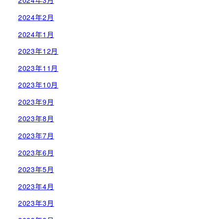
2024年3月
2024年2月
2024年1月
2023年12月
2023年11月
2023年10月
2023年9月
2023年8月
2023年7月
2023年6月
2023年5月
2023年4月
2023年3月