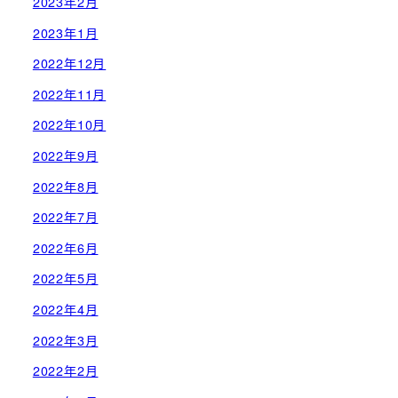
2023年2月
2023年1月
2022年12月
2022年11月
2022年10月
2022年9月
2022年8月
2022年7月
2022年6月
2022年5月
2022年4月
2022年3月
2022年2月