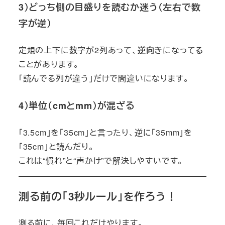
3）どっち側の目盛りを読むか迷う（左右で数
字が逆）
定規の上下に数字が2列あって、
逆向き
になってる
ことがあります。
「読んでる列が違う」だけで間違いになります。
4）単位（cmとmm）が混ざる
「3.5cm」を「35cm」と言ったり、逆に「35mm」を
「35cm」と読んだり。
これは“慣れ”と“声かけ”で解決しやすいです。
測る前の「3秒ルール」を作ろう！
測る前に、毎回これだけやります。