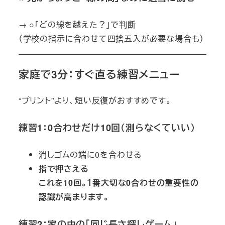
→ ○「どの線を越えた？」で判断
（学校の指示に合わせて四捨五入が必要な場合も）
家庭で3分：すぐ直る練習メニュー
“プリント”より、短い反復がおすすめです。
練習1：0合わせだけ10回（測らなくていい）
消しゴムの端に0を合わせる
指で押さえる
これを10回。１番大切な0合わせの重要性の
認識が高まります。
練習2：家の中の「同じ長さ探しゲーム」