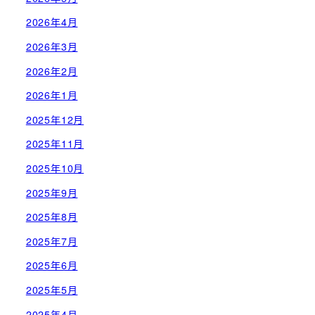
2026年4月
2026年3月
2026年2月
2026年1月
2025年12月
2025年11月
2025年10月
2025年9月
2025年8月
2025年7月
2025年6月
2025年5月
2025年4月