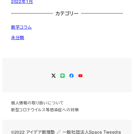
2022年1月
カテゴリー
数学コラム
未分類
Twitter
LINE
Facebook
YouTube
個人情報の取り扱いについて
新型コロナウイルス等感染症への対策
©2022 アイデア数理塾 ／
一般社団法人Space Tweedia