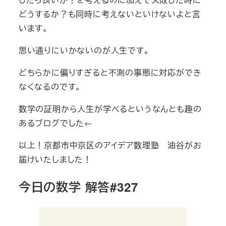
どうするか？も同時に考えないといけないよと言
います。
思い通りにいかないのが人生です。
どちらかに偏りすぎると不測の事態に対応ができ
なくなるのです。
数学の証明から人生が学べるというなんとも趣の
あるブログでした←
以上！京都市中京区のアイデア数理塾 油谷がお
届けいたしました！
今日の数学 解答#327