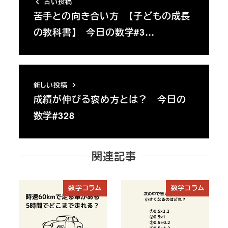
古い投稿
苦手との向き合い方 【子どもの成長
の教科書】 今日の数学#3…
新しい投稿
成績が伸びる褒め方とは？ 今日の
数学#328
関連記事
数学コラム
数学コラム