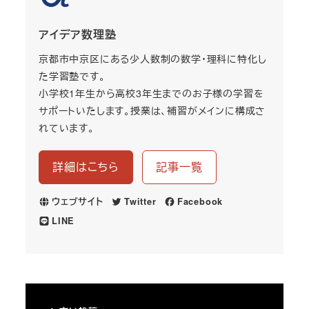
アイデア数理塾
京都市中京区にある少人数制の数学・理科に特化し
た学習塾です。
小学校1年生から高校3年生までのお子様の学習を
サポートいたします。授業は、補習がメインに構成さ
れています。
詳細はこちら
記事一覧
ウェブサイト
Twitter
Facebook
LINE