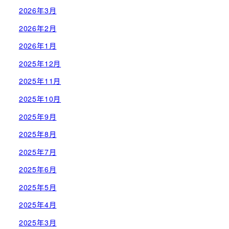
2026年3月
2026年2月
2026年1月
2025年12月
2025年11月
2025年10月
2025年9月
2025年8月
2025年7月
2025年6月
2025年5月
2025年4月
2025年3月