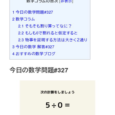
数学コラムの目次
[
非表示
]
1
今日の数学問題#327
2
数学コラム
2.1
そもそも割り算ってなに？
2.2
もしも0で割れると仮定すると
2.3
物事を証明する方法は大きく２通り
3
今日の数学 解答#327
4
おすすめの数学ブログ
今日の数学問題#327