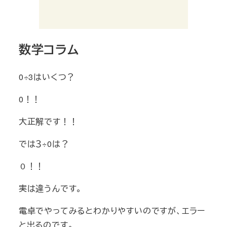
数学コラム
0÷3はいくつ？
0！！
大正解です！！
では３÷0は？
０！！
実は違うんです。
電卓でやってみるとわかりやすいのですが、エラー
と出るのです。