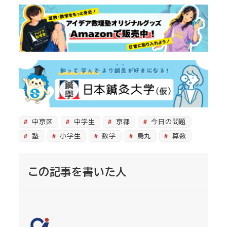
中京区
中学生
京都
今日の問題
塾
小学生
数学
烏丸
算数
この記事を書いた人