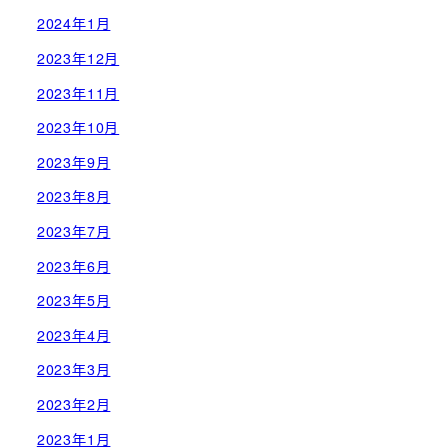
2024年1月
2023年12月
2023年11月
2023年10月
2023年9月
2023年8月
2023年7月
2023年6月
2023年5月
2023年4月
2023年3月
2023年2月
2023年1月