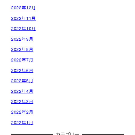
2022年12月
2022年11月
2022年10月
2022年9月
2022年8月
2022年7月
2022年6月
2022年5月
2022年4月
2022年3月
2022年2月
2022年1月
カテゴリー