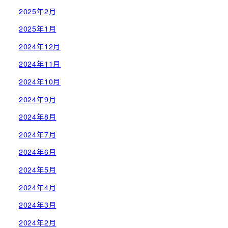
2025年2月
2025年1月
2024年12月
2024年11月
2024年10月
2024年9月
2024年8月
2024年7月
2024年6月
2024年5月
2024年4月
2024年3月
2024年2月