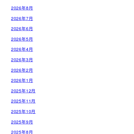
2026年8月
2026年7月
2026年6月
2026年5月
2026年4月
2026年3月
2026年2月
2026年1月
2025年12月
2025年11月
2025年10月
2025年9月
2025年8月