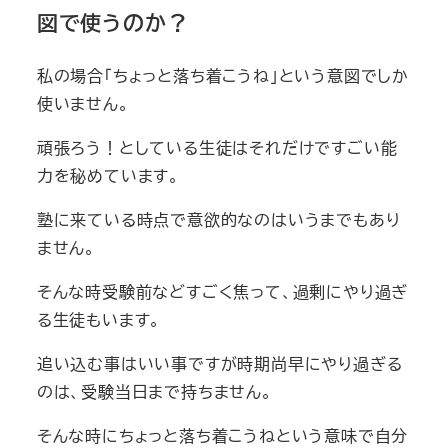
図で使うのか？
私の場合「ちょっと落ち着こうね」という意図でしか
使いません。
頑張ろう！としている生徒はそれだけですごい能
力を秘めています。
塾に来ている時点で意欲的なのはいうまでもあり
ません。
そんな時受験前などすごく焦って、過剰にやり過ぎ
る生徒もいます。
追い込む事はいい事ですが時期尚早にやり過ぎる
のは、受験当日まで持ちません。
そんな時にちょっと落ち着こうねという意味で自分