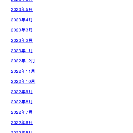
2023年5月
2023年4月
2023年3月
2023年2月
2023年1月
2022年12月
2022年11月
2022年10月
2022年9月
2022年8月
2022年7月
2022年6月
2022年5月