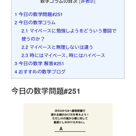
数学コラムの目次
[
非表示
]
1
今日の数学問題#251
2
今日の数学コラム
2.1
マイペースに勉強しようをどういう意図で
使うのか？
2.2
マイペースと無理しないは違う
2.3
時にはマイペース、時にはハイペース
3
今日の数学 解答#251
4
おすすめの数学ブログ
今日の数学問題#251