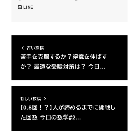
LINE
古い投稿
苦手を克服するか？得意を伸ばす
か？ 最適な受験対策は？ 今日…
新しい投稿
【0.8回！？】人が諦めるまでに挑戦し
た回数 今日の数学#2…