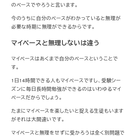
のペースでやろうと言います。
今のうちに自分のペースがわかっていると無理が
必要な時期に無理ができるからです。
マイペースと無理しないは違う
マイペースはあくまで自分のペースということで
す。
1日14時間できる人もマイペースですし、受験シー
ズンに毎日長時間勉強ができるのはいわゆるマイ
ペースだからでしょう。
たまにマイペースを楽したいと捉える生徒もいます
がそれは大間違いです。
マイペースと無理をせずに受かろうは全く別問題で