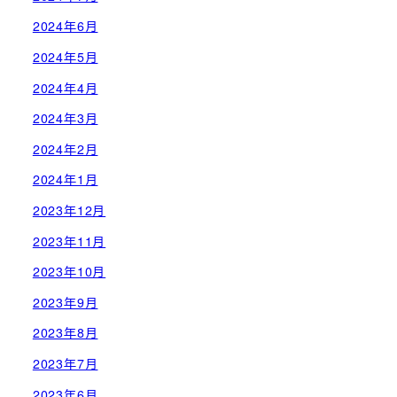
2024年6月
2024年5月
2024年4月
2024年3月
2024年2月
2024年1月
2023年12月
2023年11月
2023年10月
2023年9月
2023年8月
2023年7月
2023年6月