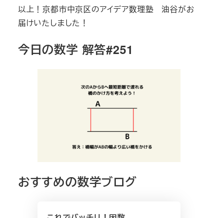
以上！京都市中京区のアイデア数理塾 油谷がお
届けいたしました！
今日の数学 解答#251
おすすめの数学ブログ
これでバッチリ！因数