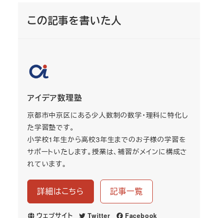
この記事を書いた人
アイデア数理塾
京都市中京区にある少人数制の数学・理科に特化し
た学習塾です。
小学校1年生から高校3年生までのお子様の学習を
サポートいたします。授業は、補習がメインに構成さ
れています。
詳細はこちら
記事一覧
ウェブサイト
Twitter
Facebook