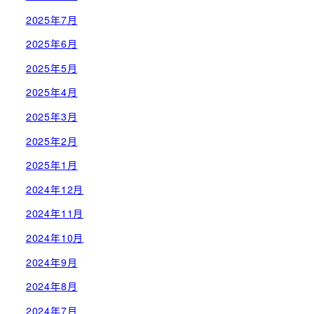
2025年7月
2025年6月
2025年5月
2025年4月
2025年3月
2025年2月
2025年1月
2024年12月
2024年11月
2024年10月
2024年9月
2024年8月
2024年7月