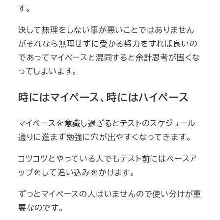
す。
決して無理をしない事が悪いことではありません
がそれなら無理せずに受かる努力をすれば良いの
であってマイペースと混同すると余計思考が固くな
ってしまいます。
時にはマイペース、時にはハイペース
マイペースを意識し過ぎるとテストのスケジュール
通りに進まず勉強に穴が出やすくなってきます。
コツコツとやっている人でもテスト前にはペースア
ップをして追い込みをかけます。
ずっとマイペースの人はいませんので使い分けが重
要なのです。