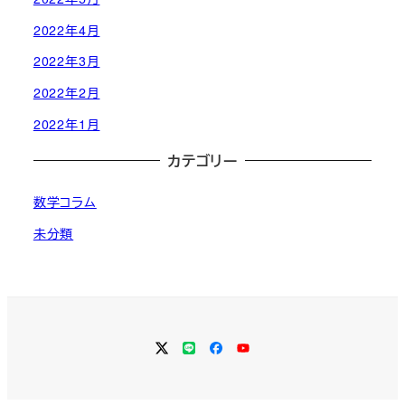
2022年4月
2022年3月
2022年2月
2022年1月
カテゴリー
数学コラム
未分類
Twitter
LINE
Facebook
YouTube