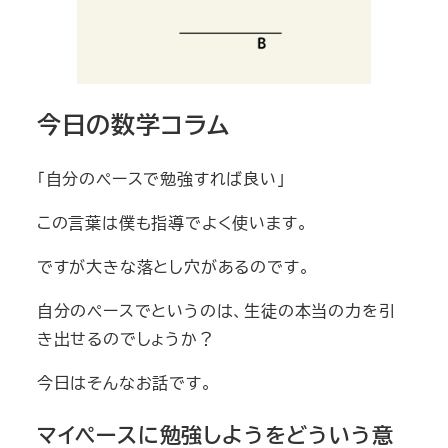
今日の数学コラム
「自分のペースで勉強すれば良い」
この言葉は僕も指導でよく使います。
ですが大きな落とし穴があるのです。
自分のペースでというのは、生徒の本当の力を引
き出せるのでしょうか？
今日はそんなお話です。
マイペースに勉強しようをどういう意