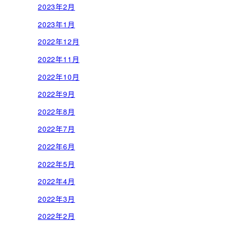
2023年2月
2023年1月
2022年12月
2022年11月
2022年10月
2022年9月
2022年8月
2022年7月
2022年6月
2022年5月
2022年4月
2022年3月
2022年2月