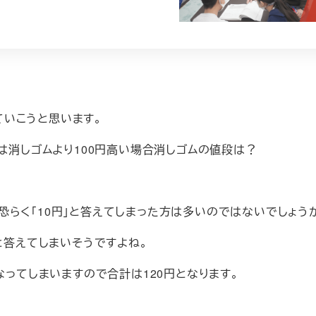
いこうと思います。
は消しゴムより100円高い場合消しゴムの値段は？
らく「10円」と答えてしまった方は多いのではないでしょう
と答えてしまいそうですよね。
なってしまいますので合計は120円となります。