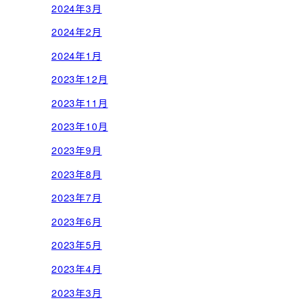
2024年3月
2024年2月
2024年1月
2023年12月
2023年11月
2023年10月
2023年9月
2023年8月
2023年7月
2023年6月
2023年5月
2023年4月
2023年3月