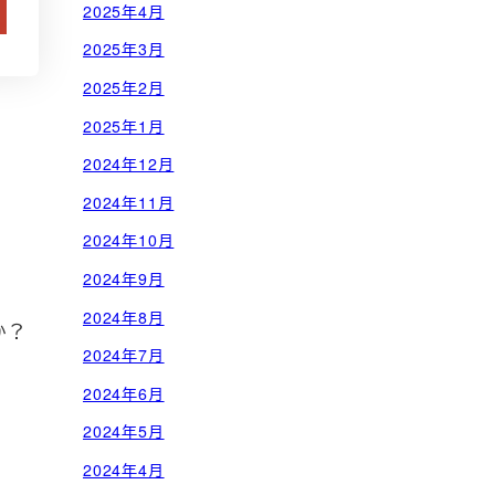
2025年4月
2025年3月
2025年2月
2025年1月
2024年12月
2024年11月
2024年10月
2024年9月
2024年8月
か？
2024年7月
2024年6月
2024年5月
2024年4月