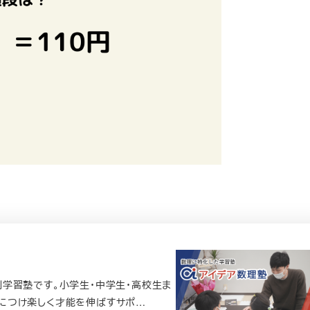
学習塾です。小学生・中学生・高校生ま
につけ楽しく才能を伸ばすサポ…