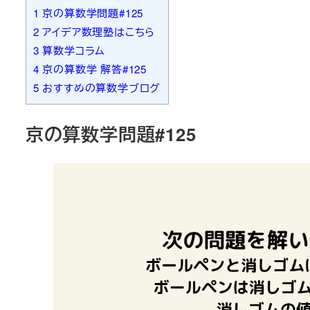
1
京の算数学問題#125
2
アイデア数理塾はこちら
3
算数学コラム
4
京の算数学 解答#125
5
おすすめの算数学ブログ
京の算数学問題#125