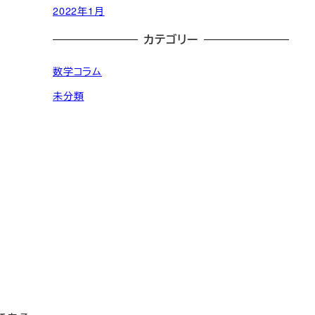
2022年1月
カテゴリー
数学コラム
未分類