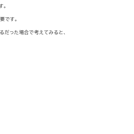
す。
要です。
つるだった場合で考えてみると、