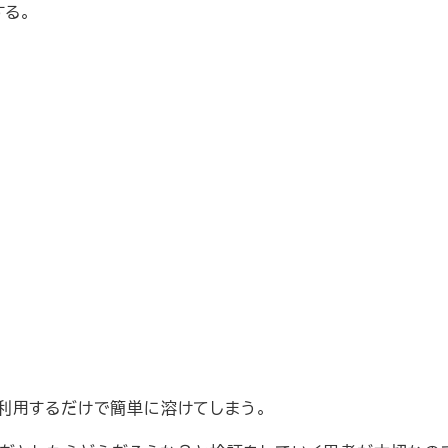
する。
利用するだけで簡単に溶けてしまう。