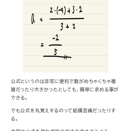
公式というのは非常に便利で数がめちゃくちゃ複
雑だったり大きかったとしても、簡単に求める事が
できる。
でも公式を丸覚えするのって結構苦痛だったりす
る。