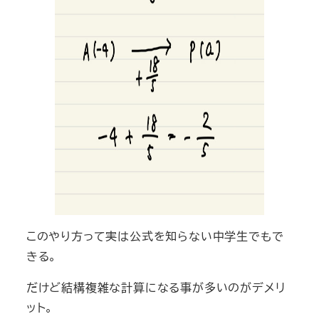
このやり方って実は公式を知らない中学生でもで
きる。
だけど結構複雑な計算になる事が多いのがデメリ
ット。