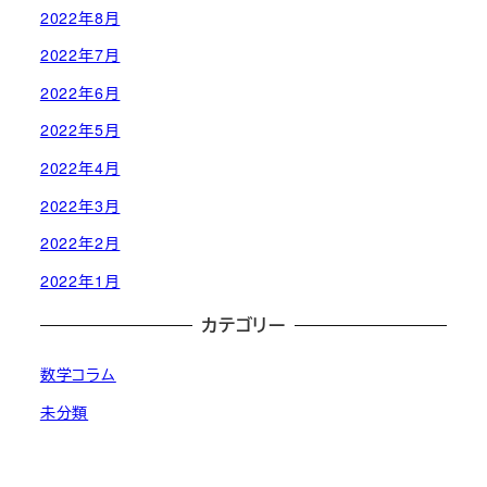
2022年8月
2022年7月
2022年6月
2022年5月
2022年4月
2022年3月
2022年2月
2022年1月
カテゴリー
数学コラム
未分類