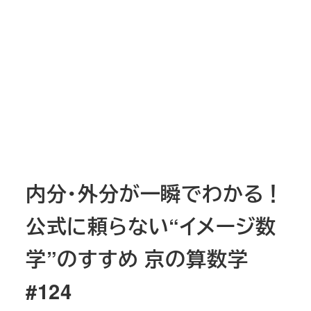
内分・外分が一瞬でわかる！
公式に頼らない“イメージ数
学”のすすめ 京の算数学
#124