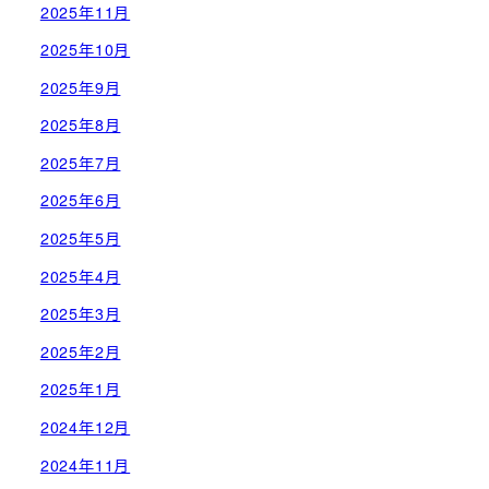
2025年11月
2025年10月
2025年9月
2025年8月
2025年7月
2025年6月
2025年5月
2025年4月
2025年3月
2025年2月
2025年1月
2024年12月
2024年11月