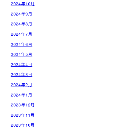
2024年10月
2024年9月
2024年8月
2024年7月
2024年6月
2024年5月
2024年4月
2024年3月
2024年2月
2024年1月
2023年12月
2023年11月
2023年10月