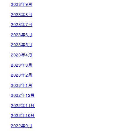
2023年9月
2023年8月
2023年7月
2023年6月
2023年5月
2023年4月
2023年3月
2023年2月
2023年1月
2022年12月
2022年11月
2022年10月
2022年9月