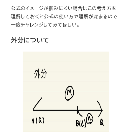
公式のイメージが掴みにくい場合はこの考え方を
理解しておくと公式の使い方や理解が深まるので
一度チャレンジしてみてほしい。
外分について