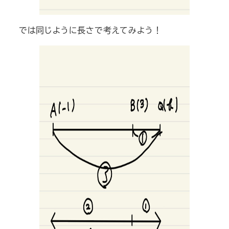
では同じように長さで考えてみよう！