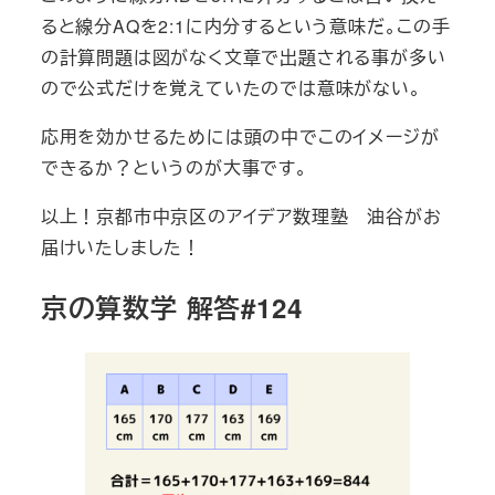
ると線分AQを2:1に内分するという意味だ。この手
の計算問題は図がなく文章で出題される事が多い
ので公式だけを覚えていたのでは意味がない。
応用を効かせるためには頭の中でこのイメージが
できるか？というのが大事です。
以上！京都市中京区のアイデア数理塾 油谷がお
届けいたしました！
京の算数学 解答#124