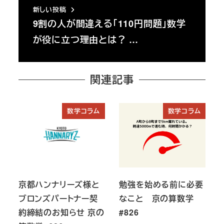
新しい投稿
9割の人が間違える「110円問題」数学
が役に立つ理由とは？ …
関連記事
数学コラム
数学コラム
京都ハンナリーズ様と
勉強を始める前に必要
ブロンズパートナー契
なこと 京の算数学
約締結のお知らせ 京の
#826