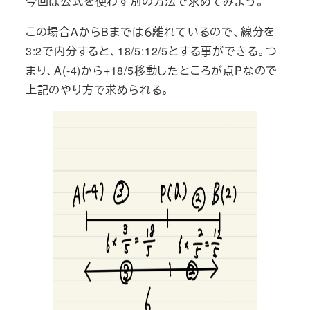
今回は公式を使わず別の方法で求めてみよう。
この場合AからBまでは６離れているので、線分を
3:2で内分すると、18/5:12/5とする事ができる。つ
まり、A(-4)から+18/5移動したところが点Pなので
上記のやり方で求められる。