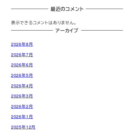
最近のコメント
表示できるコメントはありません。
アーカイブ
2026年8月
2026年7月
2026年6月
2026年5月
2026年4月
2026年3月
2026年2月
2026年1月
2025年12月