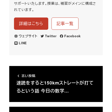
サポートいたします。授業は、補習がメインに構成さ
れています。
詳細はこちら
記事一覧
ウェブサイト
Twitter
Facebook
LINE
古い投稿
速読をすると150kmストレートが打て
るという話 今日の数学…