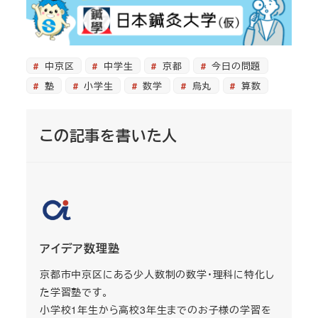
中京区
中学生
京都
今日の問題
塾
小学生
数学
烏丸
算数
この記事を書いた人
アイデア数理塾
京都市中京区にある少人数制の数学・理科に特化し
た学習塾です。
小学校1年生から高校3年生までのお子様の学習を