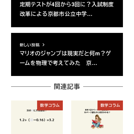
定期テストが4回から3回に？入試制度
改革による京都市公立中学…
新しい投稿
マリオのジャンプは現実だと何m？ゲ
ームを物理で考えてみた 京…
関連記事
数学コラム
数学コラム