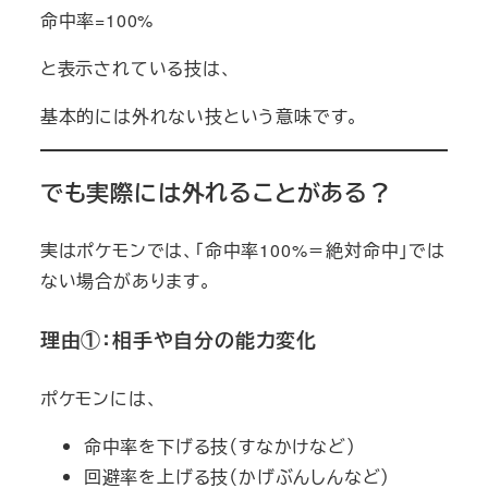
命中率=100%
と表示されている技は、
基本的には外れない技という意味です。
でも実際には外れることがある？
実はポケモンでは、「命中率100%＝絶対命中」では
ない場合があります。
理由①：相手や自分の能力変化
ポケモンには、
命中率を下げる技（すなかけなど）
回避率を上げる技（かげぶんしんなど）