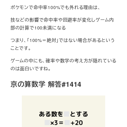
ポケモンで命中率100%でも外れる理由は、
技などの影響で命中率や回避率が変化しゲーム内
部の計算で100未満になる
つまり、「100%＝絶対」ではない場合があるという
ことです。
ゲームの中にも、確率や数学の考え方が隠れている
のは面白いですね。
京の算数学 解答#1414