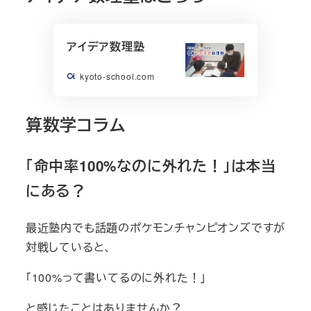
アイデア数理塾
kyoto-school.com
算数学コラム
「命中率100%なのに外れた！」は本当
にある？
最近塾内でも話題のポケモンチャンピオンズですが
対戦していると、
「100%って書いてるのに外れた！」
と感じたことはありませんか？