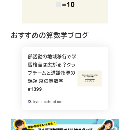
おすすめの算数学ブログ
部活動の地域移行で学
習格差は広がる？クラ
ブチームと進路指導の
課題 京の算数学
#1399
kyoto-school.com