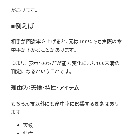
があります。
■例えば
相手が回避率を上げると、元は100%でも実際の命
中率が下がることがあります。
つまり、表示100%だが能力変化により100未満の
判定になるということです。
理由②：天候・特性・アイテム
もちろん技以外にも命中率に影響する要素はあり
ます。
天候
特性