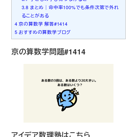
3.8
まとめ｜命中率100%でも条件次第で外れ
ることがある
4
京の算数学 解答#1414
5
おすすめの算数学ブログ
京の算数学問題#1414
アイデア数理塾はこちら