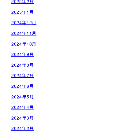
2025年2月
2025年1月
2024年12月
2024年11月
2024年10月
2024年9月
2024年8月
2024年7月
2024年6月
2024年5月
2024年4月
2024年3月
2024年2月