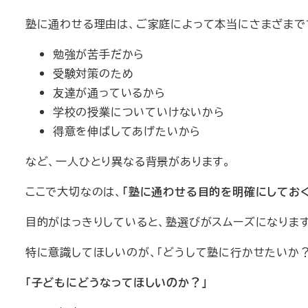
塾に通わせる理由は、ご家庭によって本当にさまざまで
勉強が苦手だから
受験対策のため
友達が通っているから
学校の授業についていけないから
得意を伸ばしてあげたいから
など、一人ひとり異なる背景があります。
ここで大切なのは、
「塾に通わせる目的を明確にしておく
目的がはっきりしていると、塾選びがスムーズになります
特に意識してほしいのが、「どうして塾に行かせたいか？
「子どもにどうなってほしいのか？」