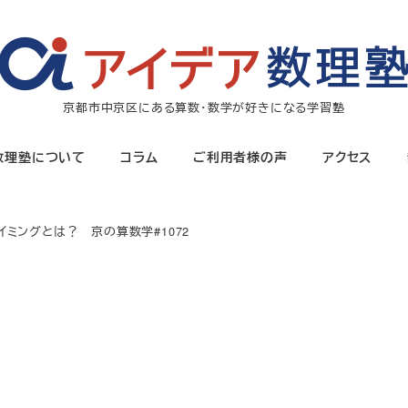
京都市中京区にある算数・数学が好きになる学習塾
数理塾について
コラム
ご利用者様の声
アクセス
ミングとは？ 京の算数学#1072