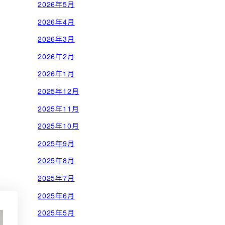
2026年5月
2026年4月
2026年3月
2026年2月
2026年1月
2025年12月
2025年11月
2025年10月
2025年9月
2025年8月
2025年7月
2025年6月
2025年5月