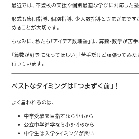
最近では、不登校の支援や個別最適な学びに対応した塾
形式も集団指導、個別指導、少人数指導とさまざまです
めることが大切です。
ちなみに、私たち「アイデア数理塾」は、
算数・数学が苦
「算数が好きになってほしい」「苦手だけど頑張ってみた
行っています。
ベストなタイミングは「つまずく前」！
よく言われるのは、
中学受験を目指すなら小4から
公立中学進学なら小5・小6から
中学生は入学タイミングが良い