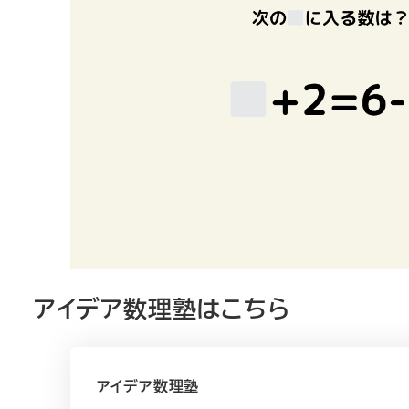
アイデア数理塾はこちら
アイデア数理塾