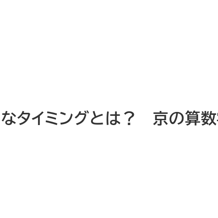
トなタイミングとは？ 京の算数