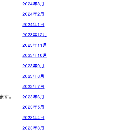
2024年3月
2024年2月
2024年1月
2023年12月
2023年11月
2023年10月
2023年9月
2023年8月
2023年7月
ます。
2023年6月
2023年5月
2023年4月
2023年3月