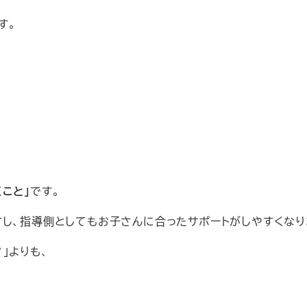
す。
こと」
です。
し、指導側としてもお子さんに合ったサポートがしやすくなり
」よりも、