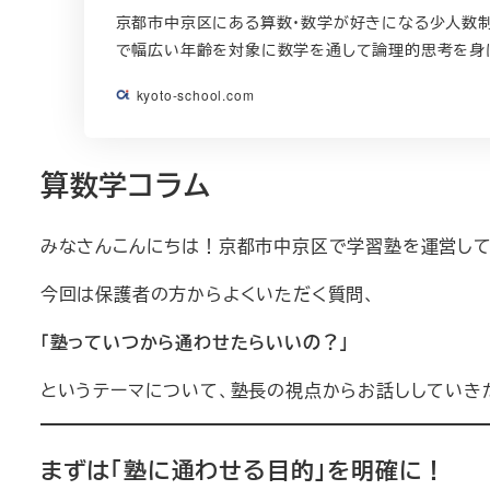
京都市中京区にある算数・数学が好きになる少人数制
で幅広い年齢を対象に数学を通して論理的思考を身
kyoto-school.com
算数学コラム
みなさんこんにちは！京都市中京区で学習塾を運営してお
今回は保護者の方からよくいただく質問、
「塾っていつから通わせたらいいの？」
というテーマについて、塾長の視点からお話ししていき
まずは「塾に通わせる目的」を明確に！