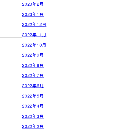
2023年2月
2023年1月
2022年12月
2022年11月
2022年10月
2022年9月
2022年8月
2022年7月
2022年6月
2022年5月
2022年4月
2022年3月
2022年2月