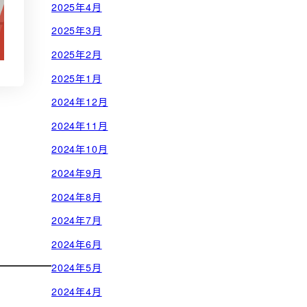
2025年4月
2025年3月
2025年2月
2025年1月
2024年12月
2024年11月
2024年10月
2024年9月
2024年8月
2024年7月
2024年6月
2024年5月
2024年4月