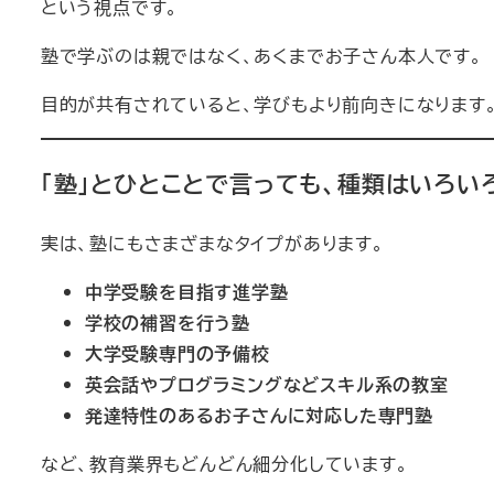
という視点です。
塾で学ぶのは親ではなく、あくまでお子さん本人です。
目的が共有されていると、学びもより前向きになります
「塾」とひとことで言っても、種類はいろい
実は、塾にもさまざまなタイプがあります。
中学受験を目指す進学塾
学校の補習を行う塾
大学受験専門の予備校
英会話やプログラミングなどスキル系の教室
発達特性のあるお子さんに対応した専門塾
など、教育業界もどんどん細分化しています。