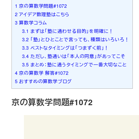
1
京の算数学問題#1072
2
アイデア数理塾はこちら
3
算数学コラム
3.1
まずは「塾に通わせる目的」を明確に！
3.2
「塾」とひとことで言っても、種類はいろいろ！
3.3
ベストなタイミングは「つまずく前」！
3.4
ただし、塾通いは「本人の同意」があってこそ
3.5
まとめ：塾に通うタイミングで一番大切なこと
4
京の算数学 解答#1072
5
おすすめの算数学ブログ
京の算数学問題#1072