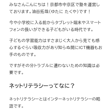
みなさんこんにちは！京都市中京区で塾を運営し
ております。油谷拓哉（ゆたに たくや）です！
今や小学校に入る前からタブレット端末やスマート
フォンの扱いができる子どもがいる時代です。
子どもの学習能力はすさまじく大人から見ても感
心するぐらい吸収力があり知らぬ間にICT機器もお
手のものです。
ですがその分トラブルに遭わないための知識は必
要です。
ネットリテラシーってなに？
ネットリテラシーとはインターネットリテラシーの略
語です。