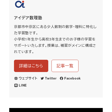
アイデア数理塾
京都市中京区にある少人数制の数学・理科に特化し
た学習塾です。
小学校1年生から高校3年生までのお子様の学習を
サポートいたします。授業は、補習がメインに構成さ
れています。
詳細はこちら
記事一覧
ウェブサイト
Twitter
Facebook
LINE