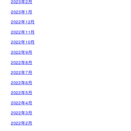
2023年2月
2023年1月
2022年12月
2022年11月
2022年10月
2022年9月
2022年8月
2022年7月
2022年6月
2022年5月
2022年4月
2022年3月
2022年2月