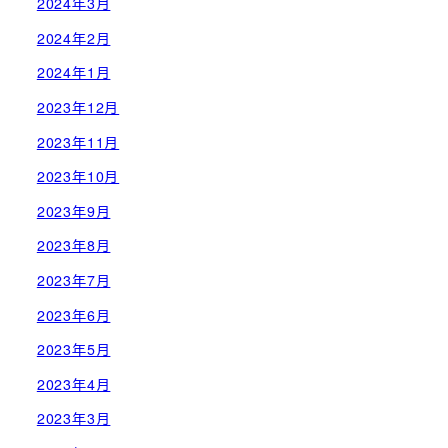
2024年3月
2024年2月
2024年1月
2023年12月
2023年11月
2023年10月
2023年9月
2023年8月
2023年7月
2023年6月
2023年5月
2023年4月
2023年3月