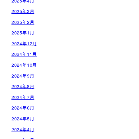
2025年4月
2025年3月
2025年2月
2025年1月
2024年12月
2024年11月
2024年10月
2024年9月
2024年8月
2024年7月
2024年6月
2024年5月
2024年4月