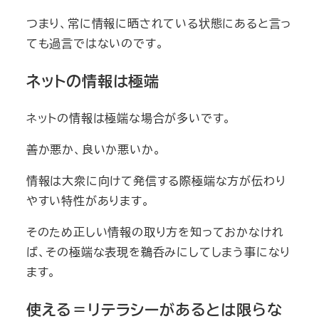
つまり、常に情報に晒されている状態にあると言っ
ても過言ではないのです。
ネットの情報は極端
ネットの情報は極端な場合が多いです。
善か悪か、良いか悪いか。
情報は大衆に向けて発信する際極端な方が伝わり
やすい特性があります。
そのため正しい情報の取り方を知っておかなけれ
ば、その極端な表現を鵜呑みにしてしまう事になり
ます。
使える＝リテラシーがあるとは限らな