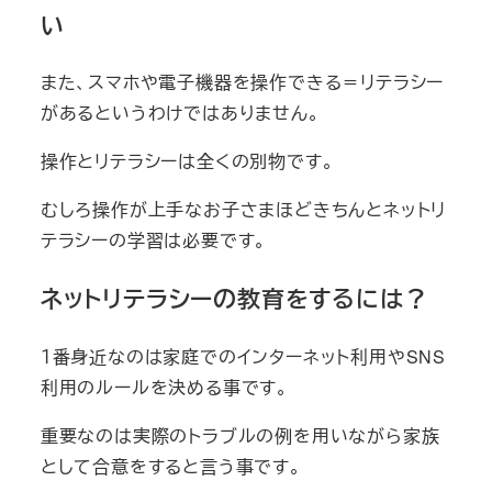
い
また、スマホや電子機器を操作できる＝リテラシー
があるというわけではありません。
操作とリテラシーは全くの別物です。
むしろ操作が上手なお子さまほどきちんとネットリ
テラシーの学習は必要です。
ネットリテラシーの教育をするには？
１番身近なのは家庭でのインターネット利用やSNS
利用のルールを決める事です。
重要なのは実際のトラブルの例を用いながら家族
として合意をすると言う事です。