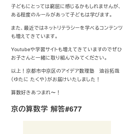
子どもにとっては窮屈に感じるかもしれませんが、
ある程度のルールがあって子どもは学びます。
また、最近ではネットリテラシーを学べるコンテンツ
も増えてきています。
Youtubeや学習サイトも増えてきていますのでぜひ
お子さんと一緒に取り組んでみてください。
以上！京都市中京区のアイデア数理塾 油谷拓哉
（ゆたに たくや）がお届けいたしました！
算数好きあつまれ〜！
京の算数学 解答#677