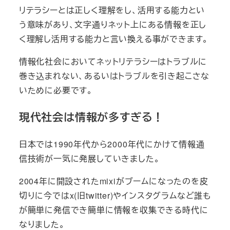
リテラシーとは正しく理解をし、活用する能力とい
う意味があり、文字通りネット上にある情報を正し
く理解し活用する能力と言い換える事ができます。
情報化社会においてネットリテラシーはトラブルに
巻き込まれない、あるいはトラブルを引き起こさな
いために必要です。
現代社会は情報が多すぎる！
日本では1990年代から2000年代にかけて情報通
信技術が一気に発展していきました。
2004年に開設されたmixiがブームになったのを皮
切りに今ではx(旧twitter)やインスタグラムなど誰も
が簡単に発信でき簡単に情報を収集できる時代に
なりました。