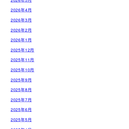
2026年4月
2026年3月
2026年2月
2026年1月
2025年12月
2025年11月
2025年10月
2025年9月
2025年8月
2025年7月
2025年6月
2025年5月