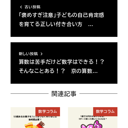
古い投稿
「褒めすぎ注意」子どもの自己肯定感
を育てる正しい付き合い方 …
新しい投稿
算数は苦手だけど数学はできる！？
そんなことある！？ 京の算数…
関連記事
数学コラム
数学コラム