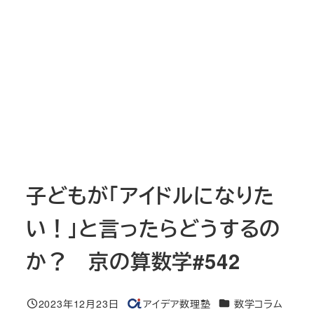
子どもが「アイドルになりた
い！」と言ったらどうするの
か？ 京の算数学#542
カテゴリー
2023年12月23日
アイデア数理塾
数学コラム
投稿日
著