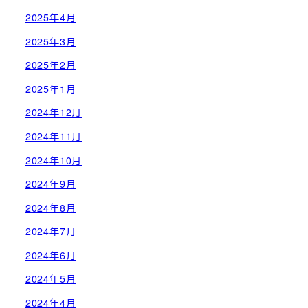
2025年4月
2025年3月
2025年2月
2025年1月
2024年12月
2024年11月
2024年10月
2024年9月
2024年8月
2024年7月
2024年6月
2024年5月
2024年4月