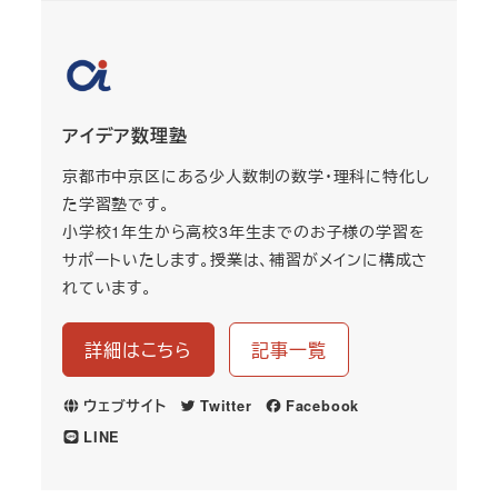
アイデア数理塾
京都市中京区にある少人数制の数学・理科に特化し
た学習塾です。
小学校1年生から高校3年生までのお子様の学習を
サポートいたします。授業は、補習がメインに構成さ
れています。
詳細はこちら
記事一覧
ウェブサイト
Twitter
Facebook
LINE