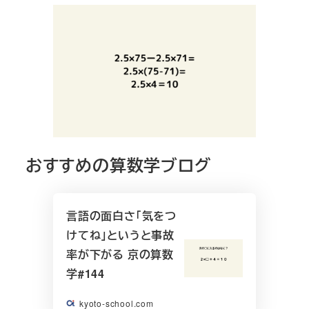
おすすめの算数学ブログ
言語の面白さ「気をつ
けてね」というと事故
率が下がる 京の算数
学#144
kyoto-school.com