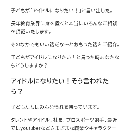
子どもが「アイドルになりたい！」と言い出した。
長年教育業界に身を置くと本当にいろんなご相談
を頂戴いたします。
そのなかでもいい話だな〜とおもった話をご紹介。
子どもがアイドルになりたい！と言った時あなたな
らどうしますか？
アイドルになりたい！そう言われた
ら？
子どもたちはみんな憧れを持っています。
タレントやアイドル、社長、プロスポーツ選手、最近
ではyoutuberなどさまざまな職業やキャラクター