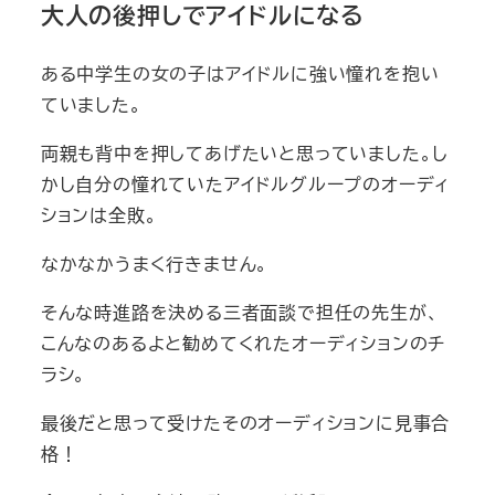
大人の後押しでアイドルになる
ある中学生の女の子はアイドルに強い憧れを抱い
ていました。
両親も背中を押してあげたいと思っていました。し
かし自分の憧れていたアイドルグループのオーディ
ションは全敗。
なかなかうまく行きません。
そんな時進路を決める三者面談で担任の先生が、
こんなのあるよと勧めてくれたオーディションのチ
ラシ。
最後だと思って受けたそのオーディションに見事合
格！