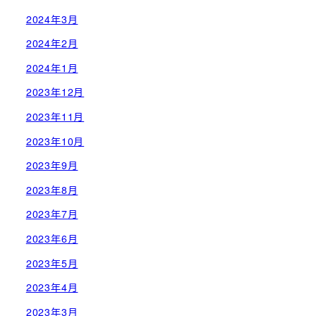
2024年3月
2024年2月
2024年1月
2023年12月
2023年11月
2023年10月
2023年9月
2023年8月
2023年7月
2023年6月
2023年5月
2023年4月
2023年3月