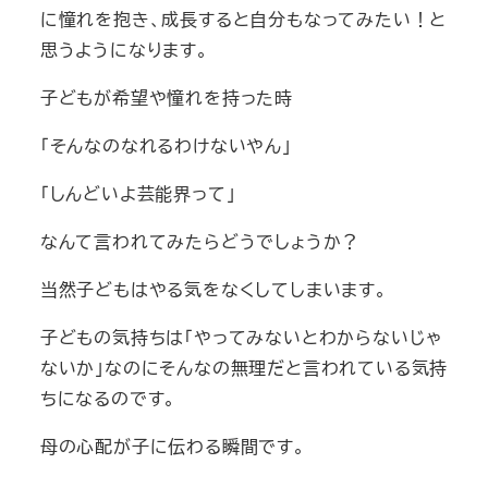
に憧れを抱き、成長すると自分もなってみたい！と
思うようになります。
子どもが希望や憧れを持った時
「そんなのなれるわけないやん」
「しんどいよ芸能界って」
なんて言われてみたらどうでしょうか？
当然子どもはやる気をなくしてしまいます。
子どもの気持ちは「やってみないとわからないじゃ
ないか」なのにそんなの無理だと言われている気持
ちになるのです。
母の心配が子に伝わる瞬間です。