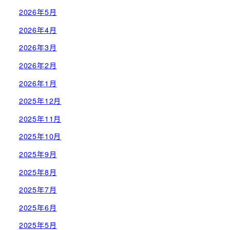
2026年5月
2026年4月
2026年3月
2026年2月
2026年1月
2025年12月
2025年11月
2025年10月
2025年9月
2025年8月
2025年7月
2025年6月
2025年5月