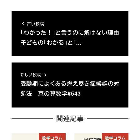
古い投稿
「わかった！」と言うのに解けない理由
子どもの「わかる」と「…
新しい投稿
受験期によくある燃え尽き症候群の対
処法 京の算数学#543
関連記事
数学コラム
数学コラム