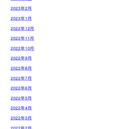
2023年2月
2023年1月
2022年12月
2022年11月
2022年10月
2022年9月
2022年8月
2022年7月
2022年6月
2022年5月
2022年4月
2022年3月
2022年2月