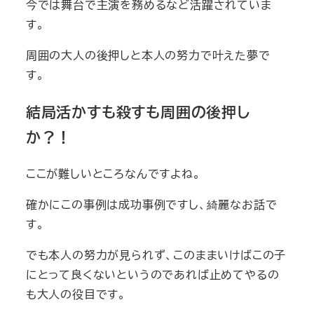
今では舞台で主演を務めるなど活躍されていま
す。
周囲の大人の後押しと本人の努力で叶えた夢で
す。
結局活かすも殺すも周囲の後押し
か？！
ここが難しいところなんですよね。
確かにこの事例は成功事例ですし、綺麗なお話で
す。
でも本人の努力が見られず、このままいけばこの子
にとって良くないというのであれば止めてやるの
も大人の役目です。