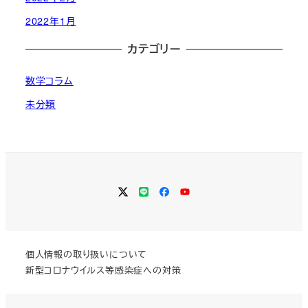
2022年1月
カテゴリー
数学コラム
未分類
Twitter
LINE
Facebook
YouTube
個人情報の取り扱いについて
新型コロナウイルス等感染症への対策