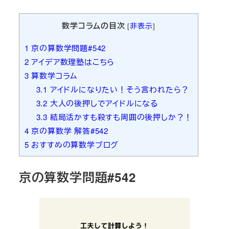
者
数学コラムの目次
[
非表示
]
1
京の算数学問題#542
2
アイデア数理塾はこちら
3
算数学コラム
3.1
アイドルになりたい！そう言われたら？
3.2
大人の後押しでアイドルになる
3.3
結局活かすも殺すも周囲の後押しか？！
4
京の算数学 解答#542
5
おすすめの算数学ブログ
京の算数学問題#542