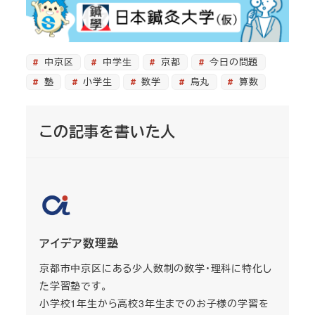
中京区
中学生
京都
今日の問題
塾
小学生
数学
烏丸
算数
この記事を書いた人
アイデア数理塾
京都市中京区にある少人数制の数学・理科に特化し
た学習塾です。
小学校1年生から高校3年生までのお子様の学習を