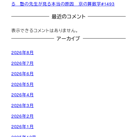
る 塾の先生が見る本当の原因 京の算数学#1493
最近のコメント
表示できるコメントはありません。
アーカイブ
2026年8月
2026年7月
2026年6月
2026年5月
2026年4月
2026年3月
2026年2月
2026年1月
2025年12月