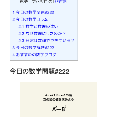
数学コラムの目次
[
非表示
]
1
今日の数学問題#222
2
今日の数学コラム
2.1
数学と数理の違い
2.2
なぜ数理にしたのか？
2.3
日常は数理でできている？
3
今日の数学解答#222
4
おすすめの数学ブログ
今日の数学問題#222