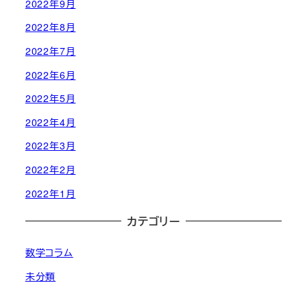
2022年9月
2022年8月
2022年7月
2022年6月
2022年5月
2022年4月
2022年3月
2022年2月
2022年1月
カテゴリー
数学コラム
未分類