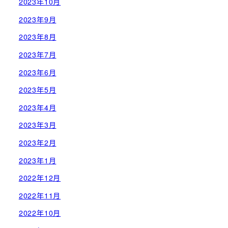
2023年10月
2023年9月
2023年8月
2023年7月
2023年6月
2023年5月
2023年4月
2023年3月
2023年2月
2023年1月
2022年12月
2022年11月
2022年10月