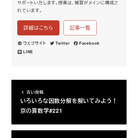
サポートいたします。授業は、補習がメインに構成さ
れています。
詳細はこちら
記事一覧
ウェブサイト
Twitter
Facebook
LINE
古い投稿
いろいろな因数分解を解いてみよう！
京の算数学#221