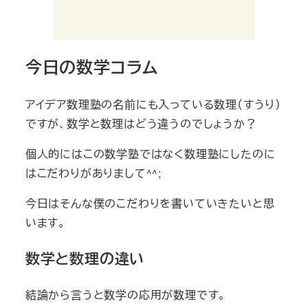
今日の数学コラム
アイデア数理塾の名前にも入っている数理（すうり）
ですが、数学と数理はどう違うのでしょうか？
個人的にはこの数学塾ではなく数理塾にしたのに
はこだわりがありまして^^;
今日はそんな僕のこだわりを書いていきたいと思
います。
数学と数理の違い
結論から言うと数学の応用が数理です。