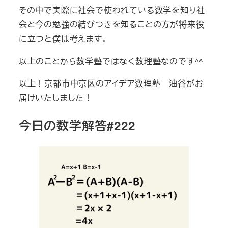
その中で実際に社会で使われている数学を知り社
会と今の勉強の結びつきを知ることの方が将来役
に立つと僕は考えます。
以上のことから数学塾ではなく数理塾なのです^^
以上！京都市中京区のアイデア数理塾 油谷がお
届けいたしました！
今日の数学解答#222