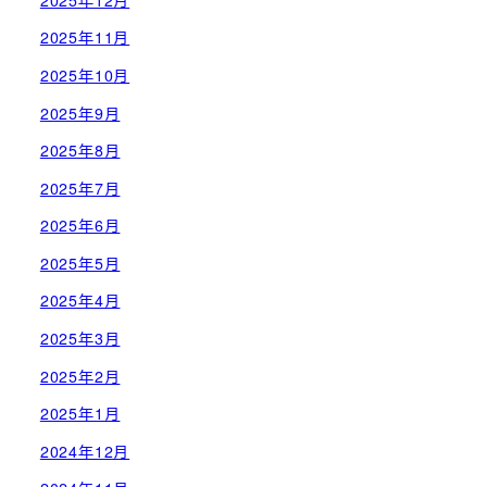
2025年11月
2025年10月
2025年9月
2025年8月
2025年7月
2025年6月
2025年5月
2025年4月
2025年3月
2025年2月
2025年1月
2024年12月