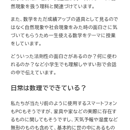
然現象を扱う理科と関連づけています。
また、数学をただ成績アップの道具として見るので
はなく自然現象や社会現象をみた時の面白さに気
づいてもらうため一生使える数学をテーマに授業
をしています。
どういった法則性の面白さがあるのか？何に使わ
れるのか？など小学生でも理解しやすい形で会話
の中で伝えています。
日常は数理でできている？
私たちが当たり前のように使用するスマートフォン
もPCもそうですが、家具や家などの実際に存在す
るものに関してもそうですし、天気予報や湿度など
無形のものも含めて、基本的に世の中にあるもの