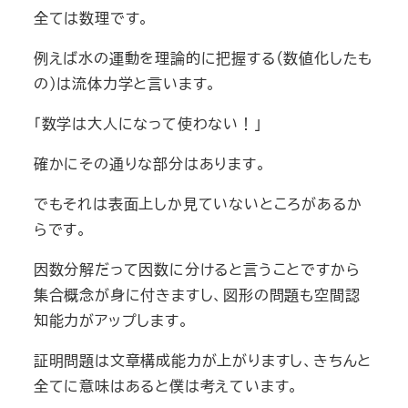
全ては数理です。
例えば水の運動を理論的に把握する（数値化したも
の）は流体力学と言います。
「数学は大人になって使わない！」
確かにその通りな部分はあります。
でもそれは表面上しか見ていないところがあるか
らです。
因数分解だって因数に分けると言うことですから
集合概念が身に付きますし、図形の問題も空間認
知能力がアップします。
証明問題は文章構成能力が上がりますし、きちんと
全てに意味はあると僕は考えています。