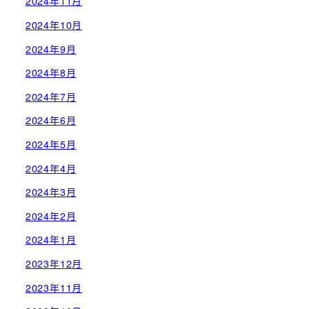
2024年11月
2024年10月
2024年9月
2024年8月
2024年7月
2024年6月
2024年5月
2024年4月
2024年3月
2024年2月
2024年1月
2023年12月
2023年11月