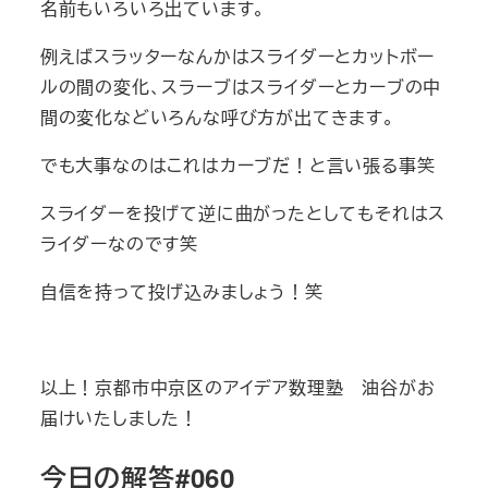
名前もいろいろ出ています。
例えばスラッターなんかはスライダーとカットボー
ルの間の変化、スラーブはスライダーとカーブの中
間の変化などいろんな呼び方が出てきます。
でも大事なのはこれはカーブだ！と言い張る事笑
スライダーを投げて逆に曲がったとしてもそれはス
ライダーなのです笑
自信を持って投げ込みましょう！笑
以上！京都市中京区のアイデア数理塾 油谷がお
届けいたしました！
今日の解答#060