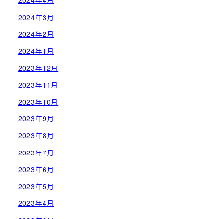
2024年4月
2024年3月
2024年2月
2024年1月
2023年12月
2023年11月
2023年10月
2023年9月
2023年8月
2023年7月
2023年6月
2023年5月
2023年4月