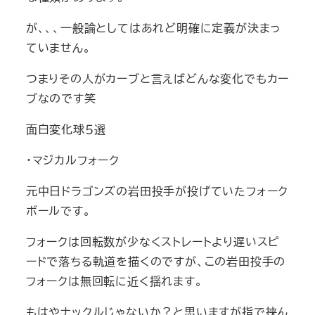
が、、、一般論としてはあれど明確に定義が決まっ
ていません。
つまりその人がカーブと言えばどんな変化でもカー
ブなのです笑
面白変化球５選
・マジカルフォーク
元中日ドラゴンズの岩田投手が投げていたフォーク
ボールです。
フォークは回転数が少なくストレートより遅いスピ
ードで落ちる軌道を描くのですが、この岩田投手の
フォークは無回転に近く揺れます。
もはやナックルじゃないか？と思いますが指で挟ん