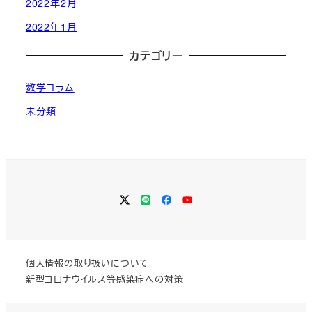
2022年2月
2022年1月
カテゴリー
数学コラム
未分類
Twitter
LINE
Facebook
YouTube
個人情報の取り扱いについて
新型コロナウイルス等感染症への対策