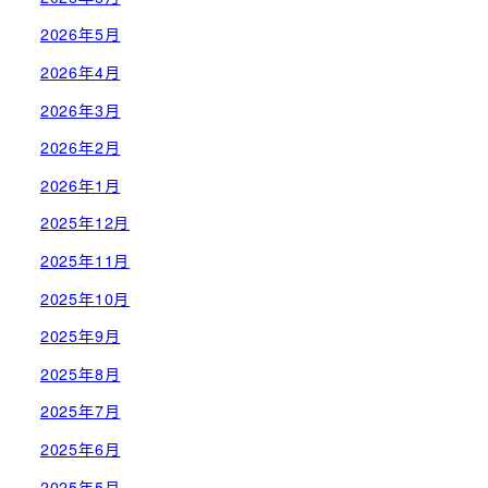
2026年5月
2026年4月
2026年3月
2026年2月
2026年1月
2025年12月
2025年11月
2025年10月
2025年9月
2025年8月
2025年7月
2025年6月
2025年5月