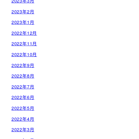
2023年3月
2023年2月
2023年1月
2022年12月
2022年11月
2022年10月
2022年9月
2022年8月
2022年7月
2022年6月
2022年5月
2022年4月
2022年3月