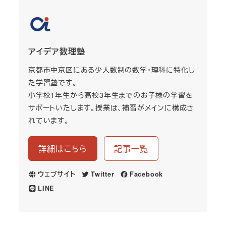
アイデア数理塾
京都市中京区にある少人数制の数学・理科に特化し
た学習塾です。
小学校1年生から高校3年生までのお子様の学習を
サポートいたします。授業は、補習がメインに構成さ
れています。
詳細はこちら
記事一覧
ウェブサイト
Twitter
Facebook
LINE