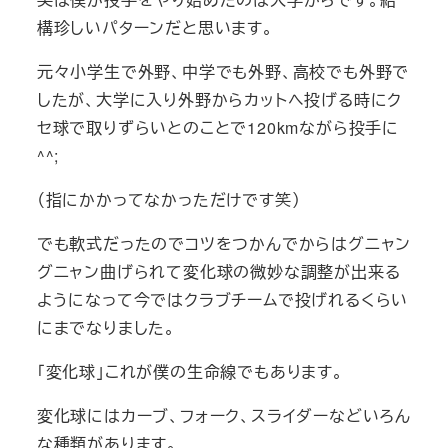
構珍しいパターンだと思います。
元々小学生で外野、中学でも外野、高校でも外野で
したが、大学に入り外野からカットへ投げる時にク
セ球で取りずらいとのことで120kmながら投手に
^^;
（指にかかってなかっただけです笑）
でも軟式だったのでコツをつかんでからはグニャン
グニャン曲げられて変化球の微妙な調整が出来る
ようになって今ではクラブチームで投げれるくらい
にまでなりました。
「変化球」これが僕の生命線でもあります。
変化球にはカーブ、フォーク、スライダーなどいろん
な種類があります。