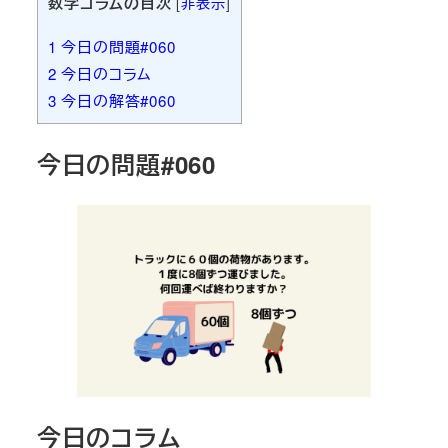
数学コラムの目次
[
非表示
]
1
今日の問題#060
2
今日のコラム
3
今日の解答#060
今日の問題#060
今日のコラム