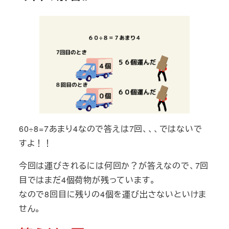
60÷8=7あまり4なので答えは7回、、、ではないで
すよ！！
今回は運びきれるには何回か？が答えなので、7回
目ではまだ4個荷物が残っています。
なので8回目に残りの4個を運び出さないといけま
せん。