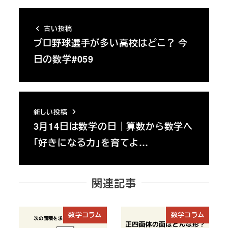
古い投稿
プロ野球選手が多い高校はどこ？ 今
日の数学#059
新しい投稿
3月14日は数学の日｜算数から数学へ
「好きになる力」を育てよ…
関連記事
数学コラム
数学コラム