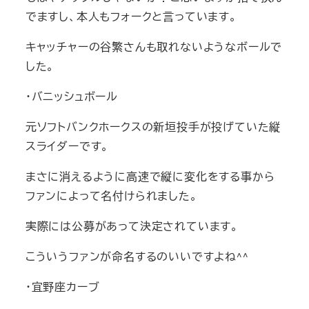
でますし、本人もフォークと言っています。
キャッチャーの谷繁さんも取れないようなボールで
した。
・バニッシュボール
元ソフトバンクホークスの新垣投手が投げていた縦
スライダーです。
まさに消えるように高速で縦に変化をする事から
ファンによって名付けられました。
実際には公募があって決定されています。
こういうファンが命名するのいいですよね^^
・宜野座カーブ