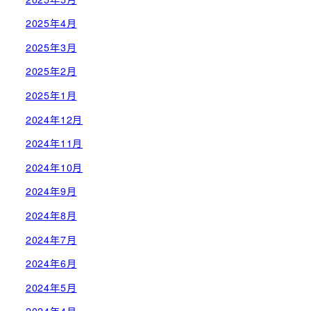
2025年4月
2025年3月
2025年2月
2025年1月
2024年12月
2024年11月
2024年10月
2024年9月
2024年8月
2024年7月
2024年6月
2024年5月