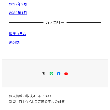
2022年2月
2022年1月
カテゴリー
数学コラム
未分類
Twitter
LINE
Facebook
YouTube
個人情報の取り扱いについて
新型コロナウイルス等感染症への対策