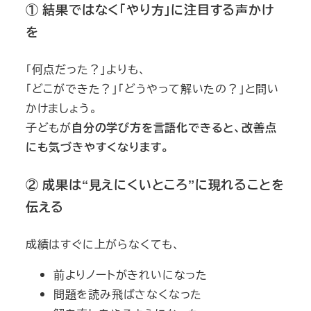
① 結果ではなく「やり方」に注目する声かけ
を
「何点だった？」よりも、
「どこができた？」「どうやって解いたの？」と問い
かけましょう。
子どもが
自分の学び方を言語化できると、改善点
にも気づきやすくなります。
② 成果は“見えにくいところ”に現れることを
伝える
成績はすぐに上がらなくても、
前よりノートがきれいになった
問題を読み飛ばさなくなった