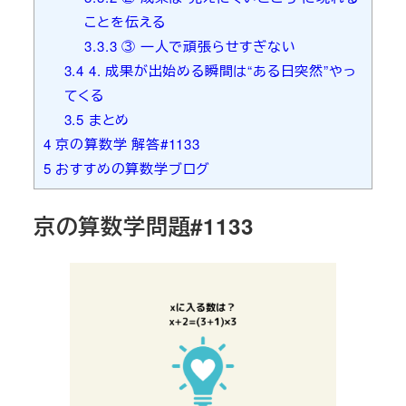
ことを伝える
3.3.3
③ 一人で頑張らせすぎない
3.4
4. 成果が出始める瞬間は“ある日突然”やっ
てくる
3.5
まとめ
4
京の算数学 解答#1133
5
おすすめの算数学ブログ
京の算数学問題#1133