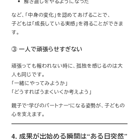
解き直しをやるようになった
など、「中身の変化」を認めてあげることで、
子どもは「成長している実感」を得ることができま
す。
③ 一人で頑張らせすぎない
頑張っても報われない時に、孤独を感じるのは大
人も同じです。
「一緒にやってみようか」
「どうすればうまくいくか考えよう」
親子で“学びのパートナー”になる姿勢が、子どもの
心を支えます。
4. 成果が出始める瞬間は“ある日突然”