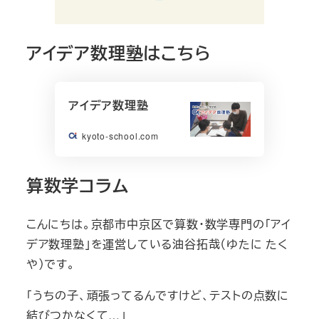
アイデア数理塾はこちら
アイデア数理塾
kyoto-school.com
算数学コラム
こんにちは。京都市中京区で算数・数学専門の「アイ
デア数理塾」を運営している油谷拓哉（ゆたに たく
や）です。
「うちの子、頑張ってるんですけど、テストの点数に
結びつかなくて…」