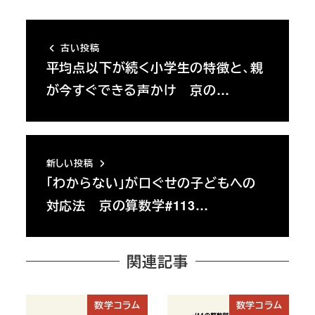
古い投稿
平均点以下が続く小学生の特徴と、親
が今すぐできる声かけ 京の…
新しい投稿
「わからない」が口ぐせの子どもへの
対応法 京の算数学#113…
関連記事
数学コラム
数学コラム