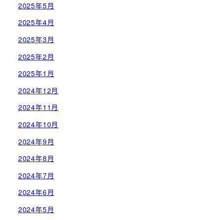
2025年5月
2025年4月
2025年3月
2025年2月
2025年1月
2024年12月
2024年11月
2024年10月
2024年9月
2024年8月
2024年7月
2024年6月
2024年5月