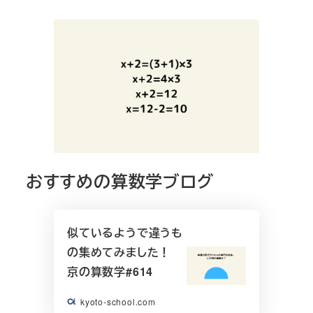
おすすめの算数学ブログ
似ているようで違うも
の集めてみました！
京の算数学#614
kyoto-school.com