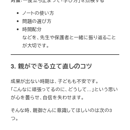
対策
：一度立ち止まって「学び方」を点検する
ノートの使い方
問題の選び方
時間配分
などを、先生や保護者と一緒に振り返ること
が大切です。
3. 親ができる立て直しのコツ
成果が出ない時期は、子どもも不安です。
「こんなに頑張ってるのに、どうして…」という思い
が心を曇らせ、自信を失わせます。
そんな時、親御さんに意識してほしいのは次の3
つ。