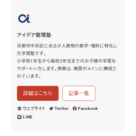
アイデア数理塾
京都市中京区にある少人数制の数学・理科に特化し
た学習塾です。
小学校1年生から高校3年生までのお子様の学習を
サポートいたします。授業は、補習がメインに構成さ
れています。
詳細はこちら
記事一覧
ウェブサイト
Twitter
Facebook
LINE