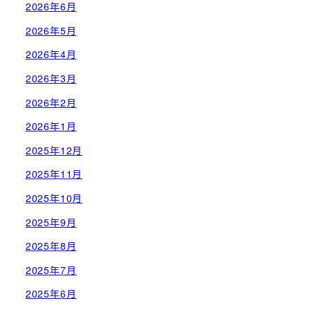
2026年6月
2026年5月
2026年4月
2026年3月
2026年2月
2026年1月
2025年12月
2025年11月
2025年10月
2025年9月
2025年8月
2025年7月
2025年6月