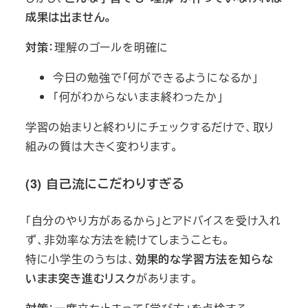
成果は出ません。
対策
：理解のゴールを明確に
今日の勉強で「何ができるようになるか」
「何がわからないまま終わったか」
学習の始まりと終わりにチェックするだけで、取り
組みの質は大きく変わります。
(3) 自己流にこだわりすぎる
「自分のやり方があるから」とアドバイスを受け入れ
ず、非効率な方法を続けてしまうことも。
特に小学生のうちは、
効果的な学習方法を知らな
いまま突き進むリスク
があります。