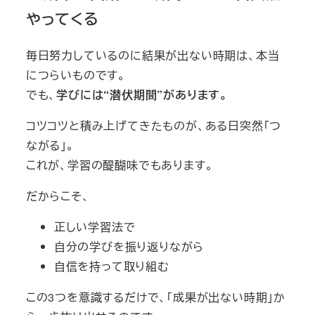
やってくる
毎日努力しているのに結果が出ない時期は、本当
につらいものです。
でも、
学びには“潜伏期間”があります。
コツコツと積み上げてきたものが、ある日突然「つ
ながる」。
これが、学習の醍醐味でもあります。
だからこそ、
正しい学習法で
自分の学びを振り返りながら
自信を持って取り組む
この3つを意識するだけで、「成果が出ない時期」か