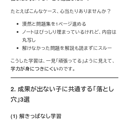
たとえばこんなケース、心当たりありませんか？
漠然と問題集を1ページ進める
ノートはびっしり埋まっているけれど、内容は
丸写し
解けなかった問題を解説も読まずにスルー
こうした学習は、一見「頑張ってる」ように見えて、
学力が身につきにくい
のです。
2. 成果が出ない子に共通する「落とし
穴」3選
(1) 解きっぱなし学習