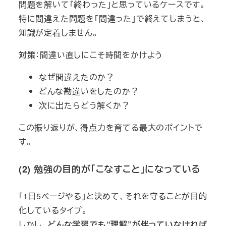
問題を解いて「終わった」と思っているケースです。
特に間違えた問題を「間違った」で終えてしまうと、
知識が定着しません。
対策
：間違い直しにこそ時間をかけよう
なぜ間違えたのか？
どんな勘違いをしたのか？
次に出たらどう解くか？
この振り返りが、得点力を育てる最大のポイントで
す。
(2) 勉強の目的が「こなすこと」になっている
「1日5ページやる」と決めて、それを守ることが目的
化しているタイプ。
しかし、
どんな学習でも“理解”が伴っていなければ