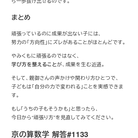
ら一歩抜け出せるのです。
まとめ
頑張っているのに成果が出ない子には、
努力の「方向性」にズレがあることがほとんどです。
やみくもに頑張るのではなく、
学び方を整えること
が、成果を生む近道。
そして、親御さんの声かけや関わり方ひとつで、
子どもは「自分の力で変われる」ことを実感できま
す。
もし「うちの子もそうかも」と思ったら、
今日から“頑張り方”を見直してみてください。
京の算数学 解答#1133