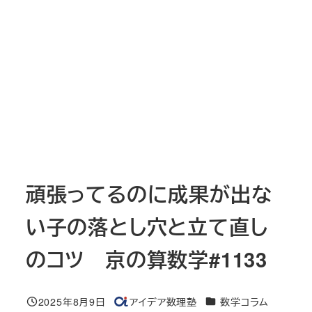
頑張ってるのに成果が出な
い子の落とし穴と立て直し
のコツ 京の算数学#1133
カテゴリー
2025年8月9日
アイデア数理塾
数学コラム
投稿日
著