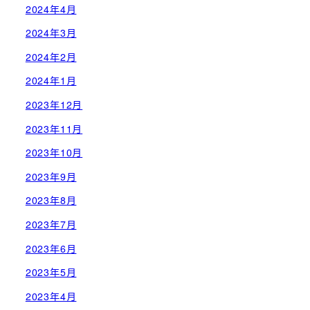
2024年4月
2024年3月
2024年2月
2024年1月
2023年12月
2023年11月
2023年10月
2023年9月
2023年8月
2023年7月
2023年6月
2023年5月
2023年4月