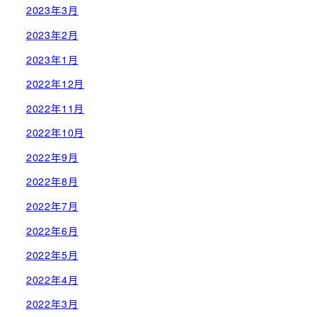
2023年3月
2023年2月
2023年1月
2022年12月
2022年11月
2022年10月
2022年9月
2022年8月
2022年7月
2022年6月
2022年5月
2022年4月
2022年3月