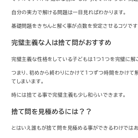
自分の実力で解ける問題は一目見ればわかります。
基礎問題をきちんと解く事が点数を安定させるコツです
完璧主義な人は捨て問がおすすめ
完璧主義な性格をしている子どもは１つ１つを完璧に解
つまり、初めから終わりにかけて１つずつ時間をかけて
てしまいます。
時には捨てる事で完璧主義も少し和らいできます。
捨て問を見極めるには？？
とはいえ誰もが捨て問を見極める事ができるわけではあ