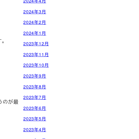
2024年4月
2024年3月
2024年2月
2024年1月
す。
2023年12月
2023年11月
2023年10月
2023年9月
2023年8月
2023年7月
うのが最
2023年6月
2023年5月
2023年4月