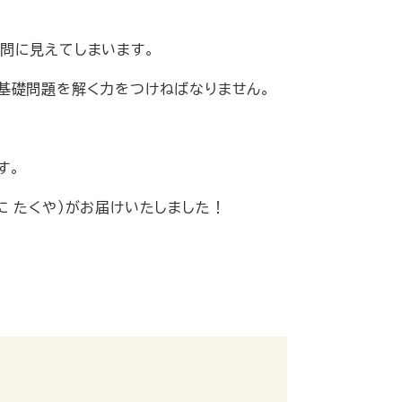
問に見えてしまいます。
基礎問題を解く力をつけねばなりません。
す。
 たくや）がお届けいたしました！