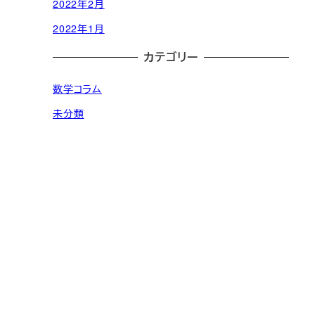
2022年2月
2022年1月
カテゴリー
数学コラム
未分類