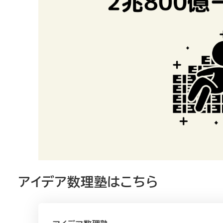
アイデア数理塾はこちら