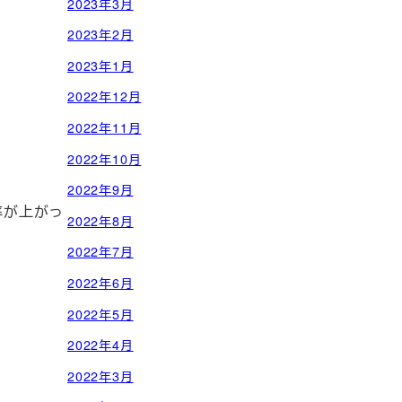
2023年3月
2023年2月
2023年1月
2022年12月
2022年11月
2022年10月
2022年9月
率が上がっ
2022年8月
2022年7月
2022年6月
2022年5月
2022年4月
2022年3月