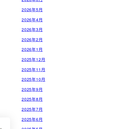
2026年5月
2026年4月
2026年3月
2026年2月
2026年1月
2025年12月
2025年11月
2025年10月
2025年9月
2025年8月
2025年7月
2025年6月