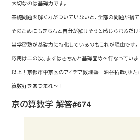
大切なのは基礎力です。
基礎問題を解く力がついていないと、全部の問題が捨て
そのためにもきちんと自分が解けそうと感じられるだけ
当学習塾が基礎力に特化しているのもこれが理由です。
応用は二の次、まずはきちんと基礎固めを行なっていま
以上！京都市中京区のアイデア数理塾 油谷拓哉（ゆたに
算数好きあつまれ〜！
京の算数学 解答#674