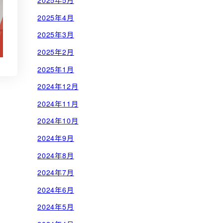
2025年5月
2025年4月
2025年3月
2025年2月
2025年1月
2024年12月
2024年11月
2024年10月
2024年9月
2024年8月
2024年7月
2024年6月
2024年5月