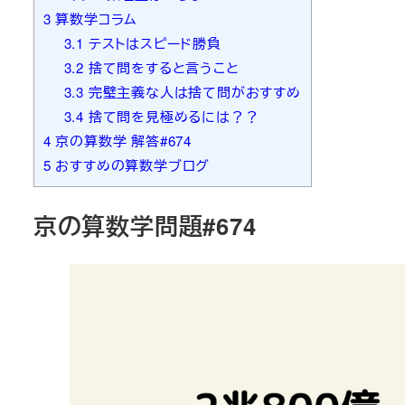
3
算数学コラム
3.1
テストはスピード勝負
3.2
捨て問をすると言うこと
3.3
完璧主義な人は捨て問がおすすめ
3.4
捨て問を見極めるには？？
4
京の算数学 解答#674
5
おすすめの算数学ブログ
京の算数学問題#674