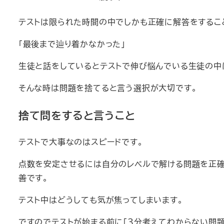
テストは限られた時間の中でしかも正確に解答をするこ
「最後まで辿り着かなかった」
生徒と話をしているとテストで伸び悩んでいる生徒の中
そんな時は問題を捨てると言う選択が大切です。
捨て問をすると言うこと
テストで大事なのはスピードです。
点数を安定させるには自分のレベルで解ける問題を正確
善です。
テスト中はどうしても気が焦ってしまいます。
ですのでテストが始まる前に「３分考えてわからない問題