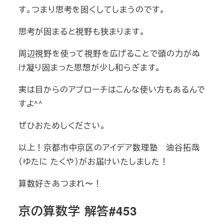
す。つまり思考を固くしてしまうのです。
思考が固まると視野も狭まります。
周辺視野を使って視野を広げることで頭の力がぬ
け凝り固まった思想が少し和らぎます。
実は目からのアプローチはこんな使い方もあるんで
すよ^^
ぜひおためしください。
以上！京都市中京区のアイデア数理塾 油谷拓哉
（ゆたに たくや）がお届けいたしました！
算数好きあつまれ〜！
京の算数学 解答#453