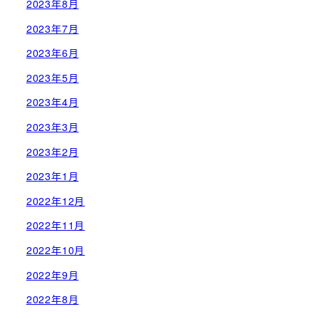
2023年8月
2023年7月
2023年6月
2023年5月
2023年4月
2023年3月
2023年2月
2023年1月
2022年12月
2022年11月
2022年10月
2022年9月
2022年8月