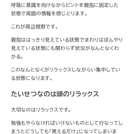
呼吸に意識を向けながらピントを親指に固定した
状態で周囲の情報を感じとります。
これが周辺視野です。
親指ははっきり見えている状態でまわりはぼんやり
見えている状態にも関わらず状況がなんとなくわ
かる。
このなんとなくがリラックスしながらい集中してい
る状態になります。
たいせつなのは頭のリラックス
大切なのはリラックスです。
勉強もやらなければいけないものとして行なってし
まうとどうしても「覚えるだけ」になってしまいま