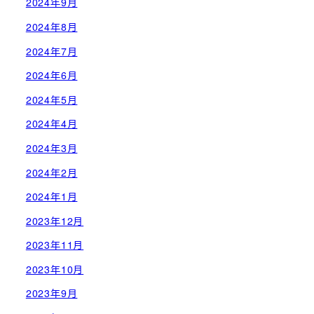
2024年9月
2024年8月
2024年7月
2024年6月
2024年5月
2024年4月
2024年3月
2024年2月
2024年1月
2023年12月
2023年11月
2023年10月
2023年9月