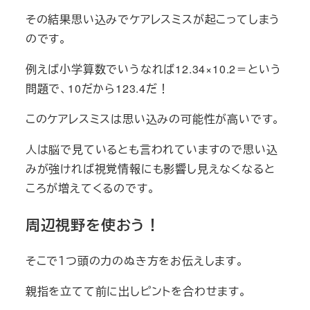
その結果思い込みでケアレスミスが起こってしまう
のです。
例えば小学算数でいうなれば12.34×10.2＝という
問題で、10だから123.4だ！
このケアレスミスは思い込みの可能性が高いです。
人は脳で見ているとも言われていますので思い込
みが強ければ視覚情報にも影響し見えなくなると
ころが増えてくるのです。
周辺視野を使おう！
そこで１つ頭の力のぬき方をお伝えします。
親指を立てて前に出しピントを合わせます。