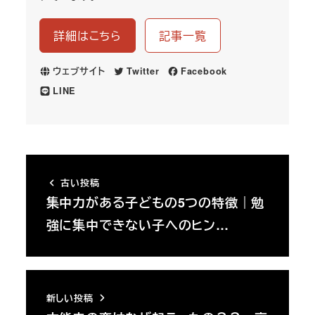
詳細はこちら
記事一覧
ウェブサイト
Twitter
Facebook
LINE
古い投稿
集中力がある子どもの5つの特徴｜勉
強に集中できない子へのヒン…
新しい投稿