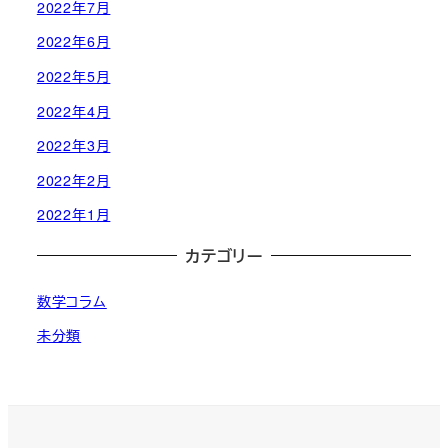
2022年7月
2022年6月
2022年5月
2022年4月
2022年3月
2022年2月
2022年1月
カテゴリー
数学コラム
未分類