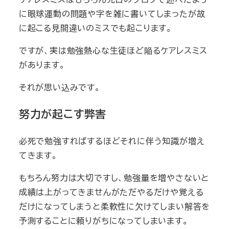
に眼球運動の問題や字を雑に書いてしまったが故
に起こる見間違いのミスでも起こります。
ですが、実は勉強熱心な生徒ほど陥るケアレスミス
があります。
それが思い込みです。
努力が起こす弊害
必死で勉強すればするほどそれに伴う知識が増え
てきます。
もちろん努力は大切ですし、勉強量を増やさないと
成績は上がってきませんがただやるだけや覚える
だけになってしまうと柔軟性に欠けてしまい解答を
予測することに頼りがちになってしまいます。