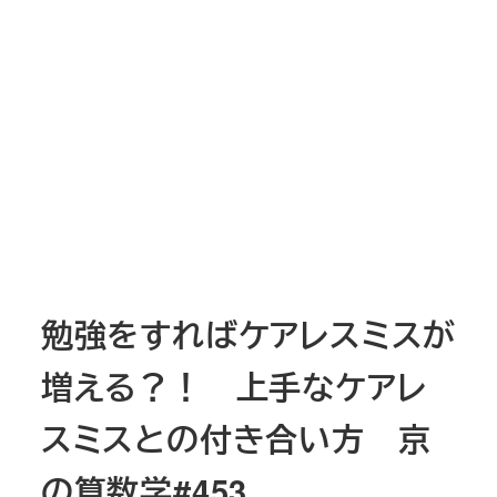
勉強をすればケアレスミスが
増える？！ 上手なケアレ
スミスとの付き合い方 京
の算数学#453