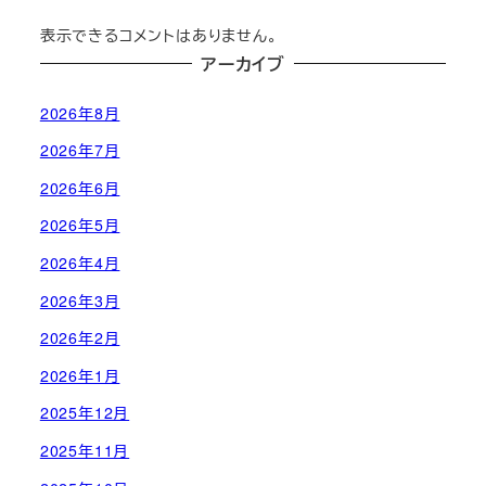
表示できるコメントはありません。
アーカイブ
2026年8月
2026年7月
2026年6月
2026年5月
2026年4月
2026年3月
2026年2月
2026年1月
2025年12月
2025年11月