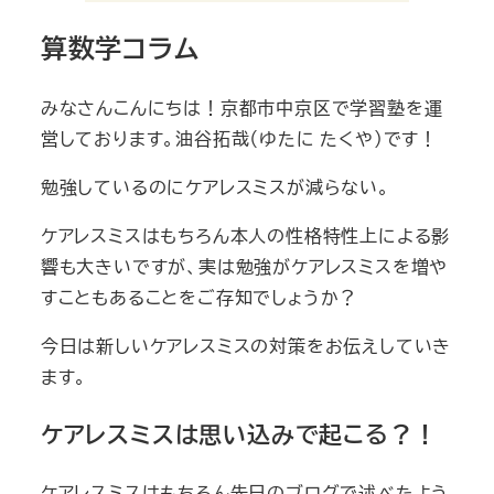
算数学コラム
みなさんこんにちは！京都市中京区で学習塾を運
営しております。油谷拓哉（ゆたに たくや）です！
勉強しているのにケアレスミスが減らない。
ケアレスミスはもちろん本人の性格特性上による影
響も大きいですが、実は勉強がケアレスミスを増や
すこともあることをご存知でしょうか？
今日は新しいケアレスミスの対策をお伝えしていき
ます。
ケアレスミスは思い込みで起こる？！
ケアレスミスはもちろん先日のブログで述べたよう