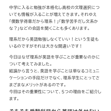
中学に入ると勉強が本格化し高校の文理選択につ
いても情報が入ることが増えてきます。それゆえ
「僕数学得意だから理系！」「数学苦手だし文系か
な？」などの会話を聞くことも多くあります。
理系だから英語勉強しなくていい！という生徒も
いるのですがそれは大きな間違いです！
今日はなぜ理系が英語を学ぶことが重要なのかに
ついて考えてみました。
結論から言うと、英語を学ぶことは単なるコミュニ
ケーションの手段だけでなく、理系学生にとってさ
まざまなメリットがあるのです。
今回はその重要性について、５つの理由をご紹介し
ます。