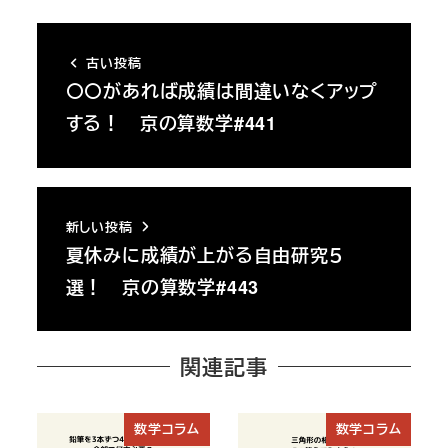
古い投稿
〇〇があれば成績は間違いなくアップ
する！ 京の算数学#441
新しい投稿
夏休みに成績が上がる自由研究５
選！ 京の算数学#443
関連記事
数学コラム
数学コラム