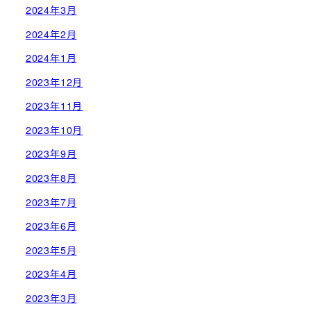
2024年3月
2024年2月
2024年1月
2023年12月
2023年11月
2023年10月
2023年9月
2023年8月
2023年7月
2023年6月
2023年5月
2023年4月
2023年3月