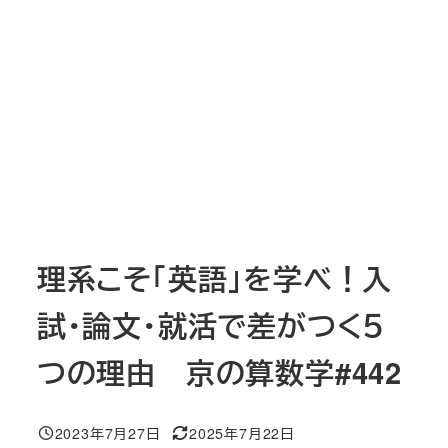
理系こそ「英語」を学べ！入
試・論文・就活で差がつく５
つの理由 京の算数学#442
2023年7月27日
2025年7月22日
投稿日
更新日