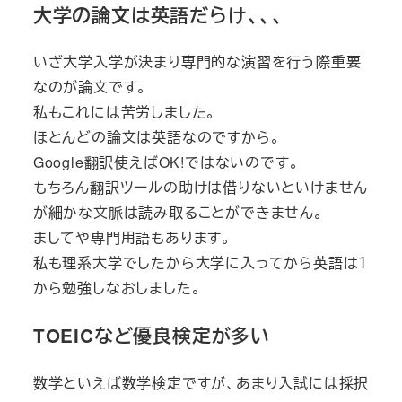
大学の論文は英語だらけ、、、
いざ大学入学が決まり専門的な演習を行う際重要
なのが論文です。
私もこれには苦労しました。
ほとんどの論文は英語なのですから。
Google翻訳使えばOK!ではないのです。
もちろん翻訳ツールの助けは借りないといけません
が細かな文脈は読み取ることができません。
ましてや専門用語もあります。
私も理系大学でしたから大学に入ってから英語は１
から勉強しなおしました。
TOEICなど優良検定が多い
数学といえば数学検定ですが、あまり入試には採択