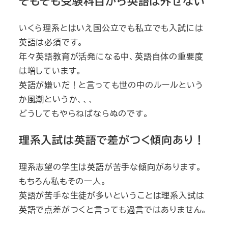
そもそも受験科目から英語は外せない
いくら理系とはいえ国公立でも私立でも入試には
英語は必須です。
年々英語教育が活発になる中、英語自体の重要度
は増しています。
英語が嫌いだ！と言っても世の中のルールという
か風潮というか、、、
どうしてもやらねばならぬのです。
理系入試は英語で差がつく傾向あり！
理系志望の学生は英語が苦手な傾向があります。
もちろん私もその一人。
英語が苦手な生徒が多いということは理系入試は
英語で点差がつくと言っても過言ではありません。