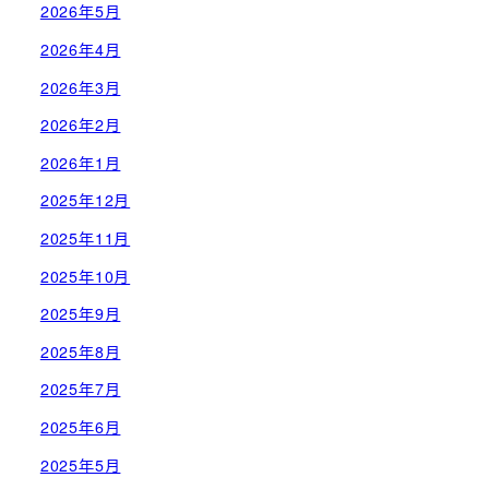
2026年5月
2026年4月
2026年3月
2026年2月
2026年1月
2025年12月
2025年11月
2025年10月
2025年9月
2025年8月
2025年7月
2025年6月
2025年5月