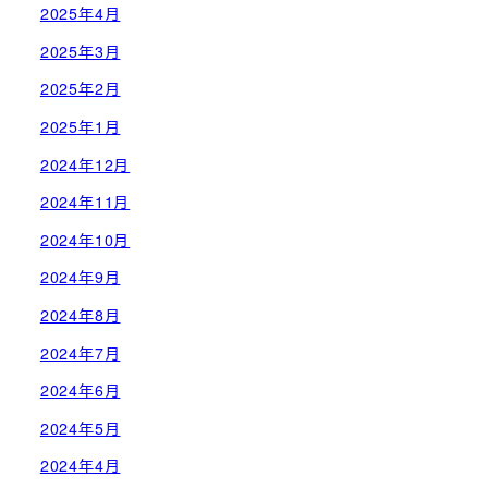
2025年4月
2025年3月
2025年2月
2025年1月
2024年12月
2024年11月
2024年10月
2024年9月
2024年8月
2024年7月
2024年6月
2024年5月
2024年4月