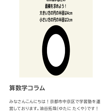
算数学コラム
みなさんこんにちは！京都市中京区で学習塾を運
営しております。油谷拓哉（ゆたに たくや）です！