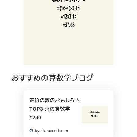
おすすめの算数学ブログ
正負の数のおもしろさ
TOP3 京の算数学
#230
kyoto-school.com