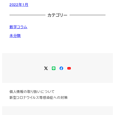
2022年1月
カテゴリー
数学コラム
未分類
Twitter
LINE
Facebook
YouTube
個人情報の取り扱いについて
新型コロナウイルス等感染症への対策