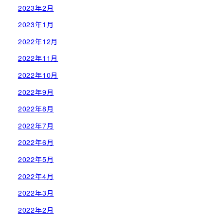
2023年2月
2023年1月
2022年12月
2022年11月
2022年10月
2022年9月
2022年8月
2022年7月
2022年6月
2022年5月
2022年4月
2022年3月
2022年2月