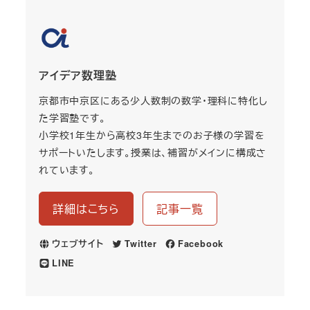
アイデア数理塾
京都市中京区にある少人数制の数学・理科に特化し
た学習塾です。
小学校1年生から高校3年生までのお子様の学習を
サポートいたします。授業は、補習がメインに構成さ
れています。
詳細はこちら
記事一覧
ウェブサイト
Twitter
Facebook
LINE