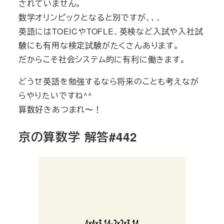
されていません。
数学オリンピックとなると別ですが、、、
英語にはTOEICやTOFLE、英検など入試や入社試
験にも有用な検定試験がたくさんあります。
だからこそ社会システム的に有利に働きます。
どうせ英語を勉強するなら将来のことも考えなが
らやりたいですね^^
算数好きあつまれ〜！
京の算数学 解答#442