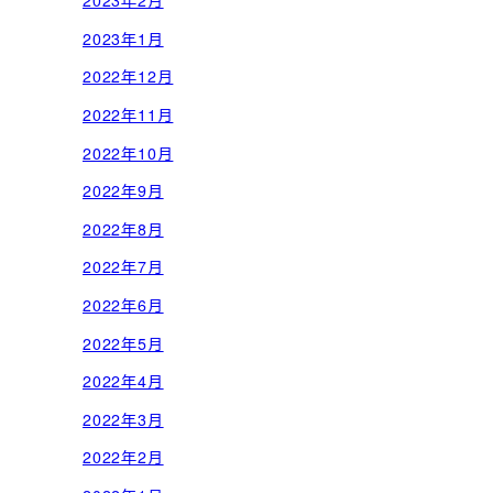
2023年2月
2023年1月
2022年12月
2022年11月
2022年10月
2022年9月
2022年8月
2022年7月
2022年6月
2022年5月
2022年4月
2022年3月
2022年2月