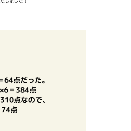
たしました！