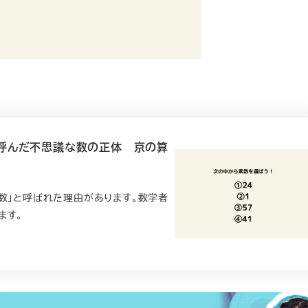
と呼んだ不思議な数の正体 京の算
数」と呼ばれた理由があります。数学者
ます。