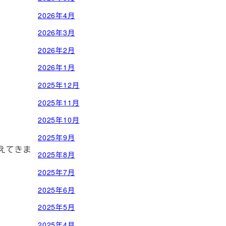
2026年4月
2026年3月
2026年2月
2026年1月
2025年12月
2025年11月
2025年10月
2025年9月
えてきま
2025年8月
2025年7月
2025年6月
2025年5月
2025年4月