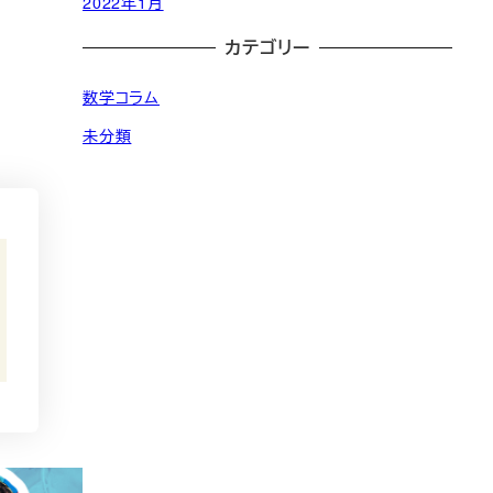
2022年1月
カテゴリー
数学コラム
未分類