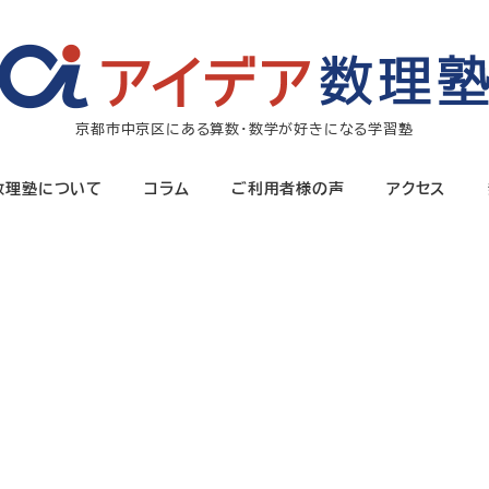
京都市中京区にある算数・数学が好きになる学習塾
数理塾について
コラム
ご利用者様の声
アクセス