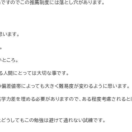
ですのでこの推薦制度には落とし穴があります。
思います。
。
いところ。
る人間にとっては大切な事です。
偏差値帯によっても大きく難易度が変わるように思います。
学力差を埋める必要がありますので、ある程度考慮されると
どうしてもこの勉強は避けて通れない試練です。