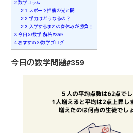
2
数学コラム
2.1
スポーツ推薦の光と闇
2.2
学力はどうなるの？
2.3
入学するまえの春休みが勝負！
3
今日の数学 解答#359
4
おすすめの数学ブログ
今日の数学問題#359