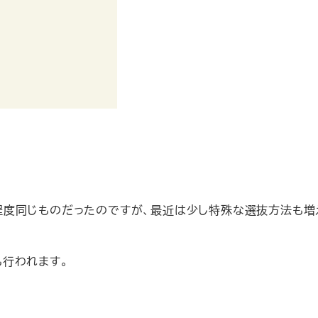
度同じものだったのですが、最近は少し特殊な選抜方法も増
行われます。