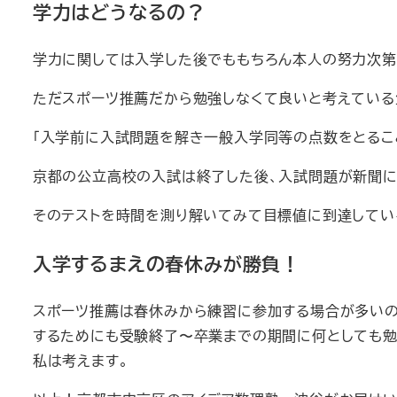
学力はどうなるの？
学力に関しては入学した後でももちろん本人の努力次第
ただスポーツ推薦だから勉強しなくて良いと考えている
「入学前に入試問題を解き一般入学同等の点数をとるこ
京都の公立高校の入試は終了した後、入試問題が新聞に
そのテストを時間を測り解いてみて目標値に到達してい
入学するまえの春休みが勝負！
スポーツ推薦は春休みから練習に参加する場合が多いの
するためにも受験終了〜卒業までの期間に何としても勉
私は考えます。