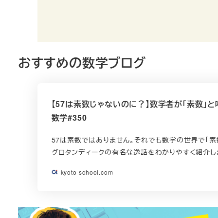
おすすめの数学ブログ
【57は素数じゃないのに？】数学者が「素数」
数学#350
57は素数ではありません。それでも数学の世界で「素
グロタンディークの有名な逸話をわかりやすく紹介し
kyoto-school.com