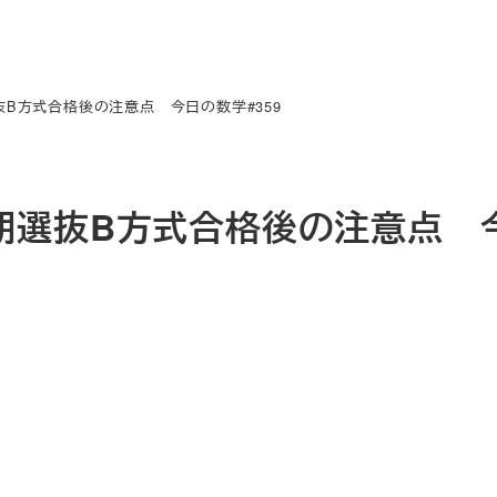
B方式合格後の注意点 今日の数学#359
期選抜B方式合格後の注意点 