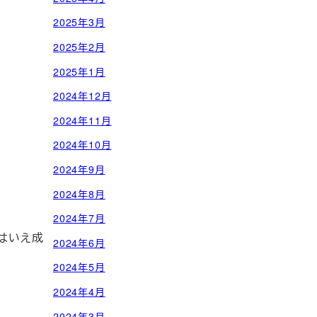
2025年3月
2025年2月
2025年1月
2024年12月
2024年11月
2024年10月
2024年9月
2024年8月
2024年7月
はいえ成
2024年6月
2024年5月
2024年4月
2024年3月