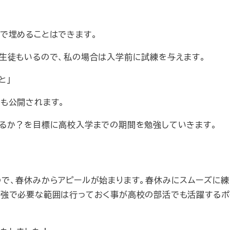
で埋めることはできます。
生徒もいるので、私の場合は入学前に試練を与えます。
と」
も公開されます。
るか？を目標に高校入学までの期間を勉強していきます。
で、春休みからアピールが始まります。春休みにスムーズに
強で必要な範囲は行っておく事が高校の部活でも活躍するポ