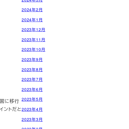
2024年2月
2024年1月
2023年12月
2023年11月
2023年10月
2023年9月
2023年8月
2023年7月
2023年6月
2023年5月
練習に移行
イントだと
2023年4月
2023年3月