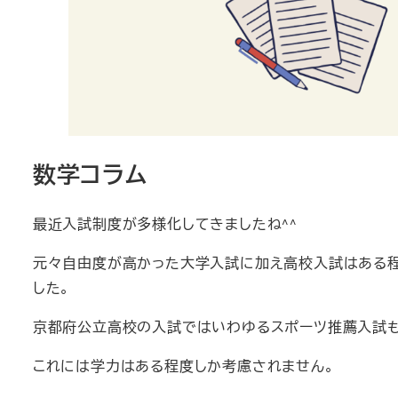
数学コラム
最近入試制度が多様化してきましたね^^
元々自由度が高かった大学入試に加え高校入試はある程
した。
京都府公立高校の入試ではいわゆるスポーツ推薦入試も
これには学力はある程度しか考慮されません。