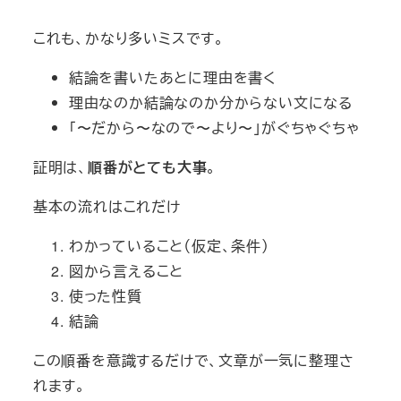
これも、かなり多いミスです。
結論を書いたあとに理由を書く
理由なのか結論なのか分からない文になる
「〜だから〜なので〜より〜」がぐちゃぐちゃ
証明は、
順番がとても大事
。
基本の流れはこれだけ
わかっていること（仮定、条件）
図から言えること
使った性質
結論
この順番を意識するだけで、文章が一気に整理さ
れます。