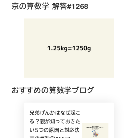
京の算数学 解答#1268
おすすめの算数学ブログ
兄弟げんかはなぜ起こ
る？親が知っておきた
い５つの原因と対応法