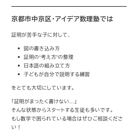
京都市中京区・アイデア数理塾では
証明が苦手な子に対して、
図の書き込み方
証明の“考え方”の整理
日本語の組み立て方
子どもが自分で説明する練習
をとても大切にしています。
「証明がまったく書けない…」
そんな状態からスタートする生徒も多いです。
もし数学で困られている場合はぜひご相談くださ
い！