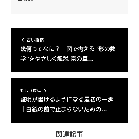
古い投稿
幾何ってなに？ 図で考える“形の数
学”をやさしく解説 京の算…
新しい投稿
証明が書けるようになる最初の一歩
｜白紙の前で止まらないための…
関連記事