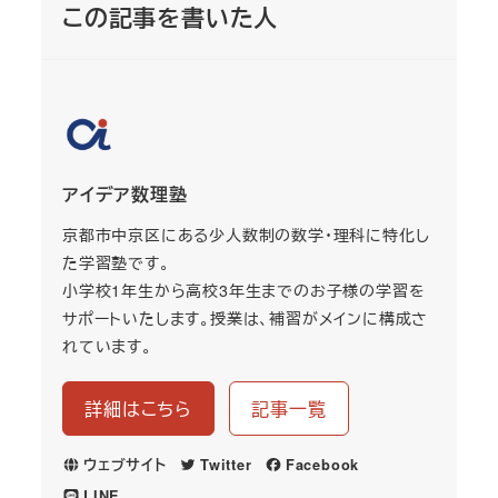
この記事を書いた人
アイデア数理塾
京都市中京区にある少人数制の数学・理科に特化し
た学習塾です。
小学校1年生から高校3年生までのお子様の学習を
サポートいたします。授業は、補習がメインに構成さ
れています。
詳細はこちら
記事一覧
ウェブサイト
Twitter
Facebook
LINE