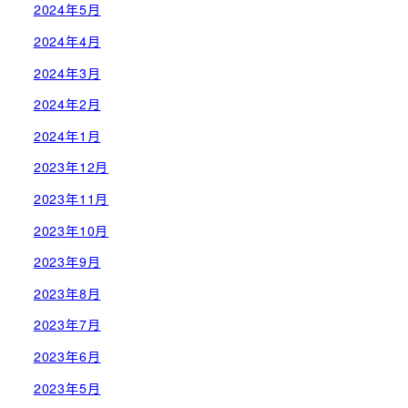
2024年5月
2024年4月
2024年3月
2024年2月
2024年1月
2023年12月
2023年11月
2023年10月
2023年9月
2023年8月
2023年7月
2023年6月
2023年5月