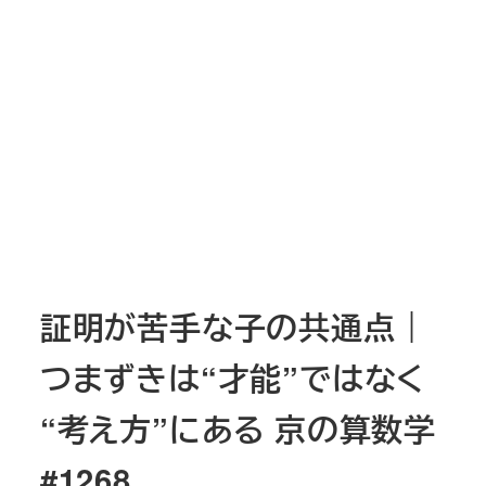
証明が苦手な子の共通点｜
つまずきは“才能”ではなく
“考え方”にある 京の算数学
#1268