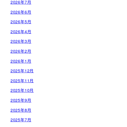
2026年7月
2026年6月
2026年5月
2026年4月
2026年3月
2026年2月
2026年1月
2025年12月
2025年11月
2025年10月
2025年9月
2025年8月
2025年7月