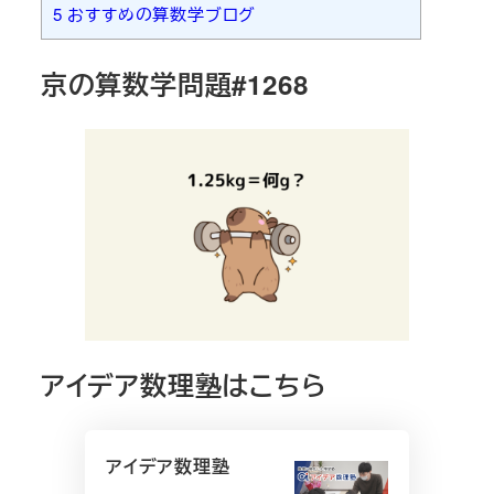
5
おすすめの算数学ブログ
京の算数学問題#1268
アイデア数理塾はこちら
アイデア数理塾