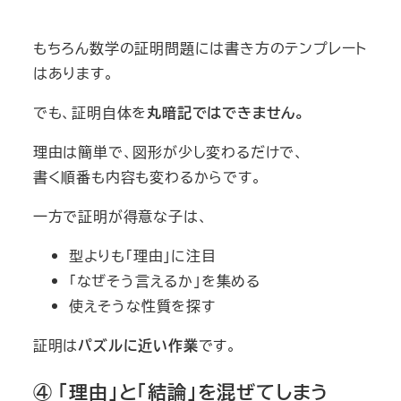
もちろん数学の証明問題には書き方のテンプレート
はあります。
でも、証明自体を
丸暗記ではできません。
理由は簡単で、図形が少し変わるだけで、
書く順番も内容も変わるからです。
一方で証明が得意な子は、
型よりも「理由」に注目
「なぜそう言えるか」を集める
使えそうな性質を探す
証明は
パズルに近い作業
です。
④ 「理由」と「結論」を混ぜてしまう