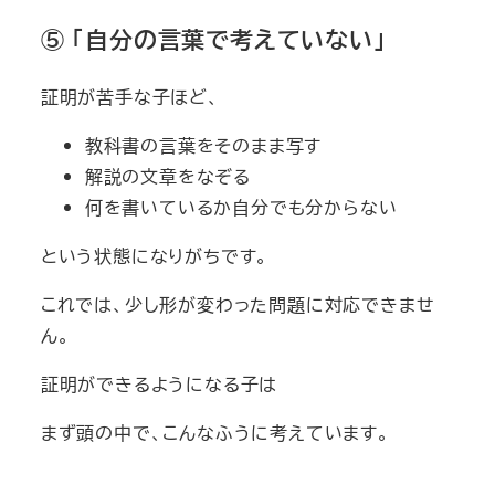
⑤ 「自分の言葉で考えていない」
証明が苦手な子ほど、
教科書の言葉をそのまま写す
解説の文章をなぞる
何を書いているか自分でも分からない
という状態になりがちです。
これでは、少し形が変わった問題に対応できませ
ん。
証明ができるようになる子は
まず頭の中で、こんなふうに考えています。