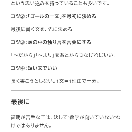
という思い込みを持っていることも多いです。
コツ②：「ゴールの一文」を最初に決める
最後に書く文を、先に決める。
コツ③：頭の中の独り言を言葉にする
「〜だから」「〜より」をあとからつなげればいい。
コツ④：短い文でいい
長く書こうとしない。1文＝1理由で十分。
最後に
証明が苦手な子は、決して“数学が向いていない”わ
けではありません。