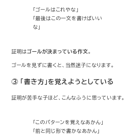
「ゴールはこれやな」
「最後はこの一文を書けばいい
な」
証明は
ゴールが決まっている作文
。
ゴールを見ずに書くと、当然迷子になります。
③ 「書き方」を覚えようとしている
証明が苦手な子ほど、こんなふうに思っています。
「このパターンを覚えなあかん」
「前と同じ形で書かなあかん」