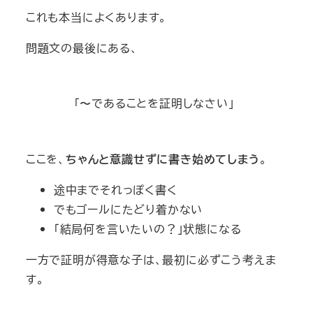
これも本当によくあります。
問題文の最後にある、
「〜であることを証明しなさい」
ここを、
ちゃんと意識せずに書き始めてしまう
。
途中までそれっぽく書く
でもゴールにたどり着かない
「結局何を言いたいの？」状態になる
一方で証明が得意な子は、最初に必ずこう考えま
す。