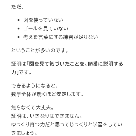
ただ、
図を使っていない
ゴールを見ていない
考えを言葉にする練習が足りない
ということが多いのです。
証明は
「図を見て気づいたことを、順番に説明する
力」
です。
できるようになると、
数学全体が驚くほど安定します。
焦らなくて大丈夫。
証明は、いきなりはできません。
ゆっくり育つ力だと思ってじっくりと学習をしてい
きましょう。