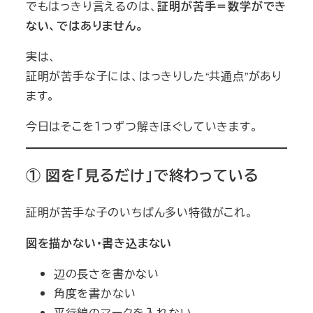
でもはっきり言えるのは、
証明が苦手＝数学ができ
ない、ではありません。
実は、
証明が苦手な子には、はっきりした“共通点”があり
ます。
今日はそこを１つずつ解きほぐしていきます。
① 図を「見るだけ」で終わっている
証明が苦手な子のいちばん多い特徴がこれ。
図を描かない・書き込まない
辺の長さを書かない
角度を書かない
平行線のマークを入れない