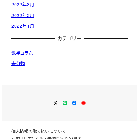
2022年3月
2022年2月
2022年1月
カテゴリー
数学コラム
未分類
Twitter
LINE
Facebook
YouTube
個人情報の取り扱いについて
新型コロナウイルス等感染症への対策