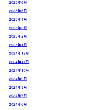
2025年6月
2025年5月
2025年4月
2025年3月
2025年2月
2025年1月
2024年12月
2024年11月
2024年10月
2024年9月
2024年8月
2024年7月
2024年6月