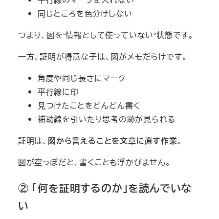
同じところを色分けしない
つまり、図を“情報として使っていない”状態です。
一方、証明が得意な子は、図がメモだらけです。
角度や同じ長さにマーク
平行線に印
見つけたことをどんどん書く
補助線を引いたり思考の跡が見られる
証明は、
図から言えることを文章に直す作業
。
図が空っぽだと、書くことも浮かびません。
② 「何を証明するのか」を読んでいな
い