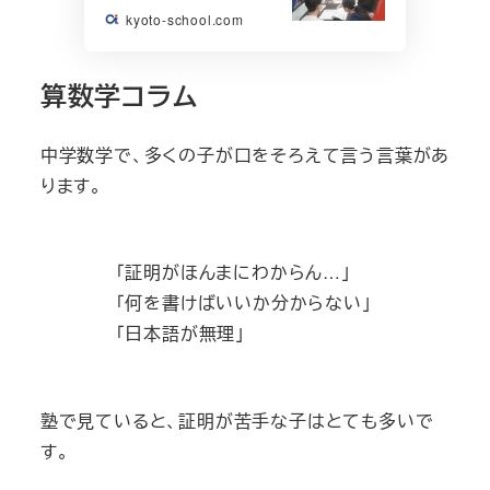
kyoto-school.com
算数学コラム
中学数学で、多くの子が口をそろえて言う言葉があ
ります。
「証明がほんまにわからん…」
「何を書けばいいか分からない」
「日本語が無理」
塾で見ていると、証明が苦手な子はとても多いで
す。