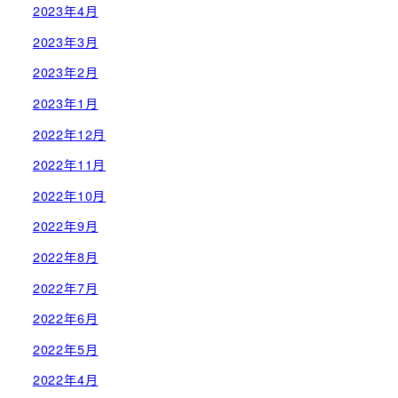
2023年4月
2023年3月
2023年2月
2023年1月
2022年12月
2022年11月
2022年10月
2022年9月
2022年8月
2022年7月
2022年6月
2022年5月
2022年4月