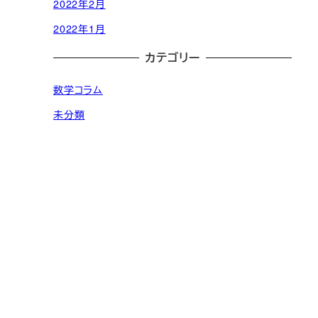
2022年2月
2022年1月
カテゴリー
数学コラム
未分類