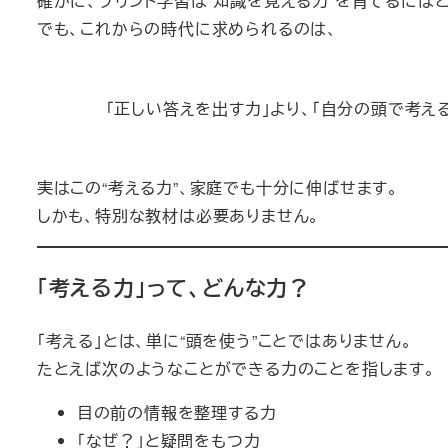
確かに、プリント学習は“知識を覚える力”を育てるには
でも、これからの時代に求められるのは、
「正しい答えを出す力」より、「自分の頭で考える
実はこの“考える力”、家庭でも十分に伸ばせます。
しかも、特別な教材は必要ありません。
「考える力」って、どんな力？
「考える」とは、単に“頭を使う”ことではありません。
たとえば次のようなことができる力のことを指します。
目の前の情報を整理する力
「なぜ？」と疑問をもつ力