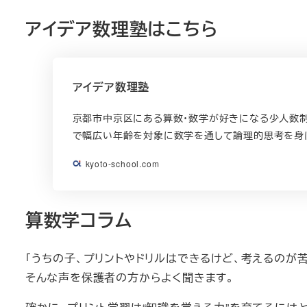
アイデア数理塾はこちら
アイデア数理塾
京都市中京区にある算数・数学が好きになる少人数制
で幅広い年齢を対象に数学を通して論理的思考を身
kyoto-school.com
算数学コラム
「うちの子、プリントやドリルはできるけど、考えるのが
そんな声を保護者の方からよく聞きます。