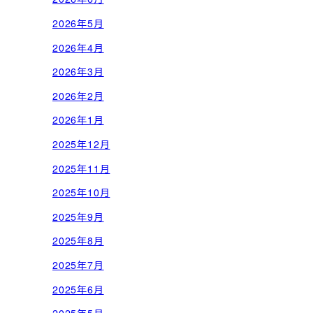
2026年5月
2026年4月
2026年3月
2026年2月
2026年1月
2025年12月
2025年11月
2025年10月
2025年9月
2025年8月
2025年7月
2025年6月