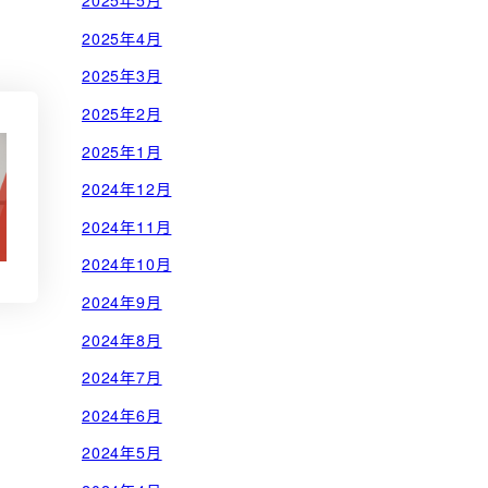
2025年5月
2025年4月
2025年3月
2025年2月
2025年1月
2024年12月
2024年11月
2024年10月
2024年9月
2024年8月
2024年7月
2024年6月
2024年5月