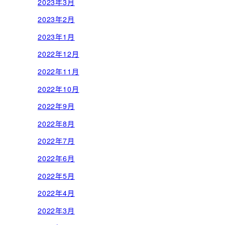
2023年3月
2023年2月
2023年1月
2022年12月
2022年11月
2022年10月
2022年9月
2022年8月
2022年7月
2022年6月
2022年5月
2022年4月
2022年3月