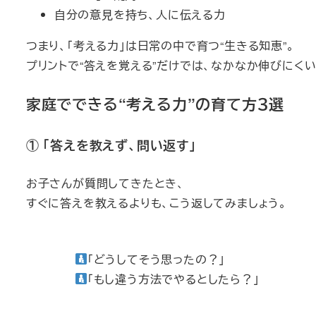
自分の意見を持ち、人に伝える力
つまり、「考える力」は日常の中で育つ“生きる知恵”。
プリントで“答えを覚える”だけでは、なかなか伸びにく
家庭でできる“考える力”の育て方３選
① 「答えを教えず、問い返す」
お子さんが質問してきたとき、
すぐに答えを教えるよりも、こう返してみましょう。
「どうしてそう思ったの？」
「もし違う方法でやるとしたら？」