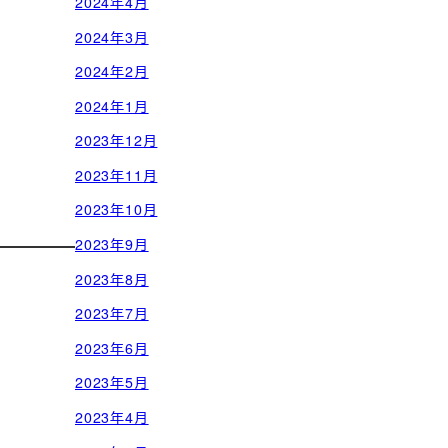
2024年4月
2024年3月
2024年2月
2024年1月
2023年12月
2023年11月
2023年10月
2023年9月
2023年8月
2023年7月
2023年6月
2023年5月
2023年4月