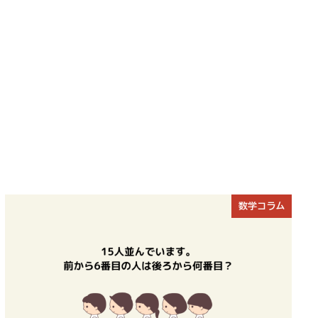
数学コラム