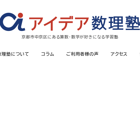
京都市中京区にある算数・数学が好きになる学習塾
数理塾について
コラム
ご利用者様の声
アクセス