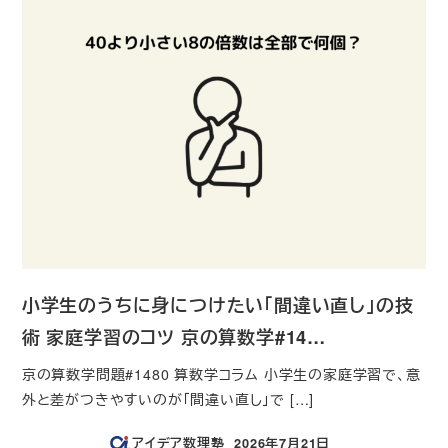
小学生のうちに身につけたい「間違い直し」の技
術 家庭学習のコツ 京の算数学#14…
京の算数学問題#1480 算数学コラム 小学生の家庭学習で、意
外と差がつきやすいのが「間違い直し」で […]
アイデア数理塾
2026年7月21日