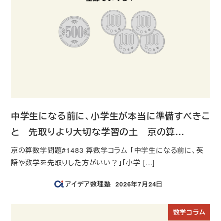
中学生になる前に、小学生が本当に準備すべきこ
と 先取りより大切な学習の土 京の算…
京の算数学問題#1483 算数学コラム 「中学生になる前に、英
語や数学を先取りした方がいい？」「小学 […]
アイデア数理塾
2026年7月24日
投稿日
数学コラム