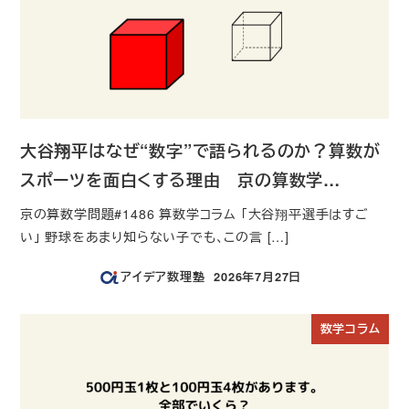
大谷翔平はなぜ“数字”で語られるのか？算数が
スポーツを面白くする理由 京の算数学…
京の算数学問題#1486 算数学コラム 「大谷翔平選手はすご
い」 野球をあまり知らない子でも、この言 […]
アイデア数理塾
2026年7月27日
投稿日
数学コラム