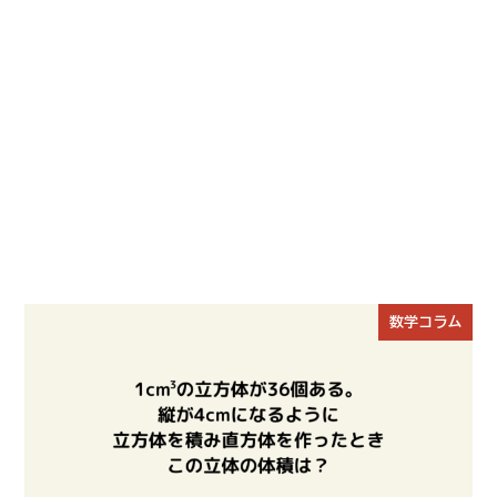
数学コラム