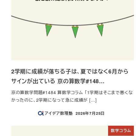
2学期に成績が落ちる子は、夏ではなく6月から
サインが出ている 京の算数学#148…
京の算数学問題#1484 算数学コラム 「1学期はそこまで悪くな
かったのに、2学期になって急に成績が […]
アイデア数理塾
2026年7月25日
投稿日
数学コラム