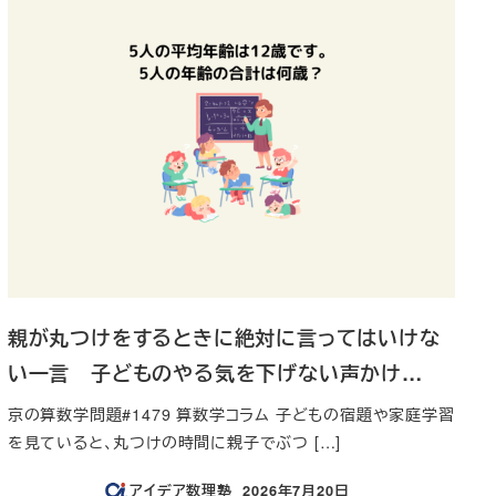
親が丸つけをするときに絶対に言ってはいけな
い一言 子どものやる気を下げない声かけ…
京の算数学問題#1479 算数学コラム 子どもの宿題や家庭学習
を見ていると、丸つけの時間に親子でぶつ […]
アイデア数理塾
2026年7月20日