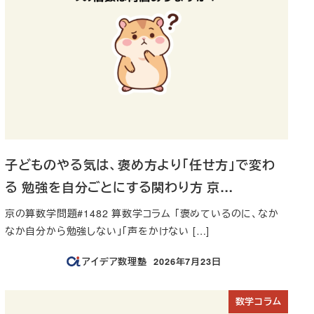
子どものやる気は、褒め方より「任せ方」で変わ
る 勉強を自分ごとにする関わり方 京…
京の算数学問題#1482 算数学コラム 「褒めているのに、なか
なか自分から勉強しない」「声をかけない […]
アイデア数理塾
2026年7月23日
投稿日
数学コラム