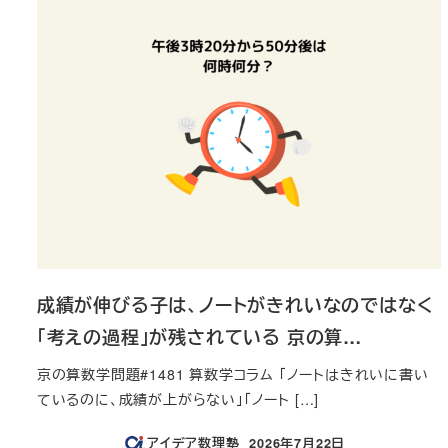
成績が伸びる子は、ノートがきれいなのではなく
「考えの過程」が残されている 京の算…
京の算数学問題#1481 算数学コラム 「ノートはきれいに書い
ているのに、成績が上がらない」「ノート […]
アイデア数理塾
2026年7月22日