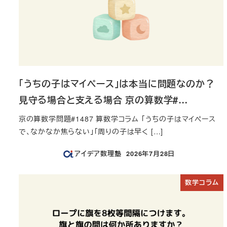
「うちの子はマイペース」は本当に問題なのか？
見守る場合と支える場合 京の算数学#…
京の算数学問題#1487 算数学コラム 「うちの子はマイペース
で、なかなか焦らない」「周りの子は早く […]
アイデア数理塾
2026年7月28日
投稿日
数学コラム