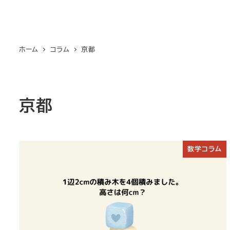
ホーム
コラム
京都
京都
数学コラム