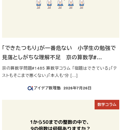
「できたつもり」が一番危ない 小学生の勉強で
見落としがちな理解不足 京の算数学#…
京の算数学問題#1485 算数学コラム 「宿題はできている」「テ
ストもそこまで悪くない」「本人も“分 […]
アイデア数理塾
2026年7月26日
投稿日
数学コラム